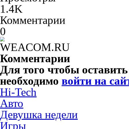
1.4K
Комментарии
0
Комментарии
Для того чтобы оставит
необходимо
войти на сай
Hi-Tech
Авто
Девушка недели
Игры