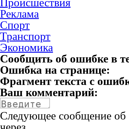
Происшествия
Реклама
Спорт
Транспорт
Экономика
Сообщить об ошибке в т
Ошибка на странице:
Фрагмент текста с ошиб
Ваш комментарий:
Следующее сообщение об 
через
.