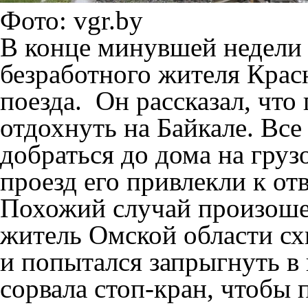
Фото: vgr.by
В конце минувшей недели
безработного жителя Красн
поезда. Он рассказал, что
отдохнуть на Байкале. Все
добраться до дома на груз
проезд его привлекли к от
Похожий случай произошел
житель Омской области сх
и попытался запрыгнуть в 
сорвала стоп-кран, чтобы