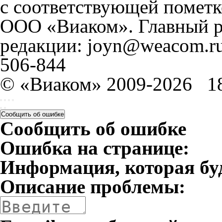
с соответствующей пометк
ООО «Виаком». Главный ре
редакции: joyn@weacom.ru
506-844
© «Виаком» 2009-2026
1
Сообщить об ошибке
Сообщить об ошибке
Ошибка на странице:
Информация, которая бу
Описание проблемы: