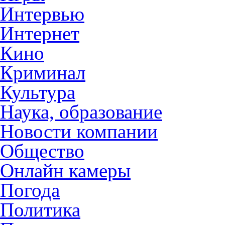
Интервью
Интернет
Кино
Криминал
Культура
Наука, образование
Новости компании
Общество
Онлайн камеры
Погода
Политика