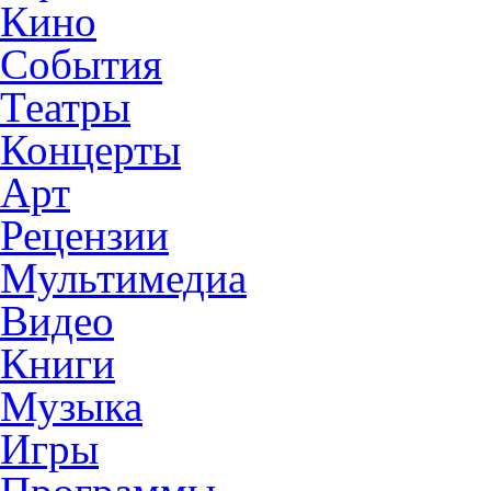
Кино
События
Театры
Концерты
Арт
Рецензии
Мультимедиа
Видео
Книги
Музыка
Игры