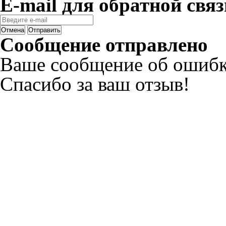
E-mail для обратной связ
Отмена
Отправить
Сообщение отправлено
Ваше сообщение об ошибк
Спасибо за ваш отзыв!