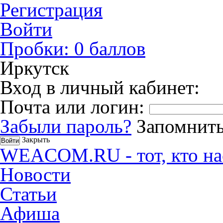
Регистрация
Войти
Пробки:
0
баллов
Иркутск
Вход в личный кабинет:
Почта или логин:
Забыли пароль?
Запомнить
Закрыть
WEACOM.RU - тот, кто на
Новости
Статьи
Афиша