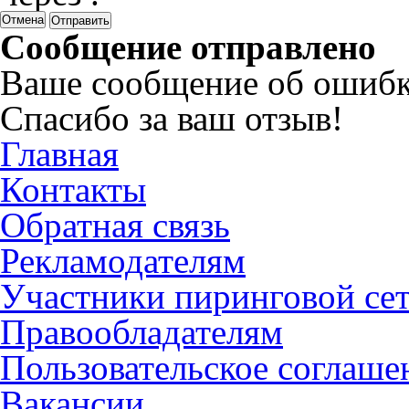
Отмена
Сообщение отправлено
Ваше сообщение об ошибк
Спасибо за ваш отзыв!
Главная
Контакты
Обратная связь
Рекламодателям
Участники пиринговой се
Правообладателям
Пользовательское соглаше
Вакансии