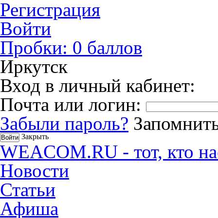
Регистрация
Войти
Пробки:
0
баллов
Иркутск
Вход в личный кабинет:
Почта или логин:
Забыли пароль?
Запомнить
Закрыть
WEACOM.RU - тот, кто на
Новости
Статьи
Афиша