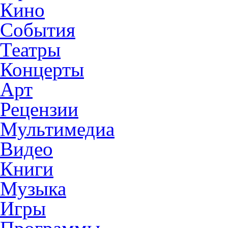
Кино
События
Театры
Концерты
Арт
Рецензии
Мультимедиа
Видео
Книги
Музыка
Игры