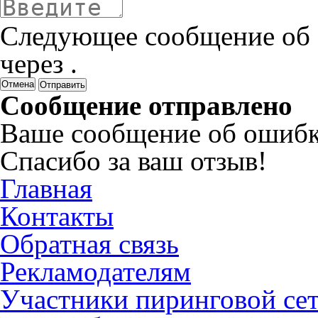
Следующее сообщение об 
через
.
Отмена
Сообщение отправлено
Ваше сообщение об ошибк
Спасибо за ваш отзыв!
Главная
Контакты
Обратная связь
Рекламодателям
Участники пиринговой се