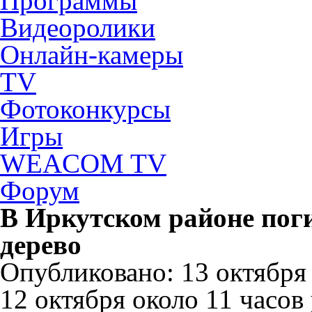
Программы
Видеоролики
Онлайн-камеры
TV
Фотоконкурсы
Игры
WEACOM TV
Форум
В Иркутском районе поги
дерево
Опубликовано: 13 октября 2
12 октября около 11 часов