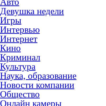
Авто
Девушка недели
Игры
Интервью
Интернет
Кино
Криминал
Культура
Наука, образование
Новости компании
Общество
Онлайн камеры