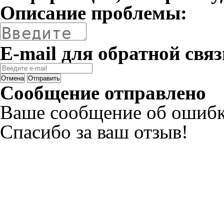
Описание проблемы:
E-mail для обратной связ
Отмена
Отправить
Сообщение отправлено
Ваше сообщение об ошибк
Спасибо за ваш отзыв!