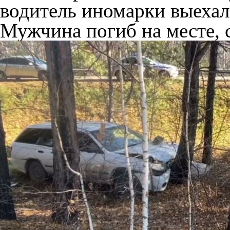
водитель иномарки выехал 
Мужчина погиб на месте, 