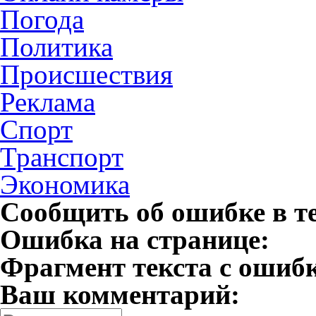
Погода
Политика
Происшествия
Реклама
Спорт
Транспорт
Экономика
Сообщить об ошибке в т
Ошибка на странице:
Фрагмент текста с ошиб
Ваш комментарий: