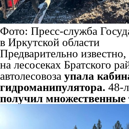
Фото: Пресс-служба Госуд
в Иркутской области
Предварительно известно, 
на лесосеках Братского ра
автолесовоза
упала кабин
гидроманипулятора.
48-л
получил множественные