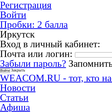
Регистрация
Войти
Пробки:
2
балла
Иркутск
Вход в личный кабинет:
Почта или логин:
Забыли пароль?
Запомнить
Закрыть
WEACOM.RU - тот, кто на
Новости
Статьи
Афиша