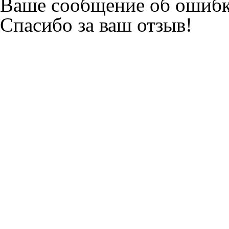
Ваше сообщение об ошибк
Спасибо за ваш отзыв!