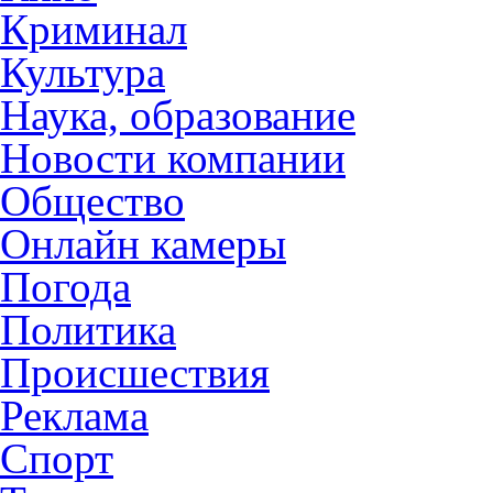
Криминал
Культура
Наука, образование
Новости компании
Общество
Онлайн камеры
Погода
Политика
Происшествия
Реклама
Спорт