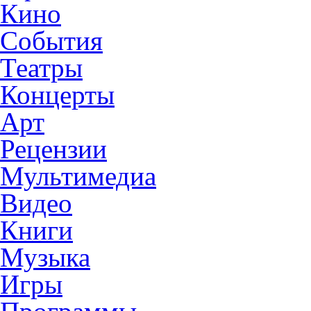
Кино
События
Театры
Концерты
Арт
Рецензии
Мультимедиа
Видео
Книги
Музыка
Игры