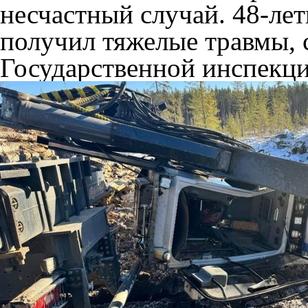
несчастный случай. 48-л
получил тяжелые травмы, 
Государственной инспекци