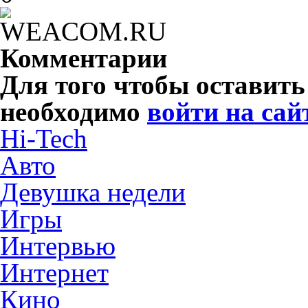
Комментарии
Для того чтобы оставит
необходимо
войти на сай
Hi-Tech
Авто
Девушка недели
Игры
Интервью
Интернет
Кино