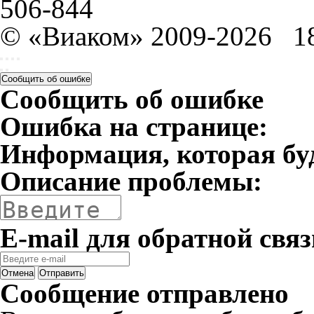
506-844
© «Виаком» 2009-2026
1
Сообщить об ошибке
Сообщить об ошибке
Ошибка на странице:
Информация, которая бу
Описание проблемы:
E-mail для обратной связ
Отмена
Отправить
Сообщение отправлено