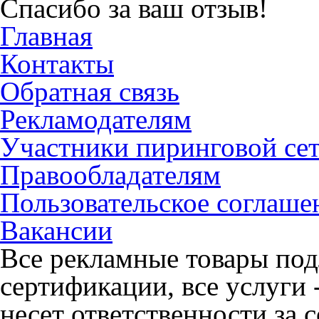
Спасибо за ваш отзыв!
Главная
Контакты
Обратная связь
Рекламодателям
Участники пиринговой се
Правообладателям
Пользовательское соглаше
Вакансии
Все рекламные товары под
сертификации, все услуги 
несет ответственности за