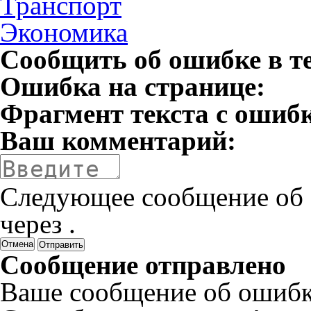
Транспорт
Экономика
Сообщить об ошибке в т
Ошибка на странице:
Фрагмент текста с ошиб
Ваш комментарий:
Следующее сообщение об 
через
.
Отмена
Сообщение отправлено
Ваше сообщение об ошибк