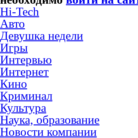
Hi-Tech
Авто
Девушка недели
Игры
Интервью
Интернет
Кино
Криминал
Культура
Наука, образование
Новости компании