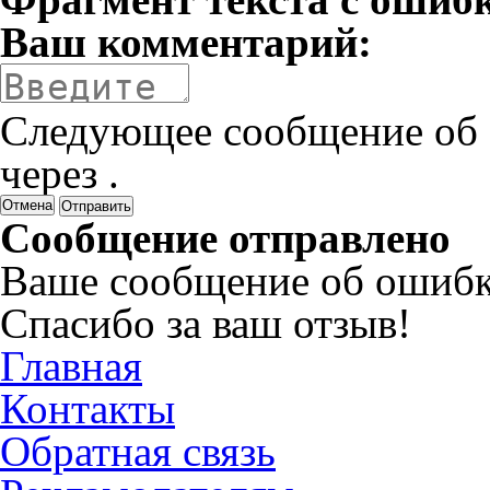
Ваш комментарий:
Следующее сообщение об 
через
.
Отмена
Сообщение отправлено
Ваше сообщение об ошибк
Спасибо за ваш отзыв!
Главная
Контакты
Обратная связь