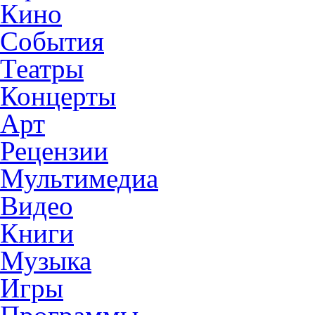
Кино
События
Театры
Концерты
Арт
Рецензии
Мультимедиа
Видео
Книги
Музыка
Игры