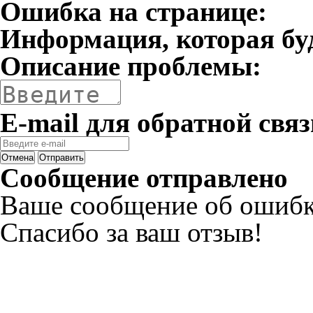
Ошибка на странице:
Информация, которая бу
Описание проблемы:
E-mail для обратной связ
Отмена
Отправить
Сообщение отправлено
Ваше сообщение об ошибк
Спасибо за ваш отзыв!