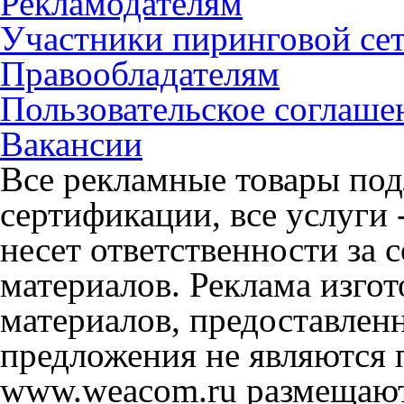
Рекламодателям
Участники пиринговой се
Правообладателям
Пользовательское соглаше
Вакансии
Все рекламные товары под
сертификации, все услуги 
несет ответственности за
материалов. Реклама изгот
материалов, предоставлен
предложения не являются 
www.weacom.ru размещаютс