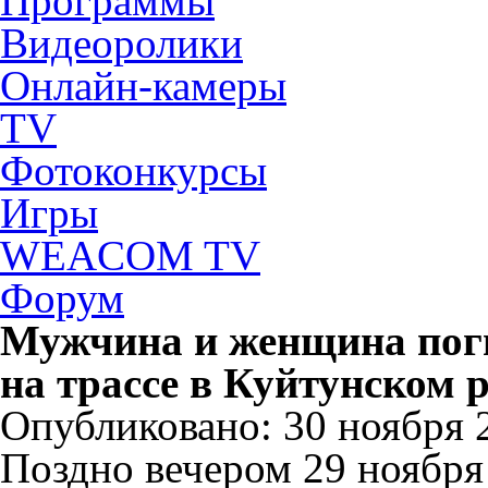
Программы
Видеоролики
Онлайн-камеры
TV
Фотоконкурсы
Игры
WEACOM TV
Форум
Мужчина и женщина поги
на трассе в Куйтунском 
Опубликовано: 30 ноября 2
Поздно вечером 29 ноября