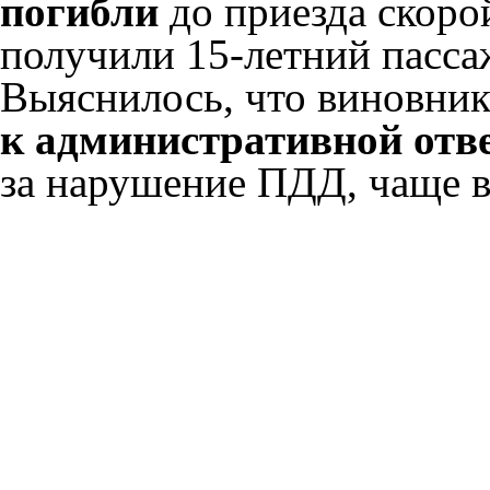
погибли
до приезда скоро
получили 15-летний пасса
Выяснилось, что виновни
к административной отв
за нарушение ПДД, чаще в