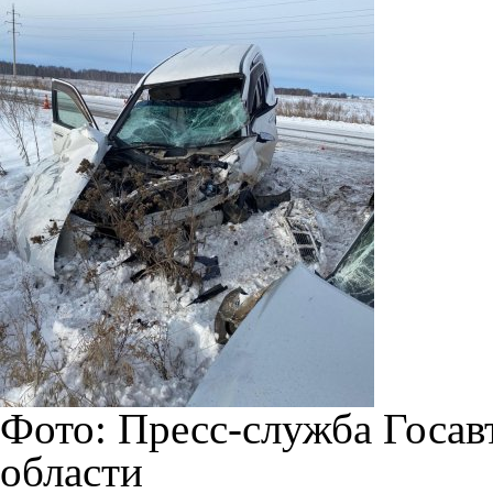
Фото: Пресс-служба Госа
области