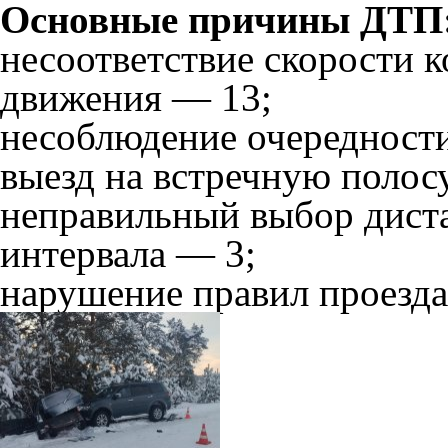
Основные причины ДТП
несоответствие скорости 
движения — 13;
несоблюдение очередности
выезд на встречную полос
неправильный выбор дист
интервала — 3;
нарушение правил проезда