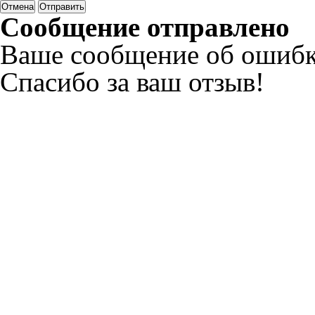
Отмена
Отправить
Сообщение отправлено
Ваше сообщение об ошибк
Спасибо за ваш отзыв!