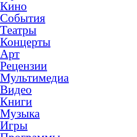
Кино
События
Театры
Концерты
Арт
Рецензии
Мультимедиа
Видео
Книги
Музыка
Игры