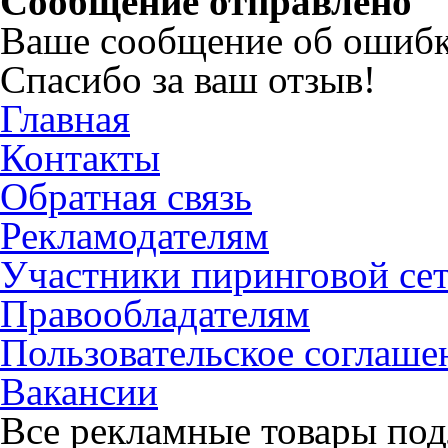
Сообщение отправлено
Ваше сообщение об ошибк
Спасибо за ваш отзыв!
Главная
Контакты
Обратная связь
Рекламодателям
Участники пиринговой се
Правообладателям
Пользовательское соглаше
Вакансии
Все рекламные товары под