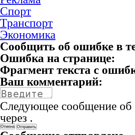
Спорт
Транспорт
Экономика
Сообщить об ошибке в т
Ошибка на странице:
Фрагмент текста с ошиб
Ваш комментарий:
Следующее сообщение об 
через
.
Отмена