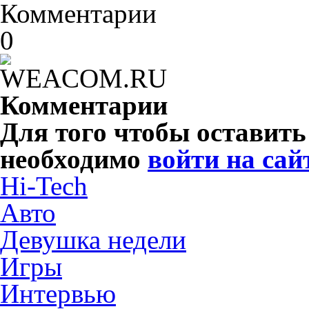
Комментарии
0
Комментарии
Для того чтобы оставит
необходимо
войти на сай
Hi-Tech
Авто
Девушка недели
Игры
Интервью