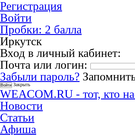
Регистрация
Войти
Пробки:
2
балла
Иркутск
Вход в личный кабинет:
Почта или логин:
Забыли пароль?
Запомнить
Закрыть
WEACOM.RU - тот, кто на
Новости
Статьи
Афиша