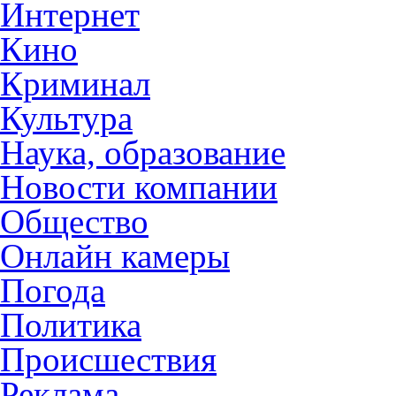
Интернет
Кино
Криминал
Культура
Наука, образование
Новости компании
Общество
Онлайн камеры
Погода
Политика
Происшествия
Реклама