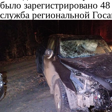
было зарегистрировано 48
служба региональной Госа