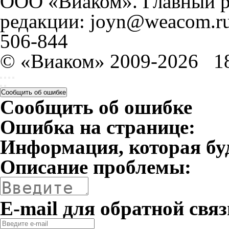
ООО «Виаком». Главный ре
редакции: joyn@weacom.ru
506-844
© «Виаком» 2009-2026
1
Сообщить об ошибке
Сообщить об ошибке
Ошибка на странице:
Информация, которая бу
Описание проблемы:
E-mail для обратной связ