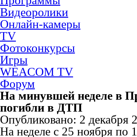
Программы
Видеоролики
Онлайн-камеры
TV
Фотоконкурсы
Игры
WEACOM TV
Форум
На минувшей неделе в П
погибли в ДТП
Опубликовано: 2 декабря 20
На неделе с 25 ноября по 