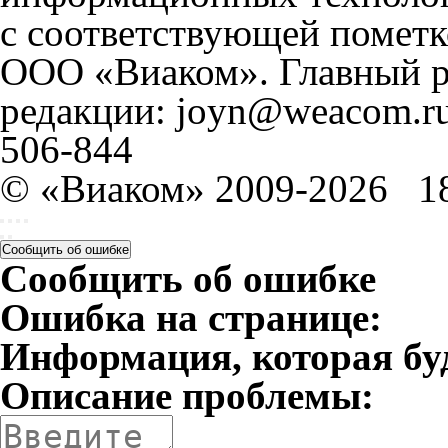
с соответствующей пометк
ООО «Виаком». Главный ре
редакции: joyn@weacom.ru
506-844
© «Виаком» 2009-2026
1
Сообщить об ошибке
Сообщить об ошибке
Ошибка на странице:
Информация, которая бу
Описание проблемы: