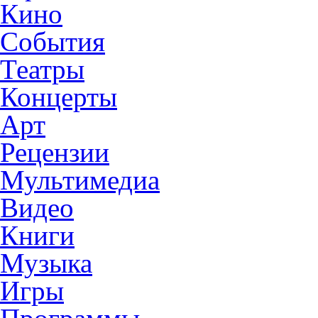
Кино
События
Театры
Концерты
Арт
Рецензии
Мультимедиа
Видео
Книги
Музыка
Игры