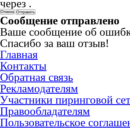
через
.
Отмена
Сообщение отправлено
Ваше сообщение об ошибк
Спасибо за ваш отзыв!
Главная
Контакты
Обратная связь
Рекламодателям
Участники пиринговой се
Правообладателям
Пользовательское соглаше