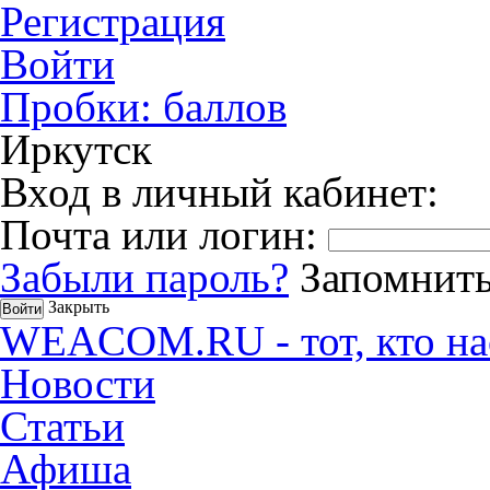
Регистрация
Войти
Пробки:
баллов
Иркутск
Вход в личный кабинет:
Почта или логин:
Забыли пароль?
Запомнить
Закрыть
WEACOM.RU - тот, кто на
Новости
Статьи
Афиша