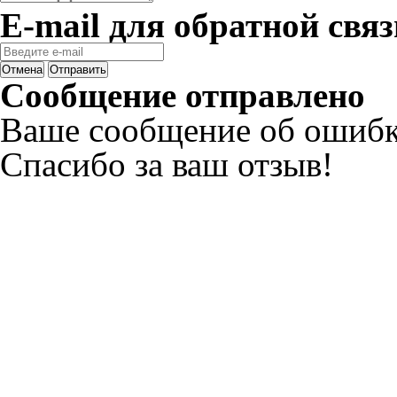
E-mail для обратной связ
Отмена
Отправить
Сообщение отправлено
Ваше сообщение об ошибк
Спасибо за ваш отзыв!