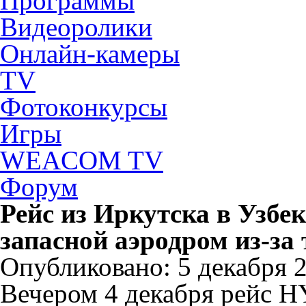
Программы
Видеоролики
Онлайн-камеры
TV
Фотоконкурсы
Игры
WEACOM TV
Форум
Рейс из Иркутска в Узбе
запасной аэродром из-за
Опубликовано: 5 декабря 20
Вечером 4 декабря рейс H