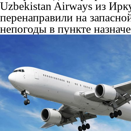
Uzbekistan Airways из Ирк
перенаправили на запасной
непогоды в пункте назначе