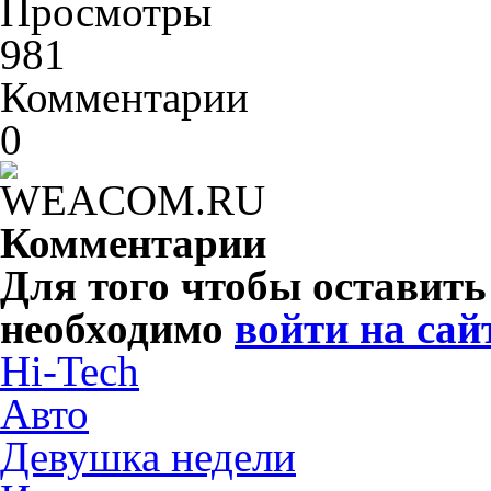
Просмотры
981
Комментарии
0
Комментарии
Для того чтобы оставит
необходимо
войти на сай
Hi-Tech
Авто
Девушка недели