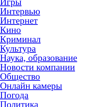
Игры
Интервью
Интернет
Кино
Криминал
Культура
Наука, образование
Новости компании
Общество
Онлайн камеры
Погода
Политика