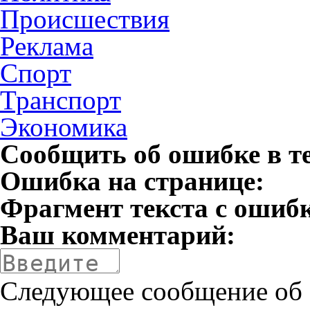
Происшествия
Реклама
Спорт
Транспорт
Экономика
Сообщить об ошибке в т
Ошибка на странице:
Фрагмент текста с ошиб
Ваш комментарий:
Следующее сообщение об 