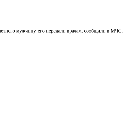
летнего мужчину, его передали врачам, сообщили в МЧС.