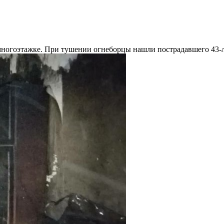
 многоэтажке. При тушении огнеборцы нашли пострадавшего 43-