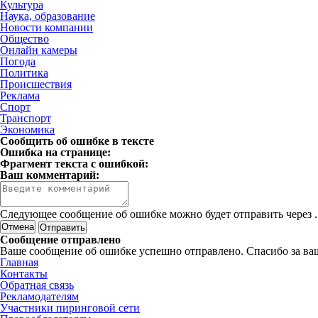
Культура
Наука, образование
Новости компании
Общество
Онлайн камеры
Погода
Политика
Происшествия
Реклама
Спорт
Транспорт
Экономика
Сообщить об ошибке в тексте
Ошибка на странице:
Фрагмент текста с ошибкой:
Ваш комментарий:
Следующее сообщение об ошибке можно будет отправить через
.
Отмена
Сообщение отправлено
Ваше сообщение об ошибке успешно отправлено. Спасибо за ва
Главная
Контакты
Обратная связь
Рекламодателям
Участники пиринговой сети