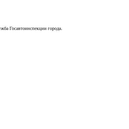
лужба Госавтоинспекции города.