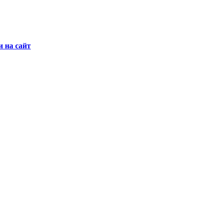
и на сайт