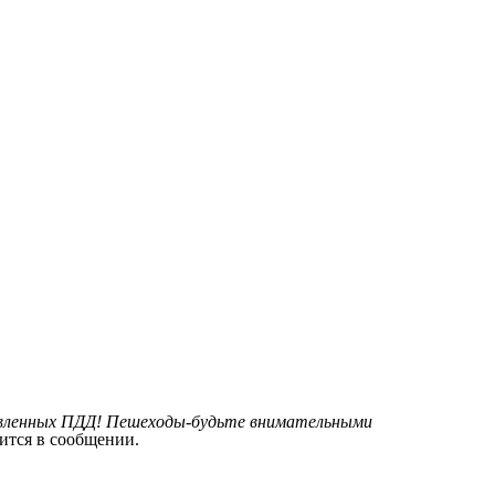
овленных ПДД! Пешеходы-будьте внимательными
ится в сообщении.