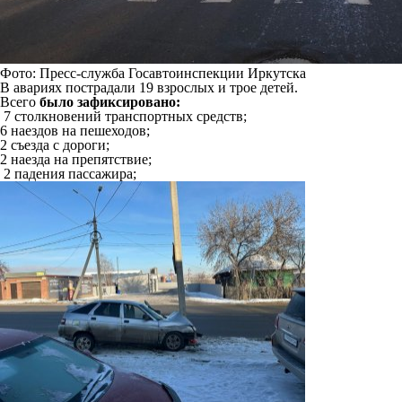
Фото: Пресс-служба Госавтоинспекции Иркутска
В авариях пострадали 19 взрослых и трое детей.
Всего
было зафиксировано:
7 столкновений транспортных средств;
6 наездов на пешеходов;
2 съезда с дороги;
2 наезда на препятствие;
2 падения пассажира;