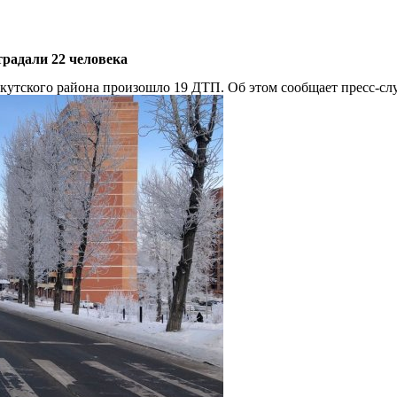
традали 22 человека
Иркутского района произошло 19 ДТП. Об этом сообщает пресс-с