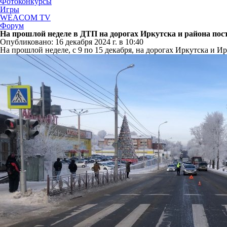
Фотоконкурсы
Игры
WEACOM TV
Форум
На прошлой неделе в ДТП на дорогах Иркутска и района пос
Опубликовано: 16 декабря 2024 г. в 10:40
На прошлой неделе, с 9 по 15 декабря, на дорогах Иркутска и 