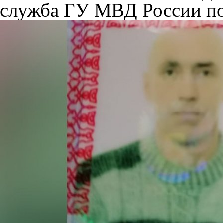
служба ГУ МВД России по