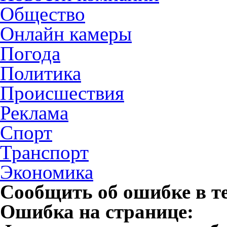
Общество
Онлайн камеры
Погода
Политика
Происшествия
Реклама
Спорт
Транспорт
Экономика
Сообщить об ошибке в т
Ошибка на странице: