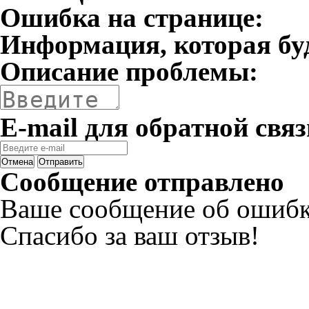
Ошибка на странице:
Информация, которая бу
Описание проблемы:
E-mail для обратной связ
Отмена
Отправить
Сообщение отправлено
Ваше сообщение об ошибк
Спасибо за ваш отзыв!