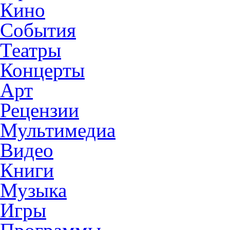
Кино
События
Театры
Концерты
Арт
Рецензии
Мультимедиа
Видео
Книги
Музыка
Игры