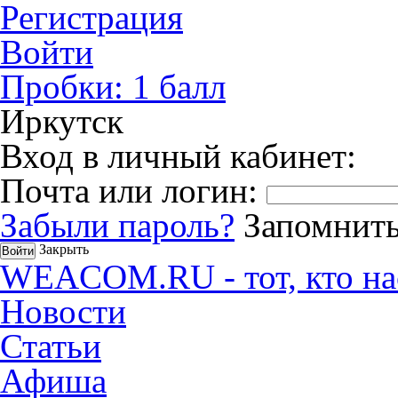
Регистрация
Войти
Пробки:
1
балл
Иркутск
Вход в личный кабинет:
Почта или логин:
Забыли пароль?
Запомнить
Закрыть
WEACOM.RU - тот, кто на
Новости
Статьи
Афиша