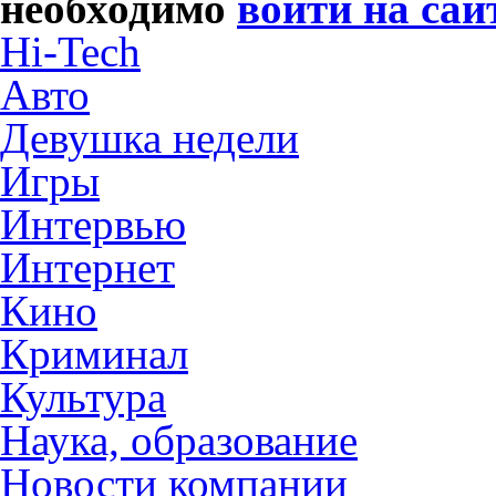
необходимо
войти на сай
Hi-Tech
Авто
Девушка недели
Игры
Интервью
Интернет
Кино
Криминал
Культура
Наука, образование
Новости компании