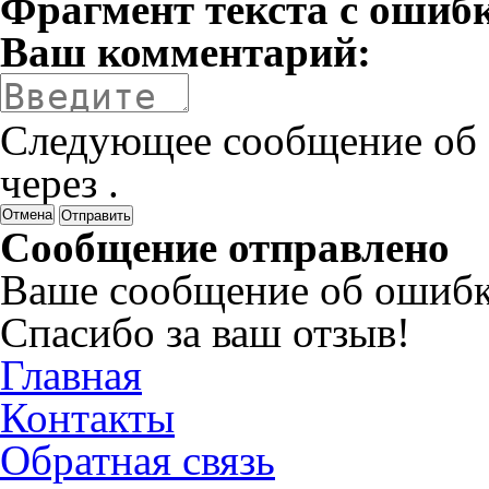
Фрагмент текста с ошиб
Ваш комментарий:
Следующее сообщение об 
через
.
Отмена
Сообщение отправлено
Ваше сообщение об ошибк
Спасибо за ваш отзыв!
Главная
Контакты
Обратная связь