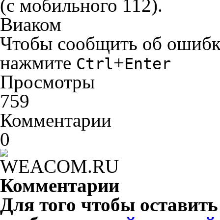
(с мобильного 112).
Виаком
Чтобы сообщить об ошибке 
нажмите
+
Ctrl
Enter
Просмотры
759
Комментарии
0
Комментарии
Для того чтобы оставит