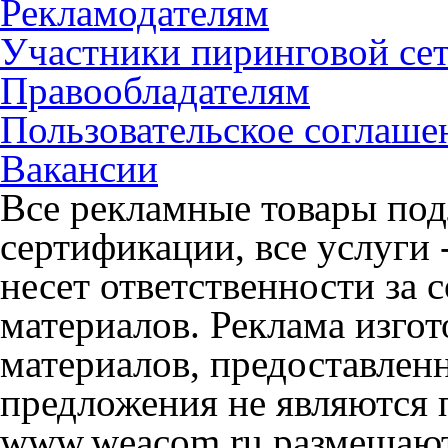
Рекламодателям
Участники пиринговой се
Правообладателям
Пользовательское соглаше
Вакансии
Все рекламные товары под
сертификации, все услуги 
несет ответственности за
материалов. Реклама изгот
материалов, предоставлен
предложения не являются 
www.weacom.ru размещаютс