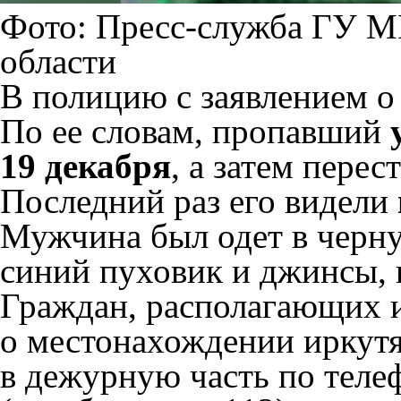
Фото: Пресс-служба ГУ М
области
В полицию с заявлением о 
По ее словам, пропавший
19 декабря
, а затем перес
Последний раз его видели
Мужчина был одет в черну
синий пуховик и джинсы, 
Граждан, располагающих
о местонахождении иркутя
в дежурную часть по телеф