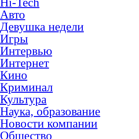
Hi-Tech
Авто
Девушка недели
Игры
Интервью
Интернет
Кино
Криминал
Культура
Наука, образование
Новости компании
Общество