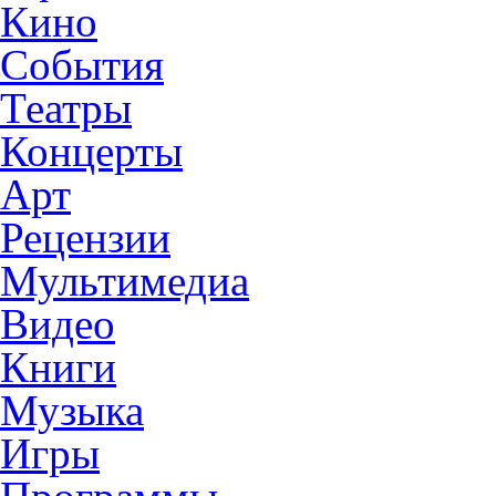
Кино
События
Театры
Концерты
Арт
Рецензии
Мультимедиа
Видео
Книги
Музыка
Игры