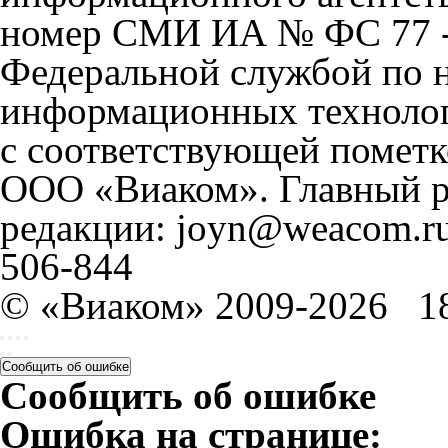
номер СМИ ИА № ФС 77 - 
Федеральной службой по н
информационных технолог
с соответствующей пометк
ООО «Виаком». Главный ре
редакции: joyn@weacom.ru
506-844
© «Виаком» 2009-2026
1
Сообщить об ошибке
Сообщить об ошибке
Ошибка на странице: