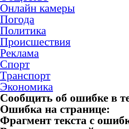
Онлайн камеры
Погода
Политика
Происшествия
Реклама
Спорт
Транспорт
Экономика
Сообщить об ошибке в т
Ошибка на странице:
Фрагмент текста с ошиб