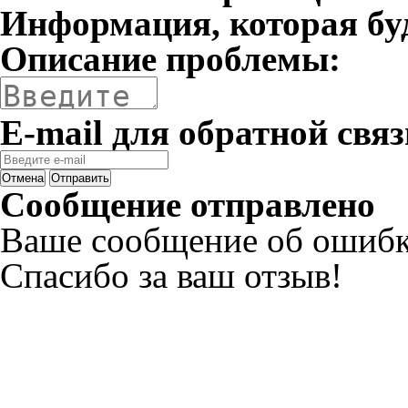
Информация, которая бу
Описание проблемы:
E-mail для обратной связ
Отмена
Отправить
Сообщение отправлено
Ваше сообщение об ошибк
Спасибо за ваш отзыв!