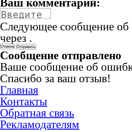
Ваш комментарий:
Следующее сообщение об 
через
.
Отмена
Сообщение отправлено
Ваше сообщение об ошибк
Спасибо за ваш отзыв!
Главная
Контакты
Обратная связь
Рекламодателям