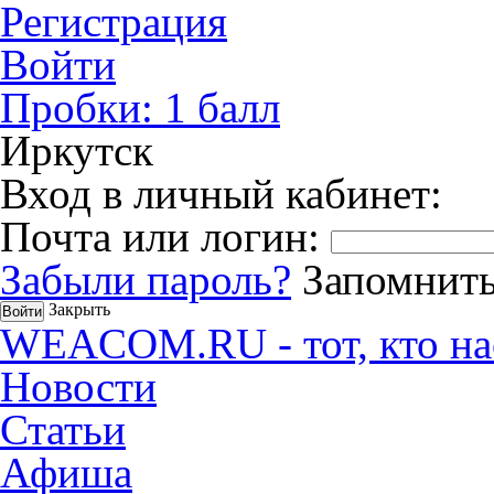
Регистрация
Войти
Пробки:
1
балл
Иркутск
Вход в личный кабинет:
Почта или логин:
Забыли пароль?
Запомнить
Закрыть
WEACOM.RU - тот, кто на
Новости
Статьи
Афиша