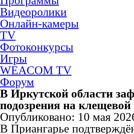
Программы
Видеоролики
Онлайн-камеры
TV
Фотоконкурсы
Игры
WEACOM TV
Форум
В Иркутской области за
подозрения на клещевой 
Опубликовано: 10 мая 2026
В Приангарье подтверждён