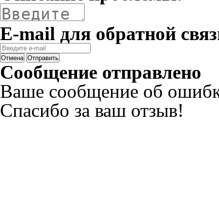
E-mail для обратной связ
Отмена
Отправить
Сообщение отправлено
Ваше сообщение об ошибк
Спасибо за ваш отзыв!