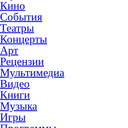
Кино
События
Театры
Концерты
Арт
Рецензии
Мультимедиа
Видео
Книги
Музыка
Игры