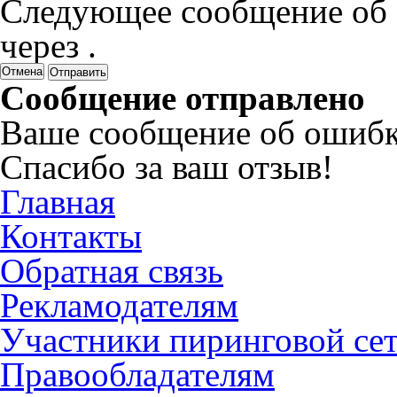
Следующее сообщение об 
через
.
Отмена
Сообщение отправлено
Ваше сообщение об ошибк
Спасибо за ваш отзыв!
Главная
Контакты
Обратная связь
Рекламодателям
Участники пиринговой се
Правообладателям