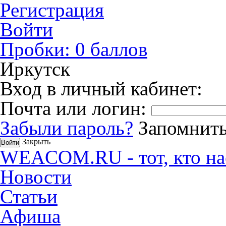
Регистрация
Войти
Пробки:
0
баллов
Иркутск
Вход в личный кабинет:
Почта или логин:
Забыли пароль?
Запомнить
Закрыть
WEACOM.RU - тот, кто на
Новости
Статьи
Афиша