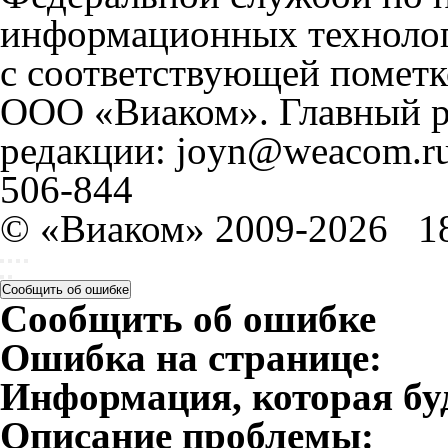
информационных технолог
с соответствующей пометк
ООО «Виаком». Главный ре
редакции: joyn@weacom.ru
506-844
© «Виаком» 2009-2026
1
Сообщить об ошибке
Сообщить об ошибке
Ошибка на странице:
Информация, которая бу
Описание проблемы: