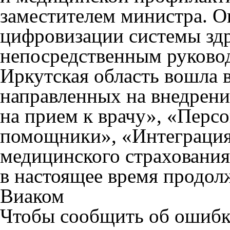
заместителем министра. О
цифровизации системы зд
непосредственным руково
Иркутская область вошла 
направленных на внедрени
на прием к врачу», «Перс
помощники», «Интеграция
медицинского страхования
в настоящее время продол
Виаком
Чтобы сообщить об ошибке 