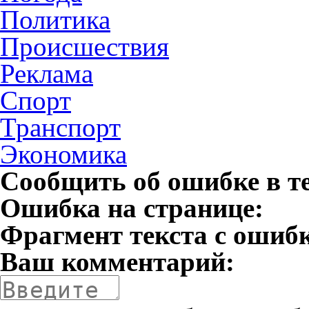
Политика
Происшествия
Реклама
Спорт
Транспорт
Экономика
Сообщить об ошибке в т
Ошибка на странице:
Фрагмент текста с ошиб
Ваш комментарий: