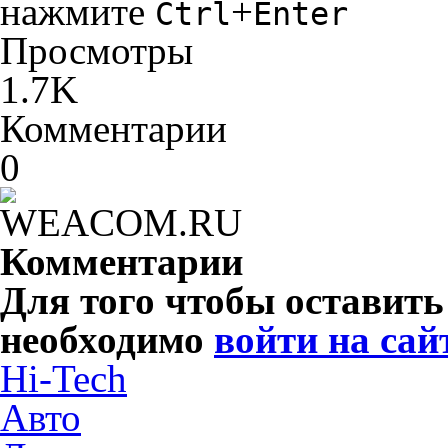
нажмите
+
Ctrl
Enter
Просмотры
1.7K
Комментарии
0
Комментарии
Для того чтобы оставит
необходимо
войти на сай
Hi-Tech
Авто