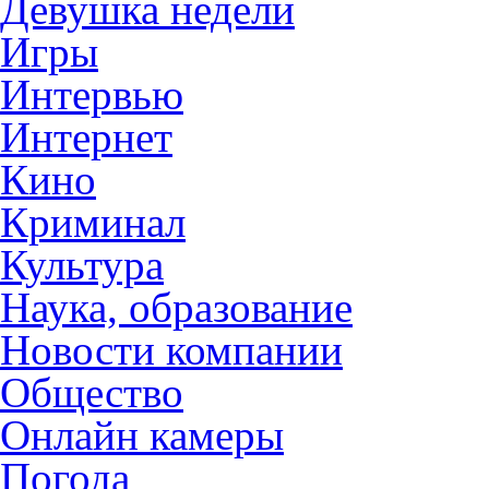
Девушка недели
Игры
Интервью
Интернет
Кино
Криминал
Культура
Наука, образование
Новости компании
Общество
Онлайн камеры
Погода