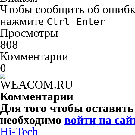
Чтобы сообщить об ошибке 
нажмите
+
Ctrl
Enter
Просмотры
808
Комментарии
0
Комментарии
Для того чтобы оставит
необходимо
войти на сай
Hi-Tech