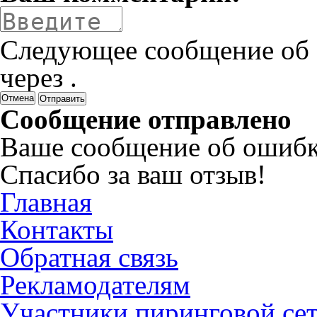
Следующее сообщение об 
через
.
Отмена
Сообщение отправлено
Ваше сообщение об ошибк
Спасибо за ваш отзыв!
Главная
Контакты
Обратная связь
Рекламодателям
Участники пиринговой се