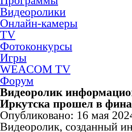
Программы
Видеоролики
Онлайн-камеры
TV
Фотоконкурсы
Игры
WEACOM TV
Форум
Видеоролик информацио
Иркутска прошел в фина
Опубликовано: 16 мая 2024
Видеоролик, созданный и