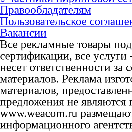
Правообладателям
Пользовательское соглаше
Вакансии
Все рекламные товары под
сертификации, все услуги 
несет ответственности за
материалов. Реклама изгот
материалов, предоставлен
предложения не являются 
www.weacom.ru размещаютс
информационного агентст