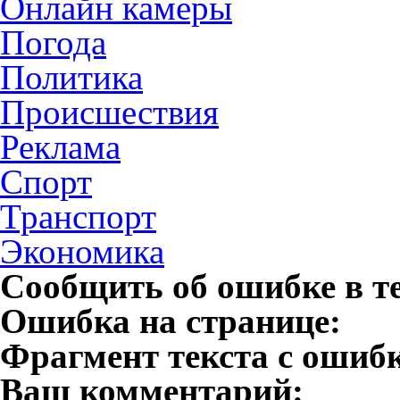
Онлайн камеры
Погода
Политика
Происшествия
Реклама
Спорт
Транспорт
Экономика
Сообщить об ошибке в т
Ошибка на странице:
Фрагмент текста с ошиб
Ваш комментарий: