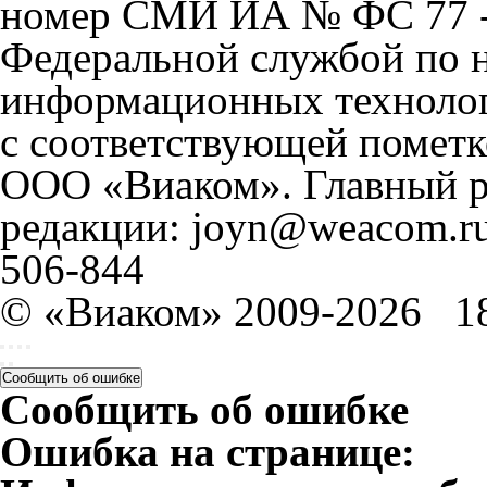
номер СМИ ИА № ФС 77 - 
Федеральной службой по н
информационных технолог
с соответствующей пометк
ООО «Виаком». Главный ре
редакции: joyn@weacom.ru
506-844
© «Виаком» 2009-2026
1
Сообщить об ошибке
Сообщить об ошибке
Ошибка на странице: