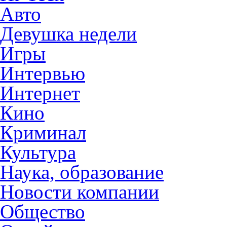
Авто
Девушка недели
Игры
Интервью
Интернет
Кино
Криминал
Культура
Наука, образование
Новости компании
Общество