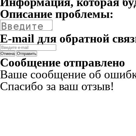
Информация, которая бу
Описание проблемы:
E-mail для обратной связ
Отмена
Отправить
Сообщение отправлено
Ваше сообщение об ошибк
Спасибо за ваш отзыв!