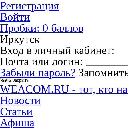
Регистрация
Войти
Пробки:
0
баллов
Иркутск
Вход в личный кабинет:
Почта или логин:
Забыли пароль?
Запомнить
Закрыть
WEACOM.RU - тот, кто на
Новости
Статьи
Афиша