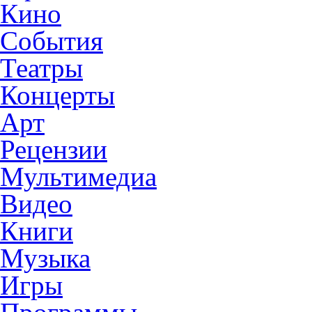
Кино
События
Театры
Концерты
Арт
Рецензии
Мультимедиа
Видео
Книги
Музыка
Игры