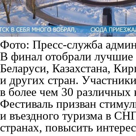
Фото: Пресс-служба адми
В финал отобрали лучшие 
Беларуси, Казахстана, Кир
и других стран. Участники
в более чем 30 различных
Фестиваль призван стимул
и въездного туризма в СН
странах, повысить интерес