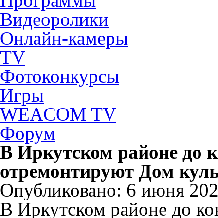
Программы
Видеоролики
Онлайн-камеры
TV
Фотоконкурсы
Игры
WEACOM TV
Форум
В Иркутском районе до к
отремонтируют Дом куль
Опубликовано: 6 июня 2024
В Иркутском районе до ко