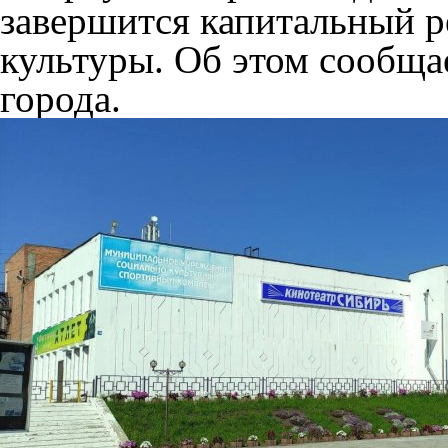
завершится капитальный р
культуры. Об этом сообща
города.