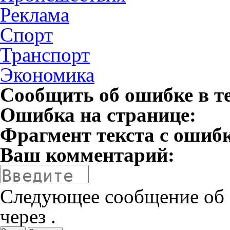
Реклама
Спорт
Транспорт
Экономика
Сообщить об ошибке в т
Ошибка на странице:
Фрагмент текста с ошиб
Ваш комментарий:
Следующее сообщение об 
через
.