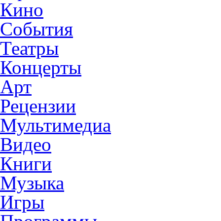
Кино
События
Театры
Концерты
Арт
Рецензии
Мультимедиа
Видео
Книги
Музыка
Игры