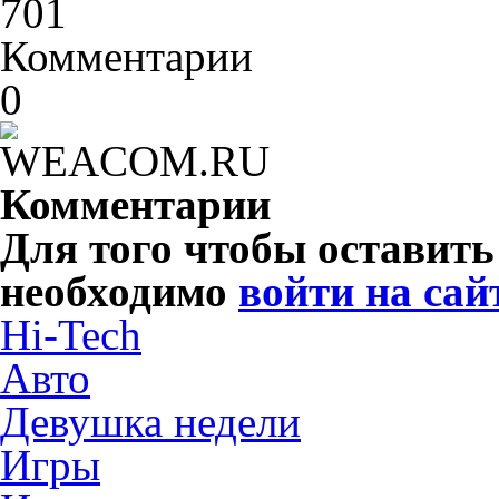
701
Комментарии
0
Комментарии
Для того чтобы оставит
необходимо
войти на сай
Hi-Tech
Авто
Девушка недели
Игры