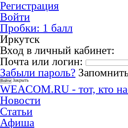
Регистрация
Войти
Пробки:
1
балл
Иркутск
Вход в личный кабинет:
Почта или логин:
Забыли пароль?
Запомнить
Закрыть
WEACOM.RU - тот, кто на
Новости
Статьи
Афиша