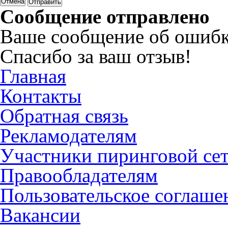
Отмена
Сообщение отправлено
Ваше сообщение об ошибк
Спасибо за ваш отзыв!
Главная
Контакты
Обратная связь
Рекламодателям
Участники пиринговой се
Правообладателям
Пользовательское соглаше
Вакансии