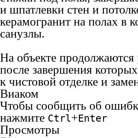
и шпатлевки стен и потолк
керамогранит на полах в 
санузлы.
На объекте продолжаются 
после завершения которых
к чистовой отделке и заме
Виаком
Чтобы сообщить об ошибке 
нажмите
+
Ctrl
Enter
Просмотры