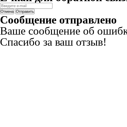
Отмена
Отправить
Сообщение отправлено
Ваше сообщение об ошибк
Спасибо за ваш отзыв!