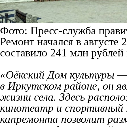
Фото: Пресс-служба прави
Ремонт начался в августе 
составило 241 млн рублей 
«Оёкский Дом культуры —
в Иркутском районе, он я
жизни села. Здесь распол
кинотеатр и спортивный 
капремонта позволит раз