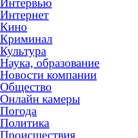
Интервью
Интернет
Кино
Криминал
Культура
Наука, образование
Новости компании
Общество
Онлайн камеры
Погода
Политика
Происшествия