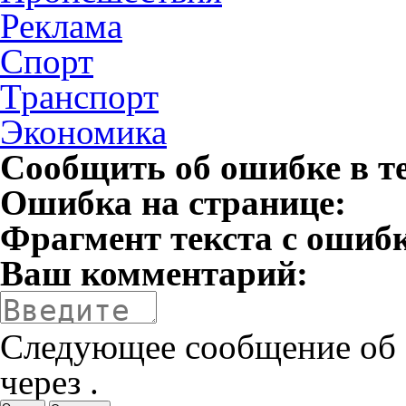
Реклама
Спорт
Транспорт
Экономика
Сообщить об ошибке в т
Ошибка на странице:
Фрагмент текста с ошиб
Ваш комментарий:
Следующее сообщение об 
через
.