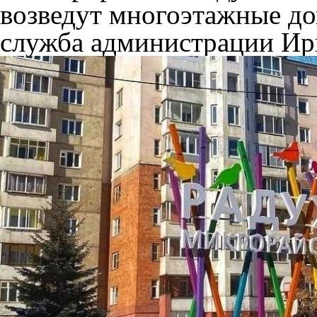
возведут многоэтажные до
служба администрации Ир