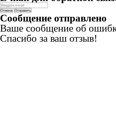
Отмена
Отправить
Сообщение отправлено
Ваше сообщение об ошибк
Спасибо за ваш отзыв!