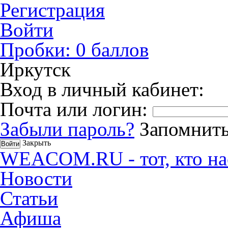
Регистрация
Войти
Пробки:
0
баллов
Иркутск
Вход в личный кабинет:
Почта или логин:
Забыли пароль?
Запомнить
Закрыть
WEACOM.RU - тот, кто на
Новости
Статьи
Афиша