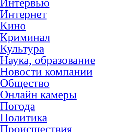
Интервью
Интернет
Кино
Криминал
Культура
Наука, образование
Новости компании
Общество
Онлайн камеры
Погода
Политика
Происшествия