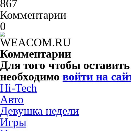
867
Комментарии
0
Комментарии
Для того чтобы оставит
необходимо
войти на сай
Hi-Tech
Авто
Девушка недели
Игры