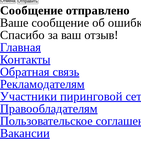
Отмена
Сообщение отправлено
Ваше сообщение об ошибк
Спасибо за ваш отзыв!
Главная
Контакты
Обратная связь
Рекламодателям
Участники пиринговой се
Правообладателям
Пользовательское соглаше
Вакансии