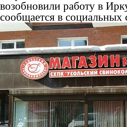
возобновили работу в Ирк
сообщается в социальных 