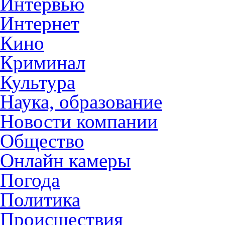
Интервью
Интернет
Кино
Криминал
Культура
Наука, образование
Новости компании
Общество
Онлайн камеры
Погода
Политика
Происшествия