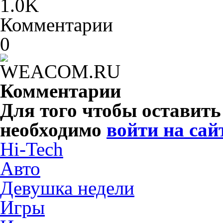
1.0K
Комментарии
0
Комментарии
Для того чтобы оставит
необходимо
войти на сай
Hi-Tech
Авто
Девушка недели
Игры