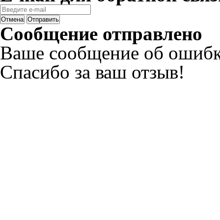
Отмена
Отправить
Сообщение отправлено
Ваше сообщение об ошибк
Спасибо за ваш отзыв!