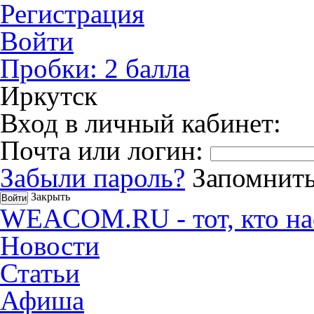
Регистрация
Войти
Пробки:
2
балла
Иркутск
Вход в личный кабинет:
Почта или логин:
Забыли пароль?
Запомнить
Закрыть
WEACOM.RU - тот, кто на
Новости
Статьи
Афиша