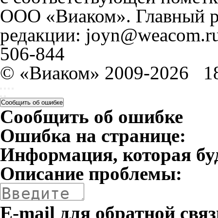
ООО «Виаком». Главный ре
редакции: joyn@weacom.ru
506-844
© «Виаком» 2009-2026
1
Сообщить об ошибке
Сообщить об ошибке
Ошибка на странице:
Информация, которая бу
Описание проблемы:
E-mail для обратной связ