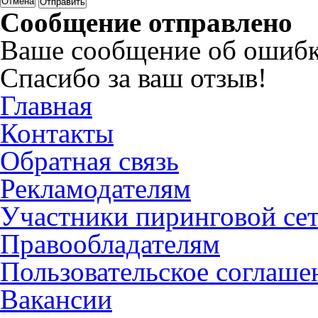
Отмена
Сообщение отправлено
Ваше сообщение об ошибк
Спасибо за ваш отзыв!
Главная
Контакты
Обратная связь
Рекламодателям
Участники пиринговой се
Правообладателям
Пользовательское соглаше
Вакансии