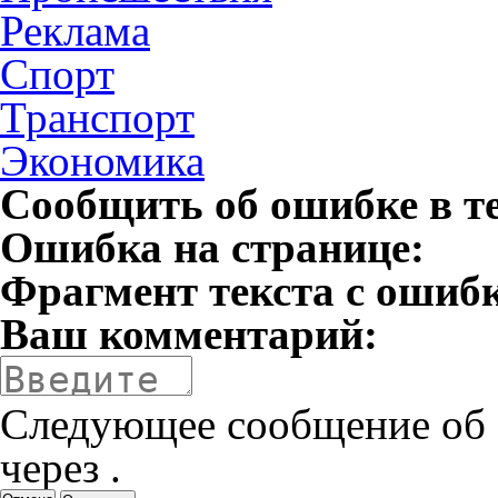
Реклама
Спорт
Транспорт
Экономика
Сообщить об ошибке в т
Ошибка на странице:
Фрагмент текста с ошиб
Ваш комментарий:
Следующее сообщение об 
через
.