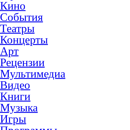
Кино
События
Театры
Концерты
Арт
Рецензии
Мультимедиа
Видео
Книги
Музыка
Игры