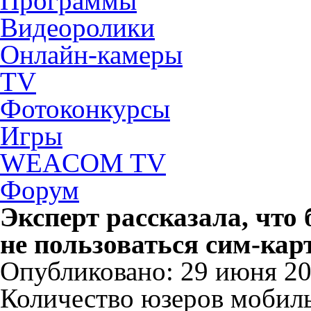
Программы
Видеоролики
Онлайн-камеры
TV
Фотоконкурсы
Игры
WEACOM TV
Форум
Эксперт рассказала, что б
не пользоваться сим-кар
Опубликовано: 29 июня 202
Количество юзеров мобил