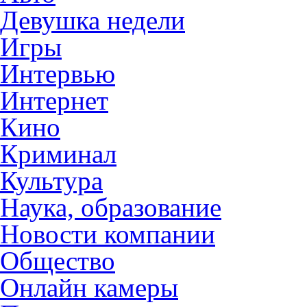
Девушка недели
Игры
Интервью
Интернет
Кино
Криминал
Культура
Наука, образование
Новости компании
Общество
Онлайн камеры