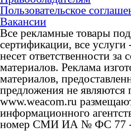
Пользовательское соглаше
Вакансии
Все рекламные товары под
сертификации, все услуги 
несет ответственности за
материалов. Реклама изгот
материалов, предоставлен
предложения не являются 
www.weacom.ru размещаютс
информационного агентст
номер СМИ ИА № ФС 77 - 