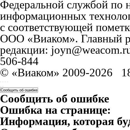
Федеральной службой по н
информационных технолог
с соответствующей пометк
ООО «Виаком». Главный ре
редакции: joyn@weacom.ru
506-844
© «Виаком» 2009-2026
1
Сообщить об ошибке
Сообщить об ошибке
Ошибка на странице:
Информация, которая бу