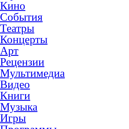
Кино
События
Театры
Концерты
Арт
Рецензии
Мультимедиа
Видео
Книги
Музыка
Игры