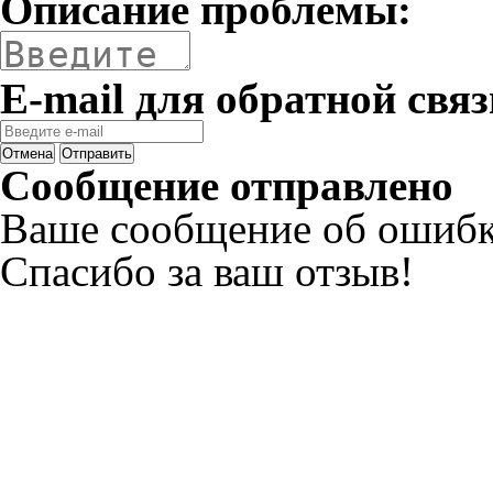
Описание проблемы:
E-mail для обратной связ
Отмена
Отправить
Сообщение отправлено
Ваше сообщение об ошибк
Спасибо за ваш отзыв!