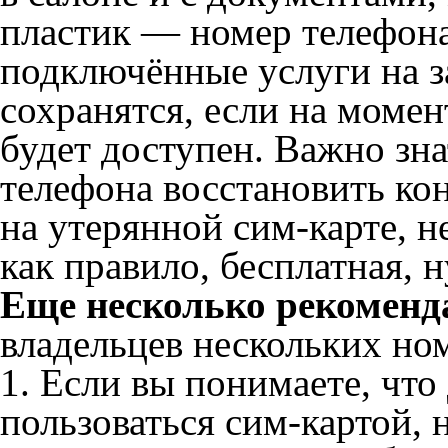
пластик — номер телефона,
подключённые услуги на з
сохранятся, если на моме
будет доступен. Важно зна
телефона восстановить ко
на утерянной сим-карте, н
как правило, бесплатная, 
Еще несколько рекоменд
владельцев нескольких но
1. Если вы понимаете, что
пользоваться сим-картой, 