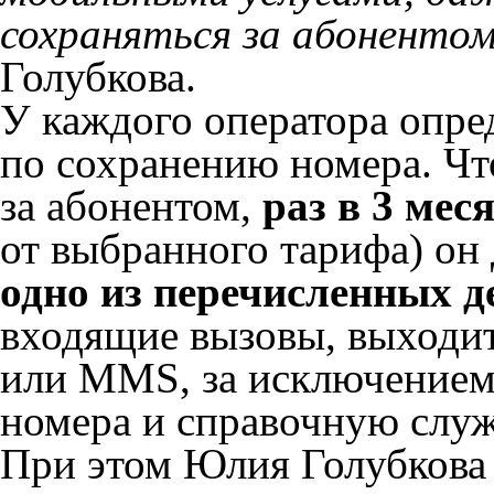
сохраняться за абоненто
Голубкова.
У каждого оператора опре
по сохранению номера. Чт
за абонентом,
раз в 3 меся
от выбранного тарифа) он
одно из перечисленных д
входящие вызовы, выходит
или MMS, за исключением
номера и справочную слу
При этом Юлия Голубкова 