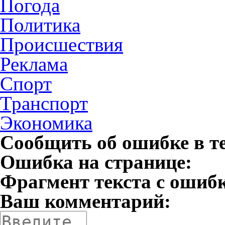
Погода
Политика
Происшествия
Реклама
Спорт
Транспорт
Экономика
Сообщить об ошибке в т
Ошибка на странице:
Фрагмент текста с ошиб
Ваш комментарий: