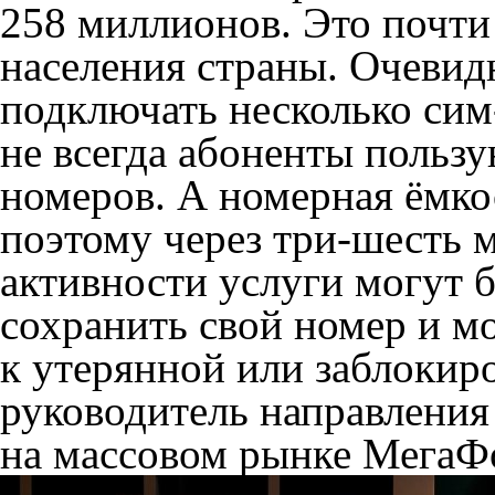
258 миллионов. Это почти
населения страны. Очевид
подключать несколько сим
не всегда абоненты поль
номеров. А номерная ёмкос
поэтому через три-шесть 
активности услуги могут 
сохранить свой номер и м
к утерянной или заблокиро
руководитель направления
на массовом рынке МегаФ