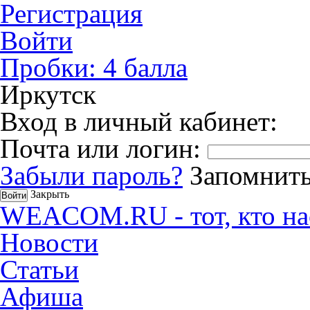
Регистрация
Войти
Пробки:
4
балла
Иркутск
Вход в личный кабинет:
Почта или логин:
Забыли пароль?
Запомнить
Закрыть
WEACOM.RU - тот, кто на
Новости
Статьи
Афиша