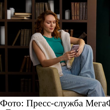
Фото: Пресс-служба Мега