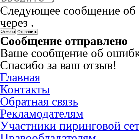
Следующее сообщение об 
через
.
Отмена
Сообщение отправлено
Ваше сообщение об ошибк
Спасибо за ваш отзыв!
Главная
Контакты
Обратная связь
Рекламодателям
Участники пиринговой се
Правообладателям