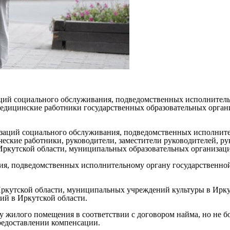
ций социального обслуживания, подведомственных исполнитель
едицинские работники государственных образовательных орган
изаций социального обслуживания, подведомственных исполните
ские работники, руководители, заместители руководителей, ру
Иркутской области, муниципальных образовательных организаци
ия, подведомственных исполнительному органу государственно
Иркутской области, муниципальных учреждений культуры в Ирку
ий в Иркутской области.
у жилого помещения в соответствии с договором найма, но не бо
предоставлении компенсации.