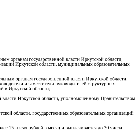
ным органам государственной власти Иркутской области,
изаций Иркутской области, муниципальных образовательных
льным органам государственной власти Иркутской области,
ководители и заместители руководителей структурных
й в Иркутской области;
й власти Иркутской области, уполномоченному Правительством
тской области, государственных образовательных организаций
лее 15 тысяч рублей в месяц и выплачивается до 30 числа