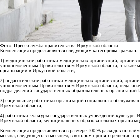
Фото: Пресс-служба правительства Иркутской области
Компенсация предоставляется следующим категориям граждан:
1) медицинские работники медицинских организаций, организа
уполномоченным Правительством Иркутской области, а также м
организаций в Иркутской области;
2) педагогические работники медицинских организаций, орган
уполномоченным Правительством Иркутской области, педагогиче
подразделений государственных образовательных организаций 
3) социальные работники организаций социального обслуживан
Иркутской области;
4) работники культуры государственных учреждений культуры 
Иркутской области, муниципальных образовательных организац
Компенсация предоставляется в размере 100 % расходов по найм
месяца, следующего за месяцем, в котором принято решение о 