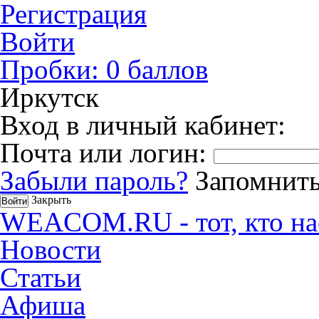
Регистрация
Войти
Пробки:
0
баллов
Иркутск
Вход в личный кабинет:
Почта или логин:
Забыли пароль?
Запомнить
Закрыть
WEACOM.RU - тот, кто на
Новости
Статьи
Афиша