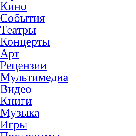
Кино
События
Театры
Концерты
Арт
Рецензии
Мультимедиа
Видео
Книги
Музыка
Игры