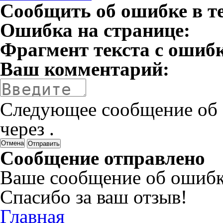
Сообщить об ошибке в т
Ошибка на странице:
Фрагмент текста с ошиб
Ваш комментарий:
Следующее сообщение об 
через
.
Отмена
Сообщение отправлено
Ваше сообщение об ошибк
Спасибо за ваш отзыв!
Главная