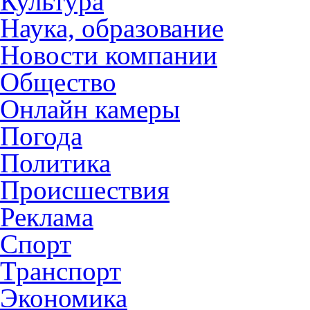
Культура
Наука, образование
Новости компании
Общество
Онлайн камеры
Погода
Политика
Происшествия
Реклама
Спорт
Транспорт
Экономика