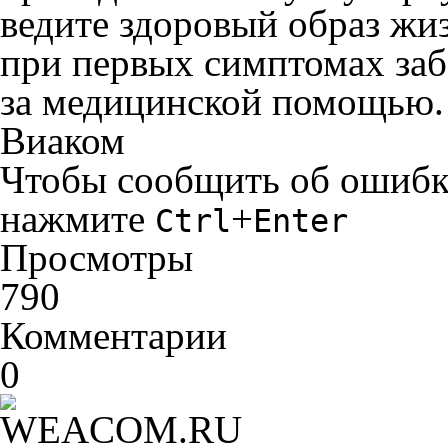
ведите здоровый образ жи
при первых симптомах заб
за медицинской помощью.
Виаком
Чтобы сообщить об ошибке 
нажмите
+
Ctrl
Enter
Просмотры
790
Комментарии
0