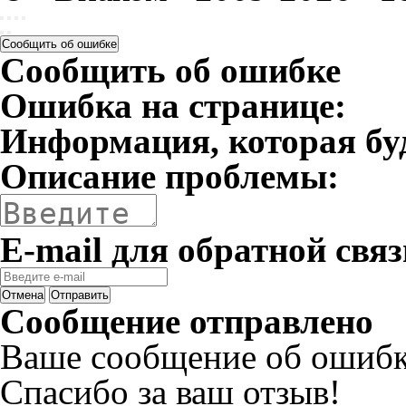
Сообщить об ошибке
Сообщить об ошибке
Ошибка на странице:
Информация, которая бу
Описание проблемы:
E-mail для обратной связ
Отмена
Отправить
Сообщение отправлено
Ваше сообщение об ошибк
Спасибо за ваш отзыв!