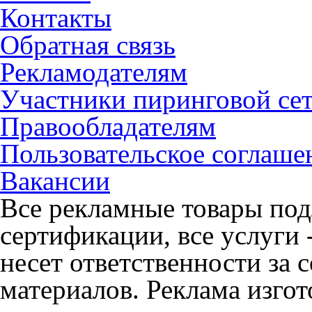
Контакты
Обратная связь
Рекламодателям
Участники пиринговой се
Правообладателям
Пользовательское соглаше
Вакансии
Все рекламные товары под
сертификации, все услуги 
несет ответственности за
материалов. Реклама изгот