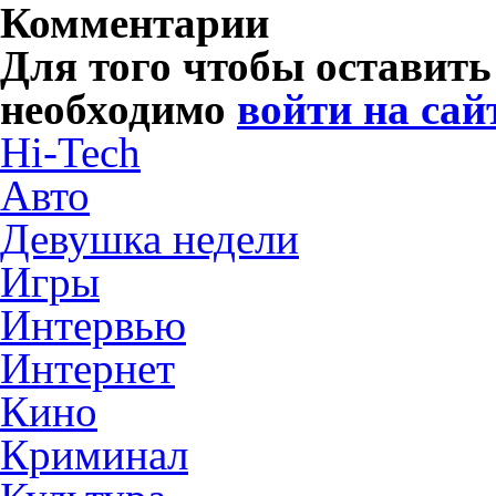
Комментарии
Для того чтобы оставит
необходимо
войти на сай
Hi-Tech
Авто
Девушка недели
Игры
Интервью
Интернет
Кино
Криминал