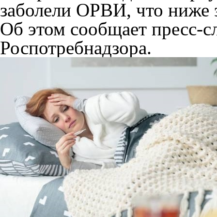
заболели ОРВИ, что ниже 
Об этом сообщает пресс-с
Роспотребнадзора.