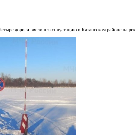
етыре дороги ввели в эксплуатацию в Катангском районе на рек