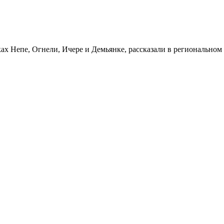
ах Непе, Огнели, Ичере и Демьянке, рассказали в региональном