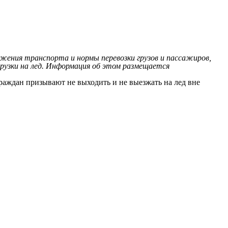
жения транспорта и нормы перевозки грузов и пассажиров,
грузки на лед. Информация об этом размещается
раждан призывают не выходить и не выезжать на лед вне