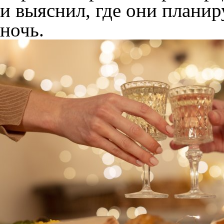
и выяснил, где они плани
ночь.