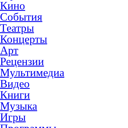
Кино
События
Театры
Концерты
Арт
Рецензии
Мультимедиа
Видео
Книги
Музыка
Игры