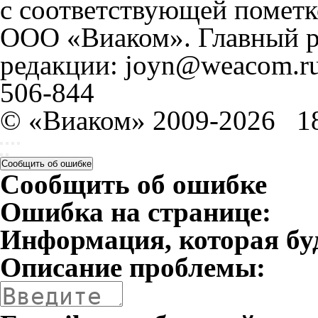
с соответствующей пометк
ООО «Виаком». Главный ре
редакции: joyn@weacom.ru
506-844
© «Виаком» 2009-2026
1
Сообщить об ошибке
Сообщить об ошибке
Ошибка на странице:
Информация, которая бу
Описание проблемы: