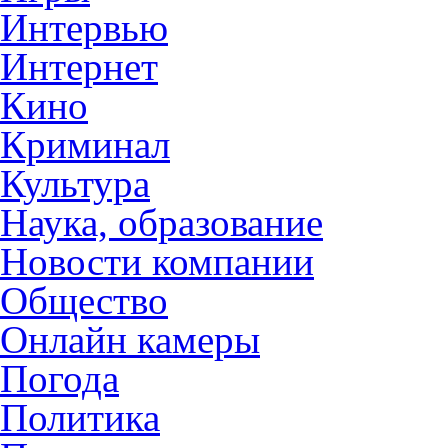
Интервью
Интернет
Кино
Криминал
Культура
Наука, образование
Новости компании
Общество
Онлайн камеры
Погода
Политика