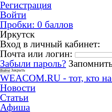
Регистрация
Войти
Пробки:
0
баллов
Иркутск
Вход в личный кабинет:
Почта или логин:
Забыли пароль?
Запомнить
Закрыть
WEACOM.RU - тот, кто на
Новости
Статьи
Афиша