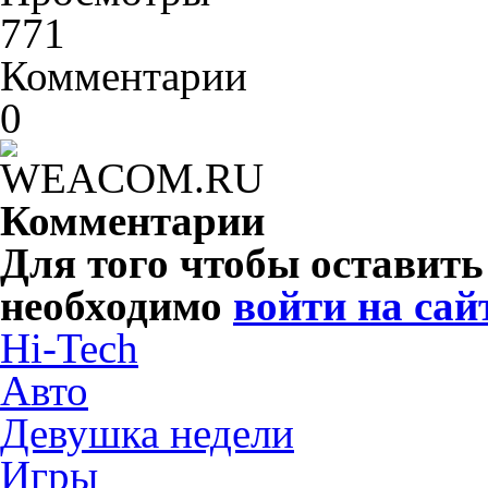
771
Комментарии
0
Комментарии
Для того чтобы оставит
необходимо
войти на сай
Hi-Tech
Авто
Девушка недели
Игры