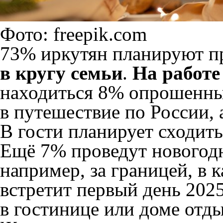
Фото: freepik.com
73% иркутян планируют п
в кругу семьи
.
На работе
находиться 8% опрошенны
в путешествие по России, 
В гости планирует сходит
Ещё 7% проведут новогодн
например, за границей, в к
встретит первый день 2025
в гостинице или доме отды