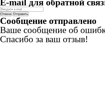
E-mail для обратной связ
Отмена
Отправить
Сообщение отправлено
Ваше сообщение об ошибк
Спасибо за ваш отзыв!