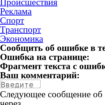
Происшествия
Реклама
Спорт
Транспорт
Экономика
Сообщить об ошибке в т
Ошибка на странице:
Фрагмент текста с ошиб
Ваш комментарий:
Следующее сообщение об 
через
.