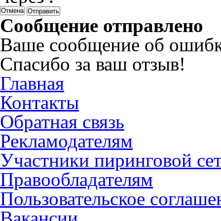
Отмена
Сообщение отправлено
Ваше сообщение об ошибк
Спасибо за ваш отзыв!
Главная
Контакты
Обратная связь
Рекламодателям
Участники пиринговой се
Правообладателям
Пользовательское соглаше
Вакансии