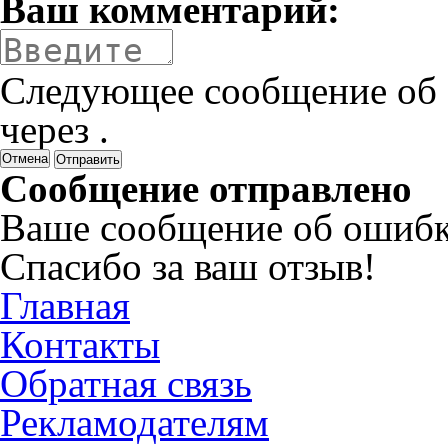
Ваш комментарий:
Следующее сообщение об 
через
.
Отмена
Сообщение отправлено
Ваше сообщение об ошибк
Спасибо за ваш отзыв!
Главная
Контакты
Обратная связь
Рекламодателям