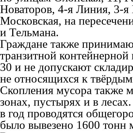
Новаторов, 4-я Линия, 3-я
Московская, на пересечени
и Тельмана.
Граждане также принимаю
транзитной контейнерной 
30 и не допускают складир
не относящихся к твёрды
Скопления мусора также м
зонах, пустырях и в лесах
в год проводятся общегор
было вывезено 1600 тонн 