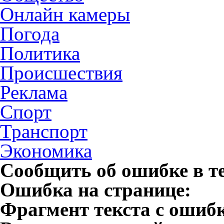
Онлайн камеры
Погода
Политика
Происшествия
Реклама
Спорт
Транспорт
Экономика
Сообщить об ошибке в т
Ошибка на странице:
Фрагмент текста с ошиб