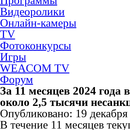
Программы
Видеоролики
Онлайн-камеры
TV
Фотоконкурсы
Игры
WEACOM TV
Форум
За 11 месяцев 2024 года
около 2,5 тысячи несан
Опубликовано: 19 декабря 
В течение 11 месяцев теку