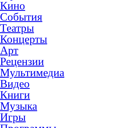
Кино
События
Театры
Концерты
Арт
Рецензии
Мультимедиа
Видео
Книги
Музыка
Игры