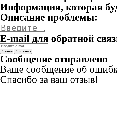
Информация, которая бу
Описание проблемы:
E-mail для обратной связ
Отмена
Отправить
Сообщение отправлено
Ваше сообщение об ошибк
Спасибо за ваш отзыв!