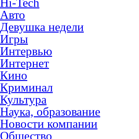
Hi-Tech
Авто
Девушка недели
Игры
Интервью
Интернет
Кино
Криминал
Культура
Наука, образование
Новости компании
Общество