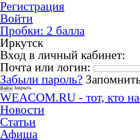
Регистрация
Войти
Пробки:
2
балла
Иркутск
Вход в личный кабинет:
Почта или логин:
Забыли пароль?
Запомнить
Закрыть
WEACOM.RU - тот, кто на
Новости
Статьи
Афиша