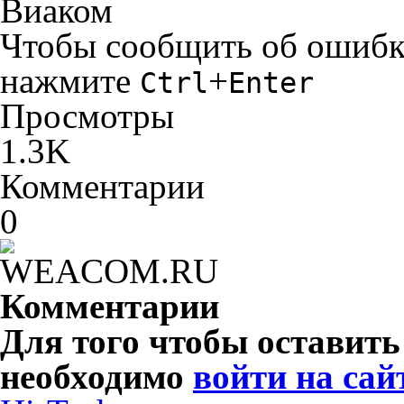
Виаком
Чтобы сообщить об ошибке 
нажмите
+
Ctrl
Enter
Просмотры
1.3K
Комментарии
0
Комментарии
Для того чтобы оставит
необходимо
войти на сай