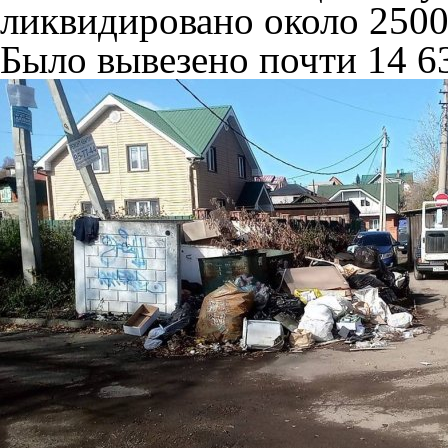
ликвидировано около 2500
Было вывезено почти 14 6