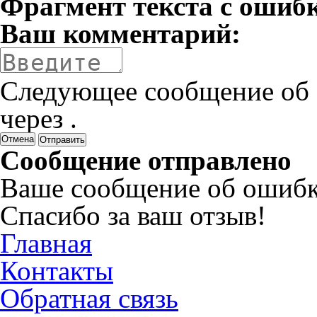
Фрагмент текста с ошиб
Ваш комментарий:
Следующее сообщение об 
через
.
Отмена
Сообщение отправлено
Ваше сообщение об ошибк
Спасибо за ваш отзыв!
Главная
Контакты
Обратная связь