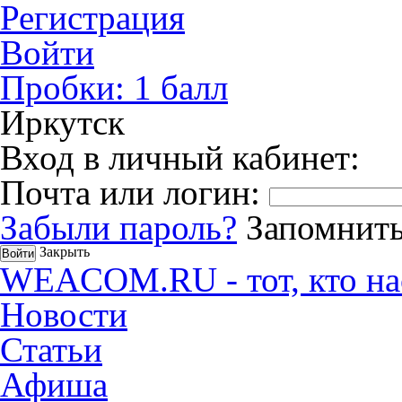
Регистрация
Войти
Пробки:
1
балл
Иркутск
Вход в личный кабинет:
Почта или логин:
Забыли пароль?
Запомнить
Закрыть
WEACOM.RU - тот, кто на
Новости
Статьи
Афиша