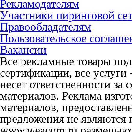
Рекламодателям
Участники пиринговой се
Правообладателям
Пользовательское соглаше
Вакансии
Все рекламные товары под
сертификации, все услуги 
несет ответственности за
материалов. Реклама изгот
материалов, предоставлен
предложения не являются 
www.weacom.ru размещаютс