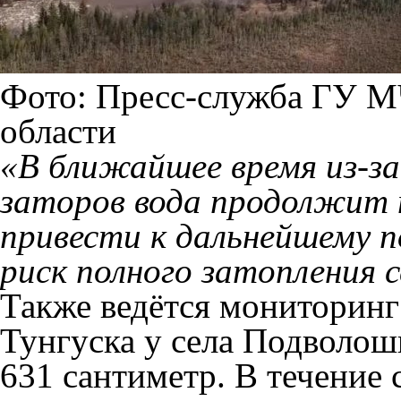
Фото: Пресс-служба ГУ М
области
«В ближайшее время из-за 
заторов вода продолжит
привести к дальнейшему 
риск полного затопления с
Также ведётся мониторинг
Тунгуска у села Подволоши
631 сантиметр. В течение