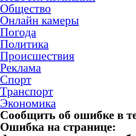
Общество
Онлайн камеры
Погода
Политика
Происшествия
Реклама
Спорт
Транспорт
Экономика
Сообщить об ошибке в т
Ошибка на странице: