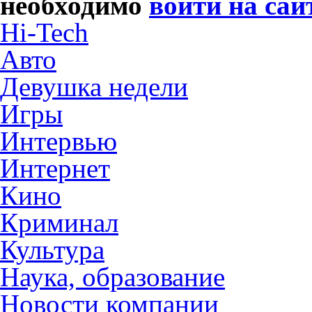
необходимо
войти на сай
Hi-Tech
Авто
Девушка недели
Игры
Интервью
Интернет
Кино
Криминал
Культура
Наука, образование
Новости компании