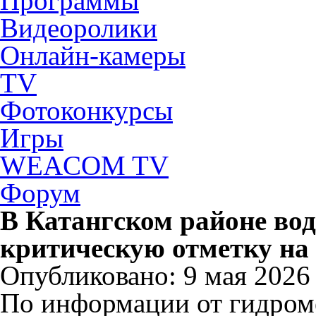
Программы
Видеоролики
Онлайн-камеры
TV
Фотоконкурсы
Игры
WEACOM TV
Форум
В Катангском районе вод
критическую отметку на 
Опубликовано: 9 мая 2026 
По информации от гидроме