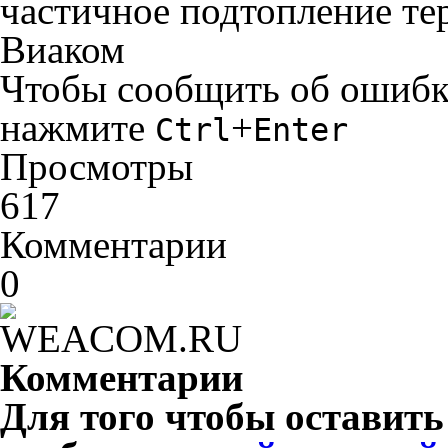
частичное подтопление те
Виаком
Чтобы сообщить об ошибке 
нажмите
+
Ctrl
Enter
Просмотры
617
Комментарии
0
Комментарии
Для того чтобы оставит