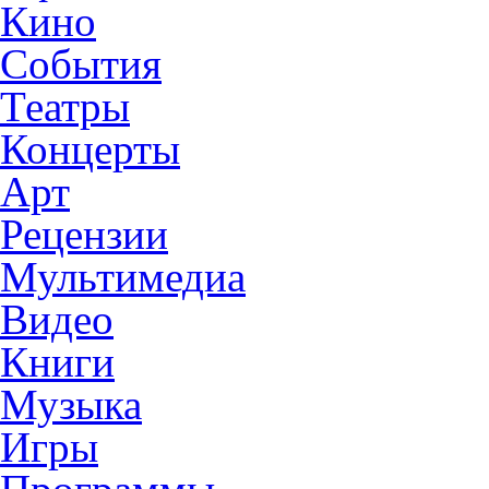
Кино
События
Театры
Концерты
Арт
Рецензии
Мультимедиа
Видео
Книги
Музыка
Игры