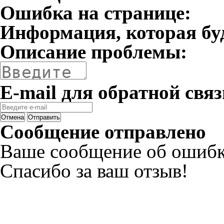
Ошибка на странице:
Информация, которая бу
Описание проблемы:
E-mail для обратной связ
Отмена
Отправить
Сообщение отправлено
Ваше сообщение об ошибк
Спасибо за ваш отзыв!