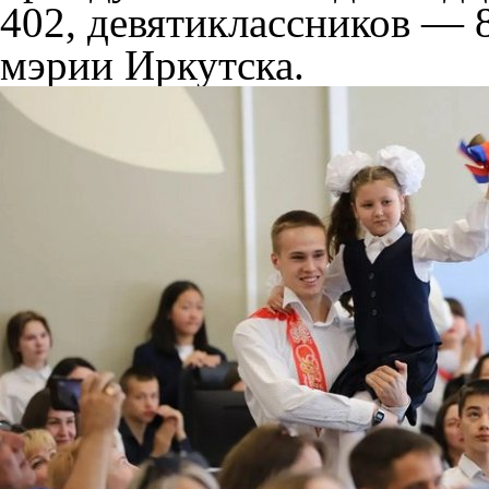
402, девятиклассников — 
мэрии Иркутска.