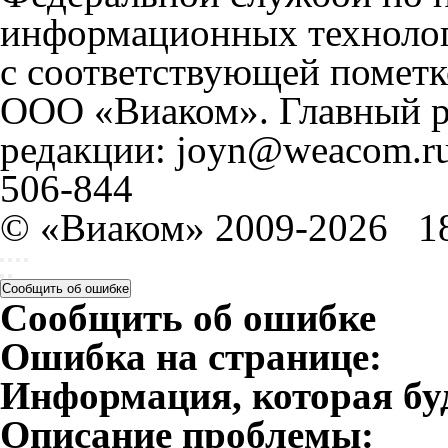
информационных технолог
с соответствующей пометк
ООО «Виаком». Главный ре
редакции: joyn@weacom.ru
506-844
© «Виаком» 2009-2026
1
Сообщить об ошибке
Сообщить об ошибке
Ошибка на странице:
Информация, которая бу
Описание проблемы: