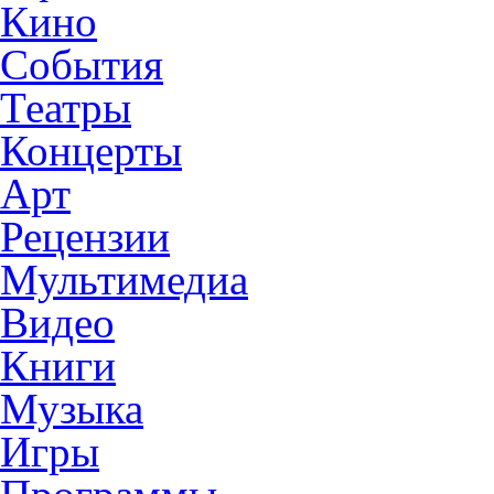
Кино
События
Театры
Концерты
Арт
Рецензии
Мультимедиа
Видео
Книги
Музыка
Игры