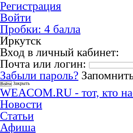
Регистрация
Войти
Пробки:
4
балла
Иркутск
Вход в личный кабинет:
Почта или логин:
Забыли пароль?
Запомнить
Закрыть
WEACOM.RU - тот, кто на
Новости
Статьи
Афиша