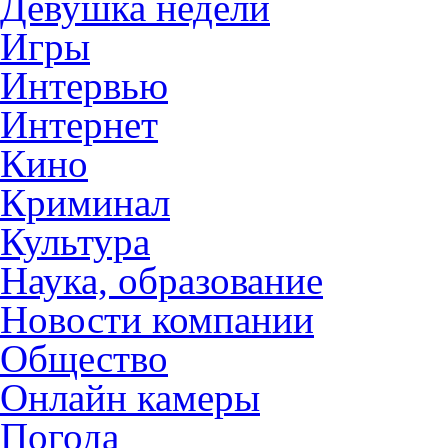
Девушка недели
Игры
Интервью
Интернет
Кино
Криминал
Культура
Наука, образование
Новости компании
Общество
Онлайн камеры
Погода