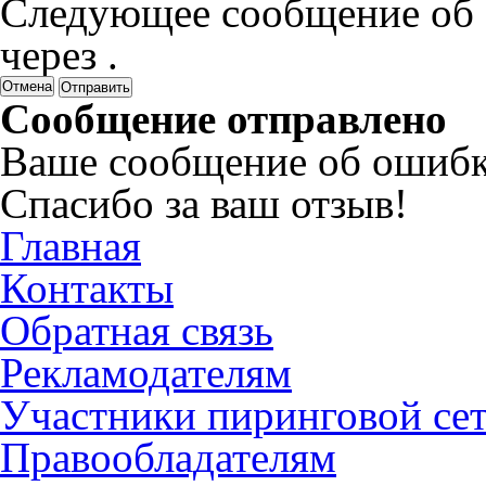
Следующее сообщение об 
через
.
Отмена
Сообщение отправлено
Ваше сообщение об ошибк
Спасибо за ваш отзыв!
Главная
Контакты
Обратная связь
Рекламодателям
Участники пиринговой се
Правообладателям