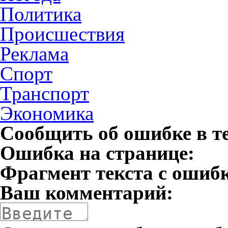
Политика
Происшествия
Реклама
Спорт
Транспорт
Экономика
Сообщить об ошибке в т
Ошибка на странице:
Фрагмент текста с ошиб
Ваш комментарий: