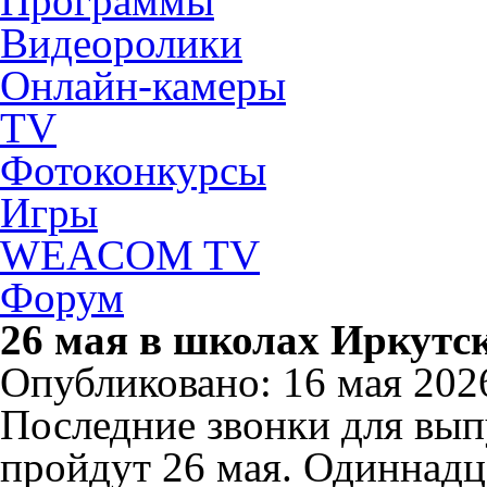
Программы
Видеоролики
Онлайн-камеры
TV
Фотоконкурсы
Игры
WEACOM TV
Форум
26 мая в школах Иркутск
Опубликовано: 16 мая 2026
Последние звонки для вып
пройдут 26 мая. Одиннадц