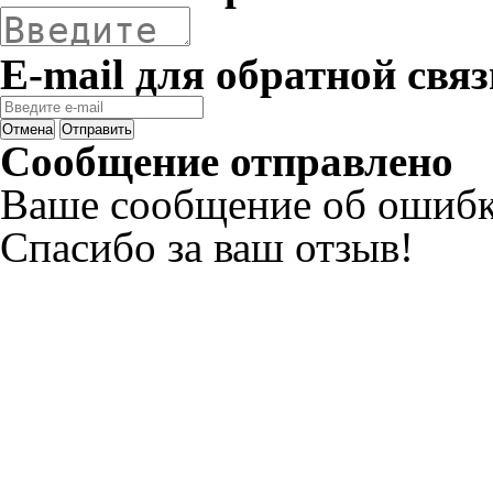
E-mail для обратной связ
Отмена
Отправить
Сообщение отправлено
Ваше сообщение об ошибк
Спасибо за ваш отзыв!