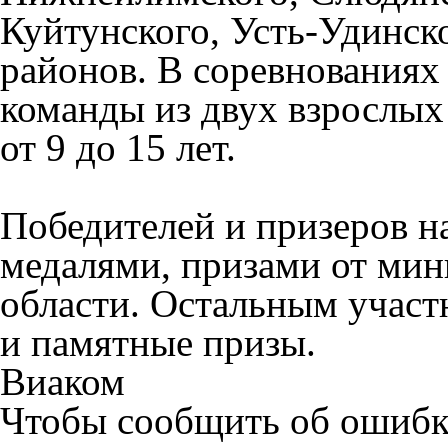
Куйтунского, Усть-Удинск
районов. В соревнованиях
команды из двух взрослых
от 9 до 15 лет.
Победителей и призеров н
медалями, призами от мин
области. Остальным учас
и памятные призы.
Виаком
Чтобы сообщить об ошибке 