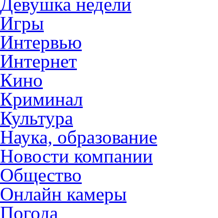
Девушка недели
Игры
Интервью
Интернет
Кино
Криминал
Культура
Наука, образование
Новости компании
Общество
Онлайн камеры
Погода