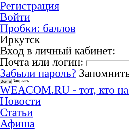
Регистрация
Войти
Пробки:
баллов
Иркутск
Вход в личный кабинет:
Почта или логин:
Забыли пароль?
Запомнить
Закрыть
WEACOM.RU - тот, кто на
Новости
Статьи
Афиша