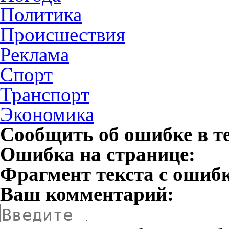
Политика
Происшествия
Реклама
Спорт
Транспорт
Экономика
Сообщить об ошибке в т
Ошибка на странице:
Фрагмент текста с ошиб
Ваш комментарий: