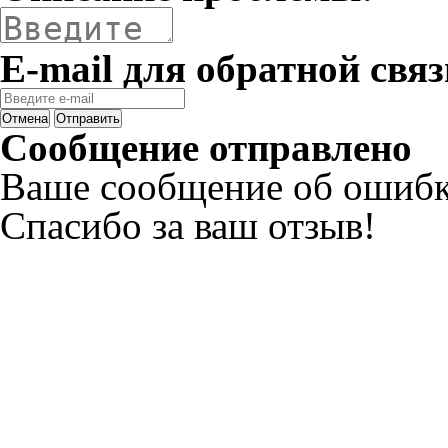
E-mail для обратной связ
Отмена
Отправить
Сообщение отправлено
Ваше сообщение об ошибк
Спасибо за ваш отзыв!