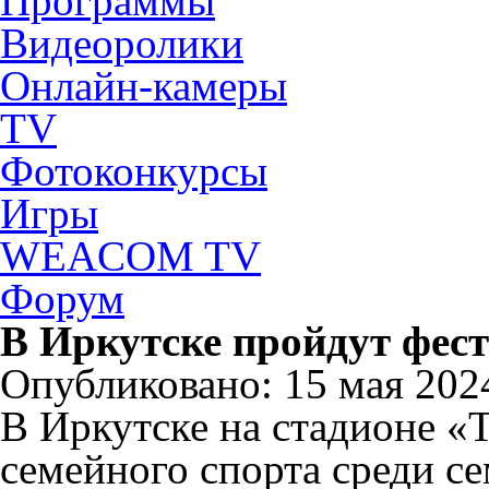
Программы
Видеоролики
Онлайн-камеры
TV
Фотоконкурсы
Игры
WEACOM TV
Форум
В Иркутске пройдут фест
Опубликовано: 15 мая 2024
В Иркутске на стадионе «
семейного спорта среди с