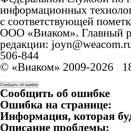
информационных технолог
с соответствующей пометк
ООО «Виаком». Главный ре
редакции: joyn@weacom.ru
506-844
© «Виаком» 2009-2026
1
Сообщить об ошибке
Сообщить об ошибке
Ошибка на странице:
Информация, которая бу
Описание проблемы: