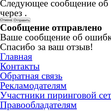
Следующее сообщение об 
через
.
Отмена
Сообщение отправлено
Ваше сообщение об ошибк
Спасибо за ваш отзыв!
Главная
Контакты
Обратная связь
Рекламодателям
Участники пиринговой се
Правообладателям