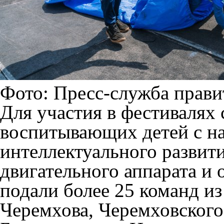
Фото: Пресс-служба прави
Для участия в фестивалях 
воспитывающих детей с на
интеллектуального развит
двигательного аппарата и
подали более 25 команд из
Черемхова, Черемховского