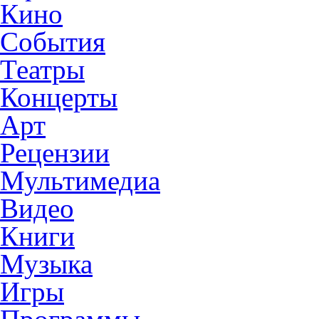
Кино
События
Театры
Концерты
Арт
Рецензии
Мультимедиа
Видео
Книги
Музыка
Игры