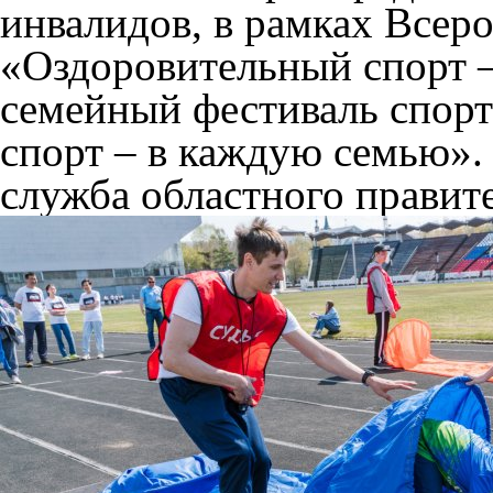
инвалидов, в рамках Всер
«Оздоровительный спорт 
семейный фестиваль спор
спорт – в каждую семью».
служба областного правите