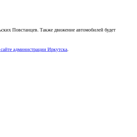
ольских Повстанцев. Также движение автомобилей будет
 сайте администрации Иркутска
.