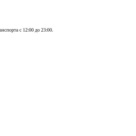
спорта с 12:00 до 23:00.