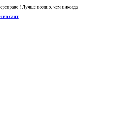
ереправе ! Лучше поздно, чем никогда
и на сайт