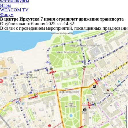
Фотоконкурсы
Игры
WEACOM TV
Форум
В центре Иркутска 7 июня ограничат движение транспорта
Опубликовано: 6 июня 2025 г. в 14:32
В связи с проведением мероприятий, посвященных празднованию 