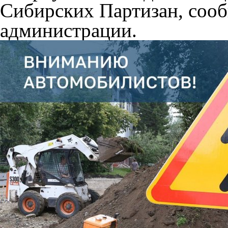
Сибирских Партизан, сооб
администрации.