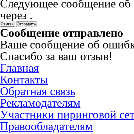
Следующее сообщение об 
через
.
Отмена
Сообщение отправлено
Ваше сообщение об ошибк
Спасибо за ваш отзыв!
Главная
Контакты
Обратная связь
Рекламодателям
Участники пиринговой се
Правообладателям