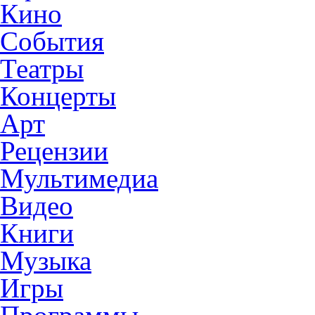
Кино
События
Театры
Концерты
Арт
Рецензии
Мультимедиа
Видео
Книги
Музыка
Игры