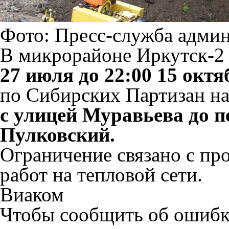
Фото: Пресс-служба адми
В микрорайоне Иркутск-2
27 июля до 22:00 15 октя
по Сибирских Партизан на
с улицей Муравьева до п
Пулковский.
Ограничение связано с п
работ на тепловой сети.
Виаком
Чтобы сообщить об ошибке 