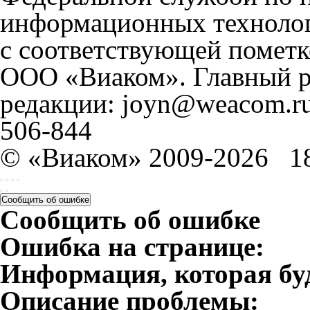
информационных технолог
с соответствующей пометк
ООО «Виаком». Главный ре
редакции: joyn@weacom.ru
506-844
© «Виаком» 2009-2026
1
Сообщить об ошибке
Сообщить об ошибке
Ошибка на странице:
Информация, которая бу
Описание проблемы: