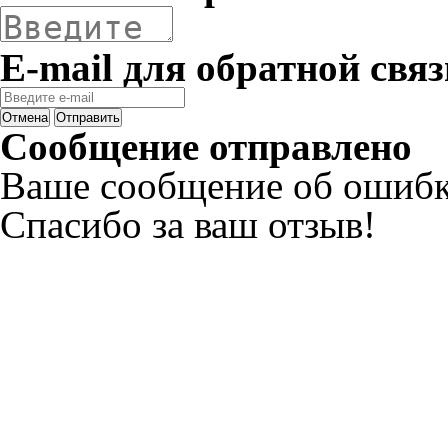
E-mail для обратной связ
Отмена
Отправить
Сообщение отправлено
Ваше сообщение об ошибк
Спасибо за ваш отзыв!