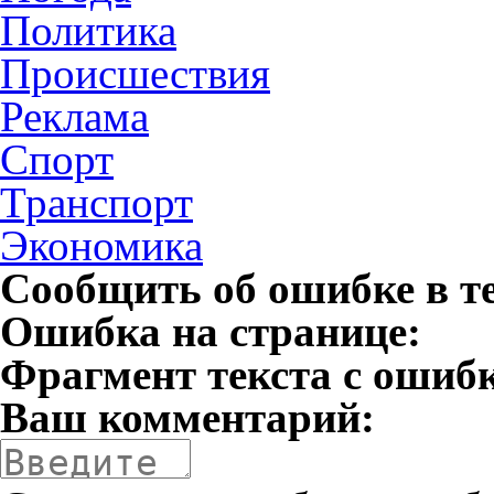
Политика
Происшествия
Реклама
Спорт
Транспорт
Экономика
Сообщить об ошибке в т
Ошибка на странице:
Фрагмент текста с ошиб
Ваш комментарий: