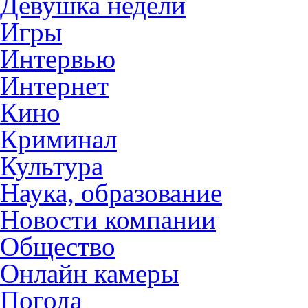
Девушка недели
Игры
Интервью
Интернет
Кино
Криминал
Культура
Наука, образование
Новости компании
Общество
Онлайн камеры
Погода