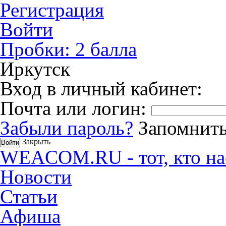
Регистрация
Войти
Пробки:
2
балла
Иркутск
Вход в личный кабинет:
Почта или логин:
Забыли пароль?
Запомнить
Закрыть
WEACOM.RU - тот, кто на
Новости
Статьи
Афиша