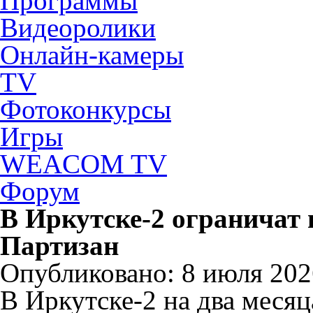
Программы
Видеоролики
Онлайн-камеры
TV
Фотоконкурсы
Игры
WEACOM TV
Форум
В Иркутске-2 ограничат 
Партизан
Опубликовано: 8 июля 202
В Иркутске-2 на два месяц