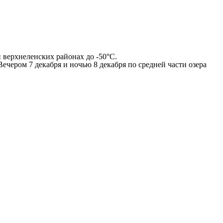
 верхнеленских районах до -50°С.
ечером 7 декабря и ночью 8 декабря по средней части озера