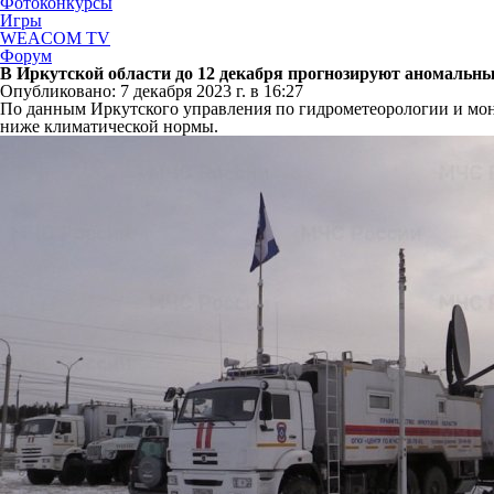
Фотоконкурсы
Игры
WEACOM TV
Форум
В Иркутской области до 12 декабря прогнозируют аномальн
Опубликовано: 7 декабря 2023 г. в 16:27
По данным Иркутского управления по гидрометеорологии и мон
ниже климатической нормы.