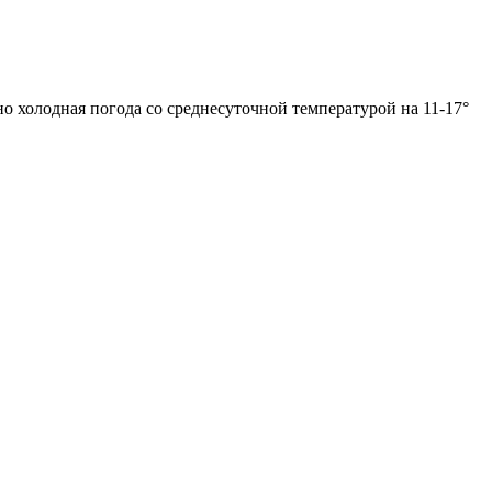
 холодная погода со среднесуточной температурой на 11-17°