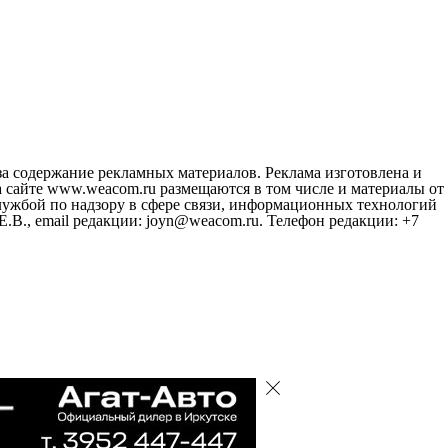
за содержание рекламных материалов. Реклама изготовлена и
 сайте www.weacom.ru размещаются в том числе и материалы от
ужбой по надзору в сфере связи, информационных технологий
В., email редакции: joyn@weacom.ru. Телефон редакции: +7