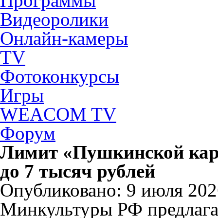
Программы
Видеоролики
Онлайн-камеры
TV
Фотоконкурсы
Игры
WEACOM TV
Форум
Лимит «Пушкинской кар
до 7 тысяч рублей
Опубликовано: 9 июля 202
Минкультуры РФ предлага