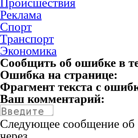
Происшествия
Реклама
Спорт
Транспорт
Экономика
Сообщить об ошибке в т
Ошибка на странице:
Фрагмент текста с ошиб
Ваш комментарий:
Следующее сообщение об 
через
.