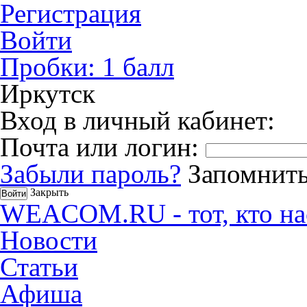
Регистрация
Войти
Пробки:
1
балл
Иркутск
Вход в личный кабинет:
Почта или логин:
Забыли пароль?
Запомнить
Закрыть
WEACOM.RU - тот, кто на
Новости
Статьи
Афиша