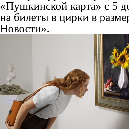
«Пушкинской карта» с 5 д
на билеты в цирки в разм
Новости».