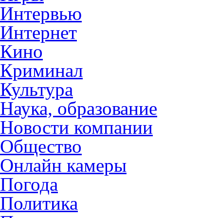
Интервью
Интернет
Кино
Криминал
Культура
Наука, образование
Новости компании
Общество
Онлайн камеры
Погода
Политика