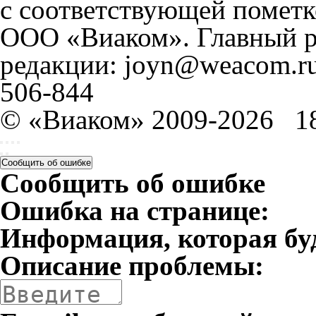
с соответствующей пометк
ООО «Виаком». Главный ре
редакции: joyn@weacom.ru
506-844
© «Виаком» 2009-2026
1
Сообщить об ошибке
Сообщить об ошибке
Ошибка на странице:
Информация, которая бу
Описание проблемы: