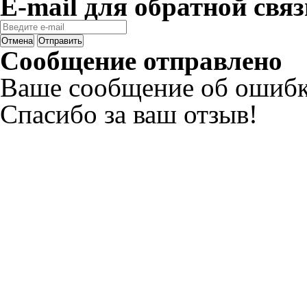
E-mail для обратной связ
Отмена
Отправить
Сообщение отправлено
Ваше сообщение об ошибк
Спасибо за ваш отзыв!