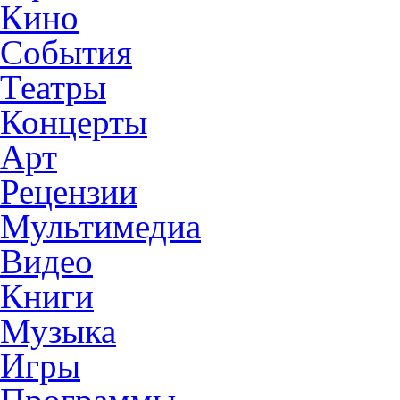
Кино
События
Театры
Концерты
Арт
Рецензии
Мультимедиа
Видео
Книги
Музыка
Игры