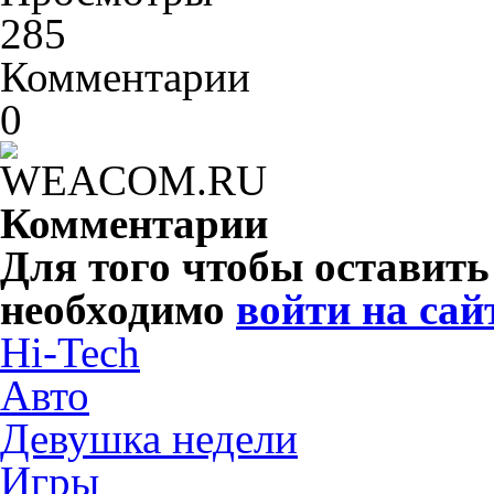
285
Комментарии
0
Комментарии
Для того чтобы оставит
необходимо
войти на сай
Hi-Tech
Авто
Девушка недели
Игры