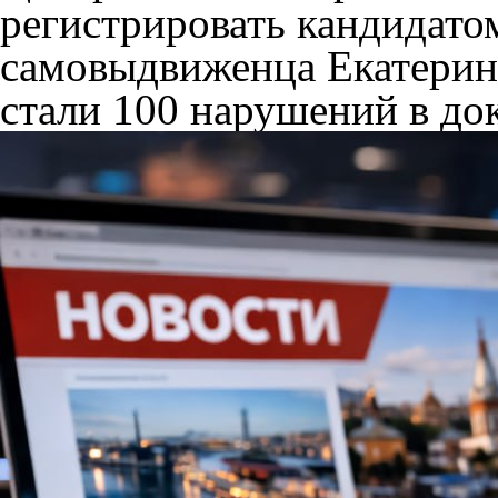
регистрировать кандидато
самовыдвиженца Екатерин
стали 100 нарушений в до