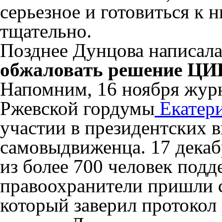
серьезное и готовиться к 
тщательно.
Позднее Дунцова написала
обжаловать решение ЦИК
Напомним, 16 ноября жур
Ржевской гордумы
Екатер
участии в президентских в
самовыдвиженца. 17 декаб
из более 700 человек под
правоохранители пришли с
который заверил протокол