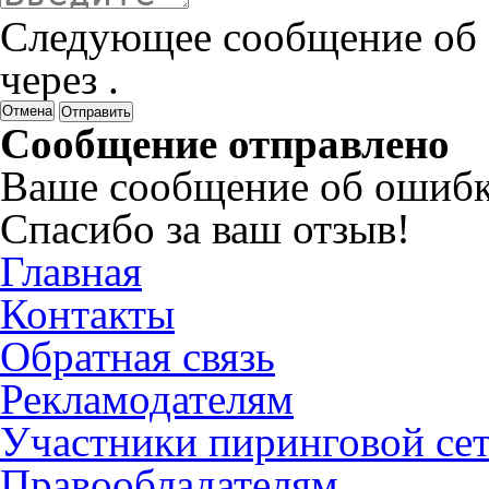
Следующее сообщение об 
через
.
Отмена
Сообщение отправлено
Ваше сообщение об ошибк
Спасибо за ваш отзыв!
Главная
Контакты
Обратная связь
Рекламодателям
Участники пиринговой се
Правообладателям