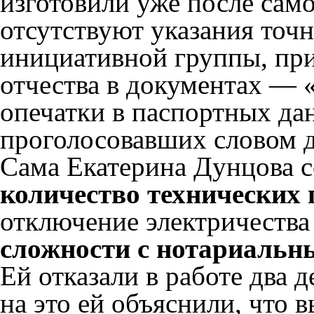
изготовили уже после само
отсутствуют указания точ
инициативной группы, при
отчества в документах — 
опечатки в паспортных да
проголосовавших словом д
Сама Екатерина Дунцова 
количество технических
отключение электричества 
сложности с нотариальн
Ей отказали в работе два 
на это ей объяснили, что