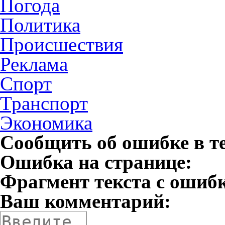
Погода
Политика
Происшествия
Реклама
Спорт
Транспорт
Экономика
Сообщить об ошибке в т
Ошибка на странице:
Фрагмент текста с ошиб
Ваш комментарий: