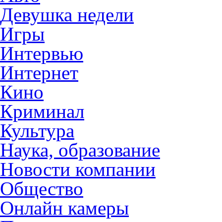
Девушка недели
Игры
Интервью
Интернет
Кино
Криминал
Культура
Наука, образование
Новости компании
Общество
Онлайн камеры