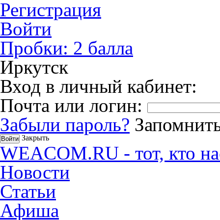
Регистрация
Войти
Пробки:
2
балла
Иркутск
Вход в личный кабинет:
Почта или логин:
Забыли пароль?
Запомнить
Закрыть
WEACOM.RU - тот, кто на
Новости
Статьи
Афиша