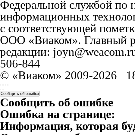
Федеральной службой по н
информационных технолог
с соответствующей пометк
ООО «Виаком». Главный ре
редакции: joyn@weacom.ru
506-844
© «Виаком» 2009-2026
1
Сообщить об ошибке
Сообщить об ошибке
Ошибка на странице:
Информация, которая бу