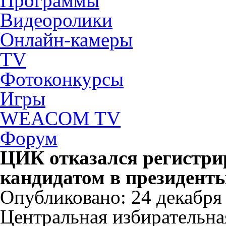
Программы
Видеоролики
Онлайн-камеры
TV
Фотоконкурсы
Игры
WEACOM TV
Форум
ЦИК отказался регистри
кандидатом в президент
Опубликовано: 24 декабря 
Центральная избирательна