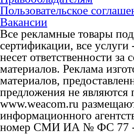
Пользовательское соглаше
Вакансии
Все рекламные товары под
сертификации, все услуги 
несет ответственности за
материалов. Реклама изгот
материалов, предоставлен
предложения не являются 
www.weacom.ru размещаютс
информационного агентст
номер СМИ ИА № ФС 77 - 