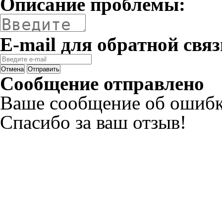
Описание проблемы:
E-mail для обратной связ
Отмена
Отправить
Сообщение отправлено
Ваше сообщение об ошибк
Спасибо за ваш отзыв!