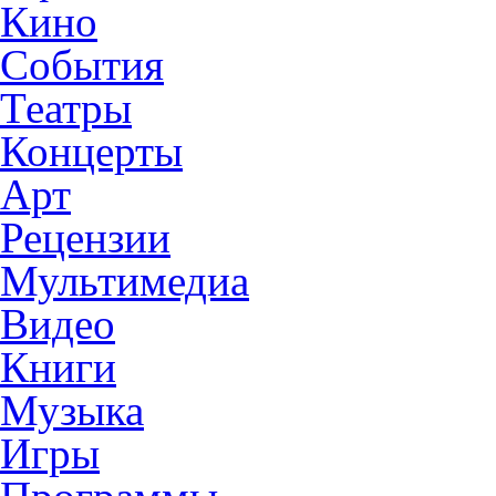
Кино
События
Театры
Концерты
Арт
Рецензии
Мультимедиа
Видео
Книги
Музыка
Игры