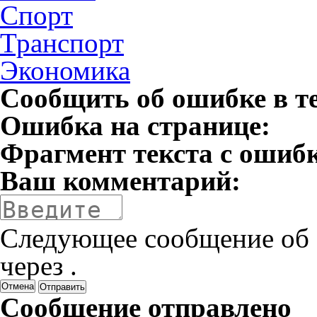
Спорт
Транспорт
Экономика
Сообщить об ошибке в т
Ошибка на странице:
Фрагмент текста с ошиб
Ваш комментарий:
Следующее сообщение об 
через
.
Отмена
Сообщение отправлено