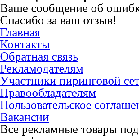
Ваше сообщение об ошибк
Спасибо за ваш отзыв!
Главная
Контакты
Обратная связь
Рекламодателям
Участники пиринговой се
Правообладателям
Пользовательское соглаше
Вакансии
Все рекламные товары под