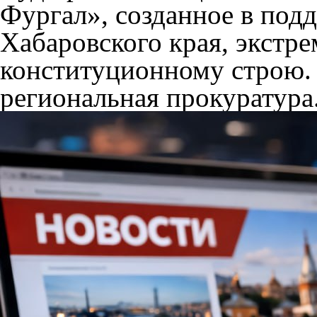
Фургал», созданное в под
Хабаровского края, экст
конституционному строю.
региональная прокуратура