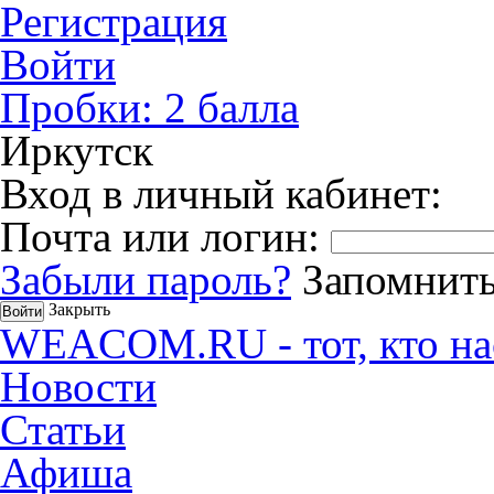
Регистрация
Войти
Пробки:
2
балла
Иркутск
Вход в личный кабинет:
Почта или логин:
Забыли пароль?
Запомнить
Закрыть
WEACOM.RU - тот, кто на
Новости
Статьи
Афиша