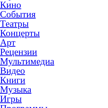
Кино
События
Театры
Концерты
Арт
Рецензии
Мультимедиа
Видео
Книги
Музыка
Игры