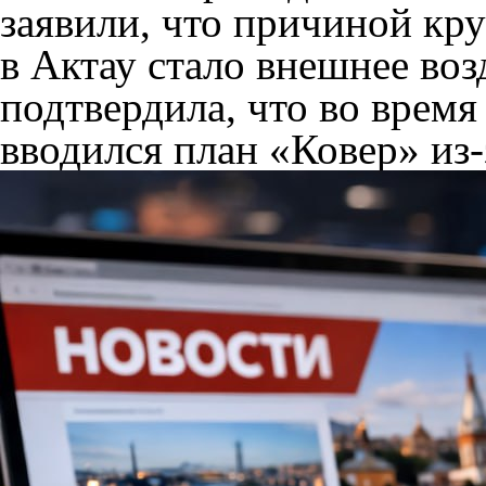
заявили, что причиной кр
в Актау стало внешнее воз
подтвердила, что во врем
вводился план «Ковер» из-