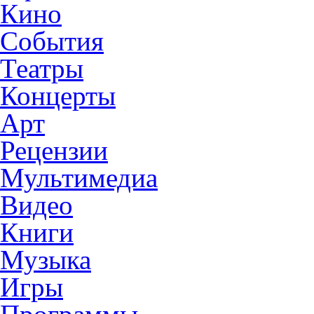
Кино
События
Театры
Концерты
Арт
Рецензии
Мультимедиа
Видео
Книги
Музыка
Игры