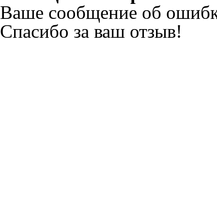
Ваше сообщение об ошибк
Спасибо за ваш отзыв!