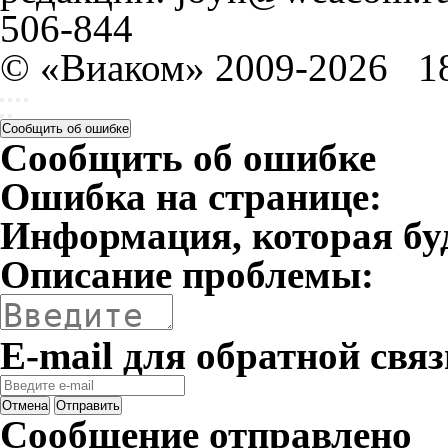
506-844
© «Виаком» 2009-2026
1
Сообщить об ошибке
Сообщить об ошибке
Ошибка на странице:
Информация, которая бу
Описание проблемы:
E-mail для обратной связ
Отмена
Отправить
Сообщение отправлено