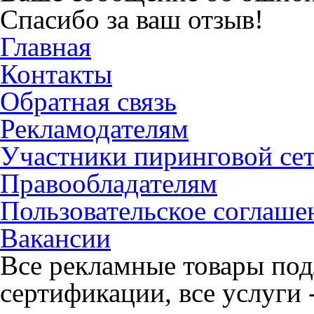
Спасибо за ваш отзыв!
Главная
Контакты
Обратная связь
Рекламодателям
Участники пиринговой се
Правообладателям
Пользовательское соглаше
Вакансии
Все рекламные товары под
сертификации, все услуги 