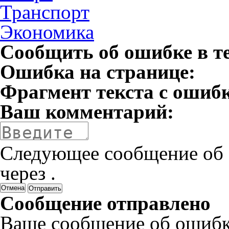
Транспорт
Экономика
Сообщить об ошибке в т
Ошибка на странице:
Фрагмент текста с ошиб
Ваш комментарий:
Следующее сообщение об 
через
.
Отмена
Сообщение отправлено
Ваше сообщение об ошибк