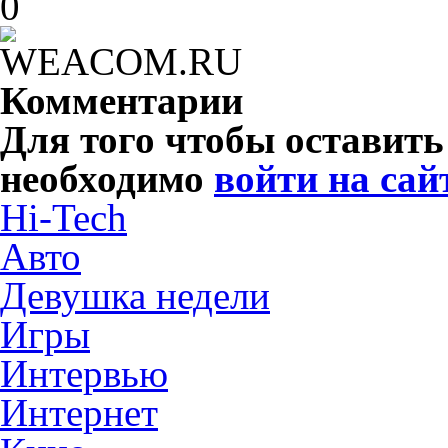
0
Комментарии
Для того чтобы оставит
необходимо
войти на сай
Hi-Tech
Авто
Девушка недели
Игры
Интервью
Интернет