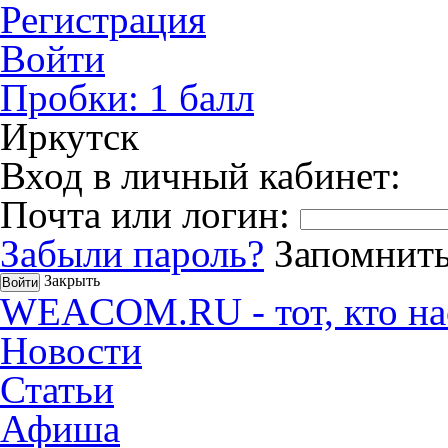
Регистрация
Войти
Пробки:
1
балл
Иркутск
Вход в личный кабинет:
Почта или логин:
Забыли пароль?
Запомнить
Закрыть
WEACOM.RU - тот, кто на
Новости
Статьи
Афиша