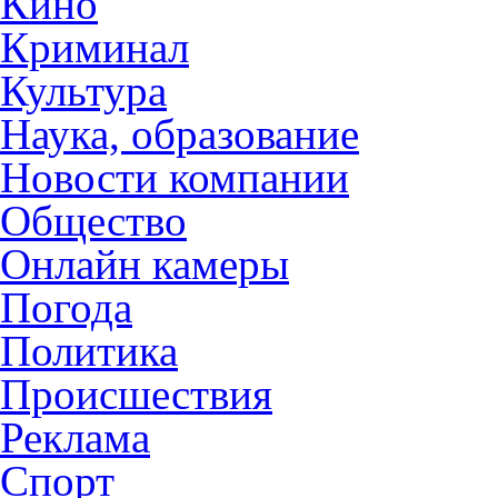
Кино
Криминал
Культура
Наука, образование
Новости компании
Общество
Онлайн камеры
Погода
Политика
Происшествия
Реклама
Спорт