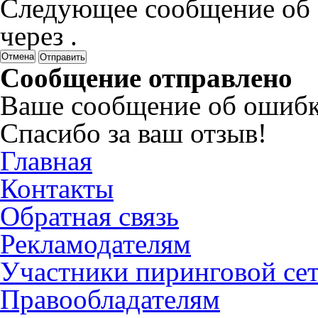
Следующее сообщение об 
через
.
Отмена
Сообщение отправлено
Ваше сообщение об ошибк
Спасибо за ваш отзыв!
Главная
Контакты
Обратная связь
Рекламодателям
Участники пиринговой се
Правообладателям