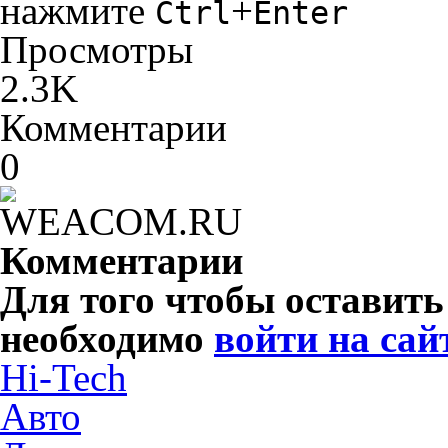
нажмите
+
Ctrl
Enter
Просмотры
2.3K
Комментарии
0
Комментарии
Для того чтобы оставит
необходимо
войти на сай
Hi-Tech
Авто