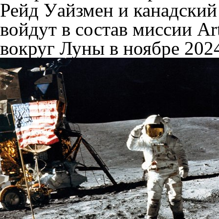
Рейд Уайзмен и канадский
войдут в состав миссии Ar
вокруг Луны в ноябре 2024