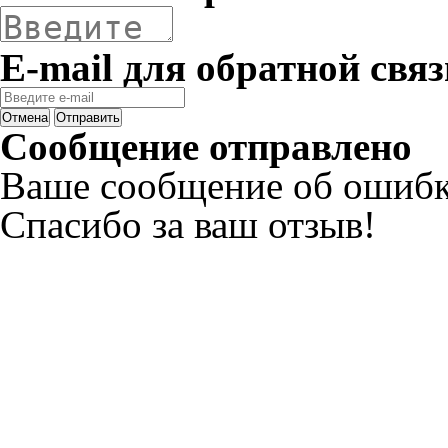
E-mail для обратной связ
Отмена
Отправить
Сообщение отправлено
Ваше сообщение об ошибк
Спасибо за ваш отзыв!