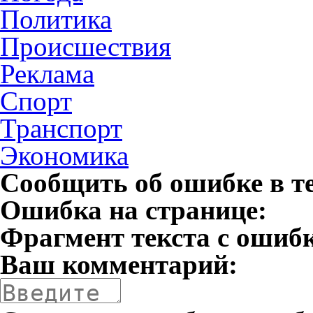
Политика
Происшествия
Реклама
Спорт
Транспорт
Экономика
Сообщить об ошибке в т
Ошибка на странице:
Фрагмент текста с ошиб
Ваш комментарий: