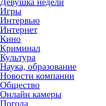
Девушка недели
Игры
Интервью
Интернет
Кино
Криминал
Культура
Наука, образование
Новости компании
Общество
Онлайн камеры
Погода