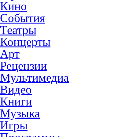
Кино
События
Театры
Концерты
Арт
Рецензии
Мультимедиа
Видео
Книги
Музыка
Игры