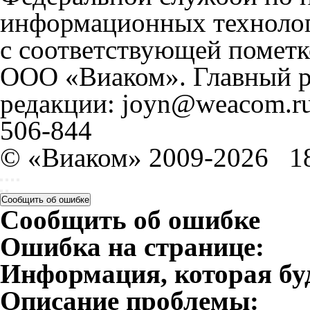
информационных технолог
с соответствующей пометк
ООО «Виаком». Главный ре
редакции: joyn@weacom.ru
506-844
© «Виаком» 2009-2026
1
Сообщить об ошибке
Сообщить об ошибке
Ошибка на странице:
Информация, которая бу
Описание проблемы: