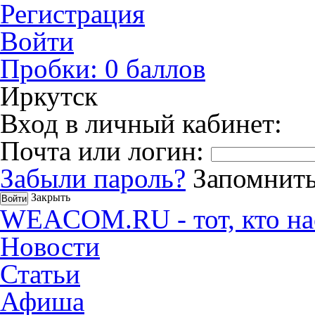
Регистрация
Войти
Пробки:
0
баллов
Иркутск
Вход в личный кабинет:
Почта или логин:
Забыли пароль?
Запомнить
Закрыть
WEACOM.RU - тот, кто на
Новости
Статьи
Афиша