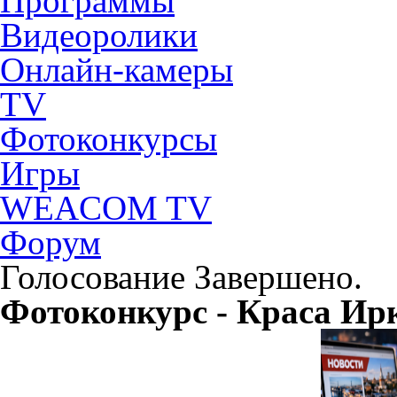
Программы
Видеоролики
Онлайн-камеры
TV
Фотоконкурсы
Игры
WEACOM TV
Форум
Голосование Завершено.
Фотоконкурс - Краса Ир