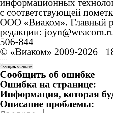
информационных технолог
с соответствующей пометк
ООО «Виаком». Главный ре
редакции: joyn@weacom.ru
506-844
© «Виаком» 2009-2026
1
Сообщить об ошибке
Сообщить об ошибке
Ошибка на странице:
Информация, которая бу
Описание проблемы: