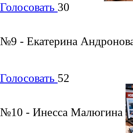
Голосовать
30
№9 - Екатерина Андронов
Голосовать
52
№10 - Инесса Малюгина