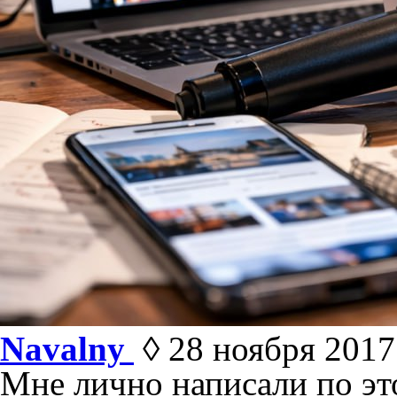
Navalny
◊ 28 ноября 2017 
Мне лично написали по эт