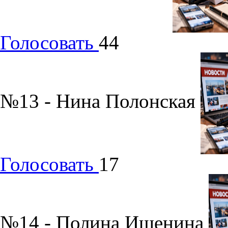
Голосовать
44
№13 - Нина Полонская
Голосовать
17
№14 - Полина Ишенина