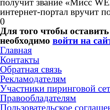
получит звание «Мисс W
интернет-портал вручит по
0
Для того чтобы оставит
необходимо
войти на сай
Главная
Контакты
Обратная связь
Рекламодателям
Участники пиринговой се
Правообладателям
Пользовательское соглаше