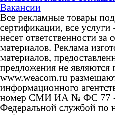
Вакансии
Все рекламные товары под
сертификации, все услуги 
несет ответственности за
материалов. Реклама изгот
материалов, предоставлен
предложения не являются 
www.weacom.ru размещаютс
информационного агентст
номер СМИ ИА № ФС 77 - 
Федеральной службой по н