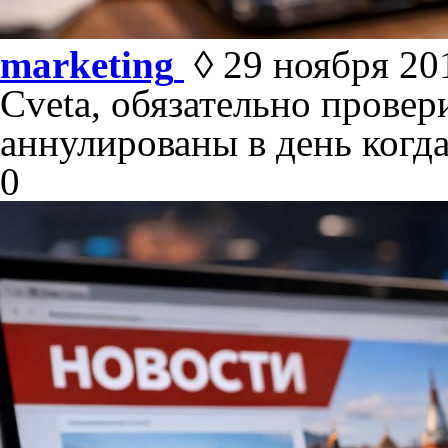
marketing
◊ 29 ноября 201
Cveta, обязательно провер
аннулированы в день когда
0