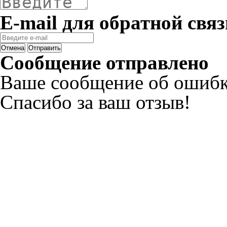
E-mail для обратной связ
Отмена
Отправить
Сообщение отправлено
Ваше сообщение об ошибк
Спасибо за ваш отзыв!