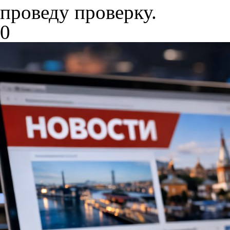
проведу проверку.
0