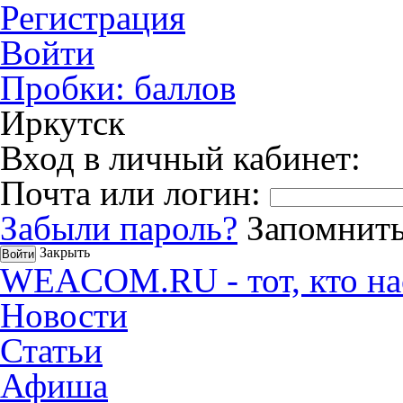
Регистрация
Войти
Пробки:
баллов
Иркутск
Вход в личный кабинет:
Почта или логин:
Забыли пароль?
Запомнить
Закрыть
WEACOM.RU - тот, кто на
Новости
Статьи
Афиша