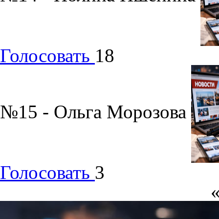
Голосовать
18
№15 - Ольга Морозова
Голосовать
3