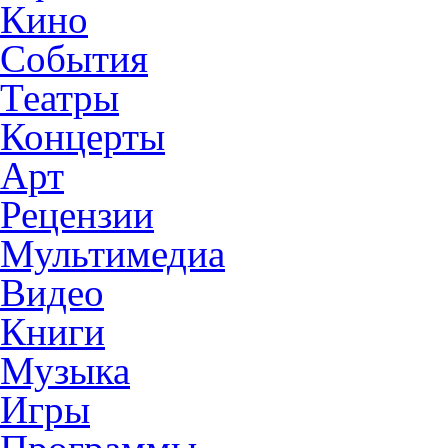
Кино
События
Театры
Концерты
Арт
Рецензии
Мультимедиа
Видео
Книги
Музыка
Игры