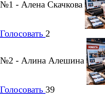
№1 - Алена Скачкова
Голосовать
2
№2 - Алина Алешина
Голосовать
39