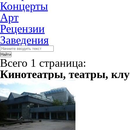
Концерты
Арт
Рецензии
Заведения
Всего 1 страница:
Кинотеатры, театры, кл