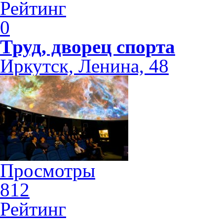
Рейтинг
0
Труд, дворец спорта
Иркутск, Ленина, 48
Просмотры
812
Рейтинг