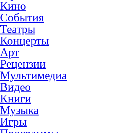
Кино
События
Театры
Концерты
Арт
Рецензии
Мультимедиа
Видео
Книги
Музыка
Игры