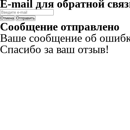
E-mail для обратной связ
Отмена
Отправить
Сообщение отправлено
Ваше сообщение об ошибк
Спасибо за ваш отзыв!