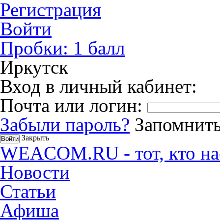
Регистрация
Войти
Пробки:
1
балл
Иркутск
Вход в личный кабинет:
Почта или логин:
Забыли пароль?
Запомнить
Закрыть
WEACOM.RU - тот, кто на
Новости
Статьи
Афиша