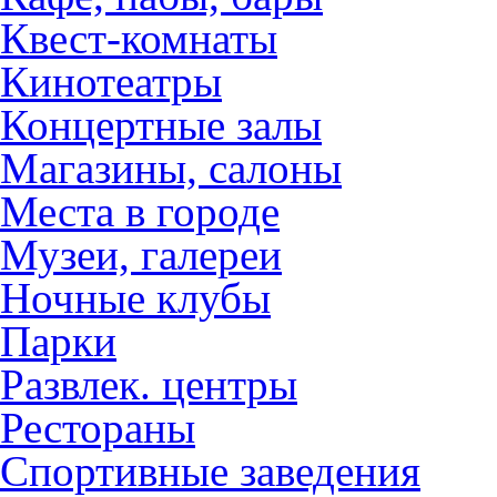
Квест-комнаты
Кинотеатры
Концертные залы
Магазины, салоны
Места в городе
Музеи, галереи
Ночные клубы
Парки
Развлек. центры
Рестораны
Спортивные заведения