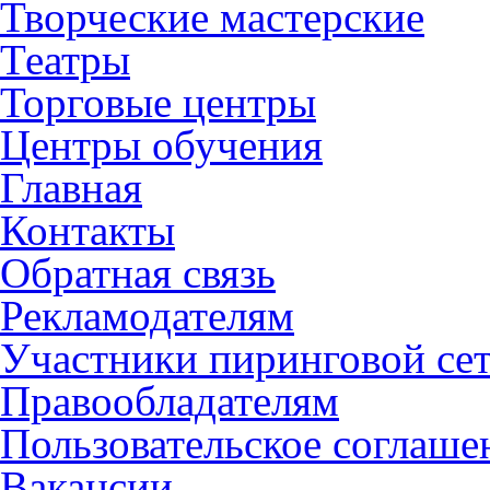
Творческие мастерские
Театры
Торговые центры
Центры обучения
Главная
Контакты
Обратная связь
Рекламодателям
Участники пиринговой се
Правообладателям
Пользовательское соглаше
Вакансии