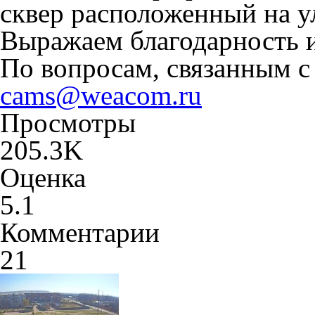
сквер расположенный на у
Выражаем благодарность 
По вопросам, связанным с
cams@weacom.ru
Просмотры
205.3K
Оценка
5.1
Комментарии
21