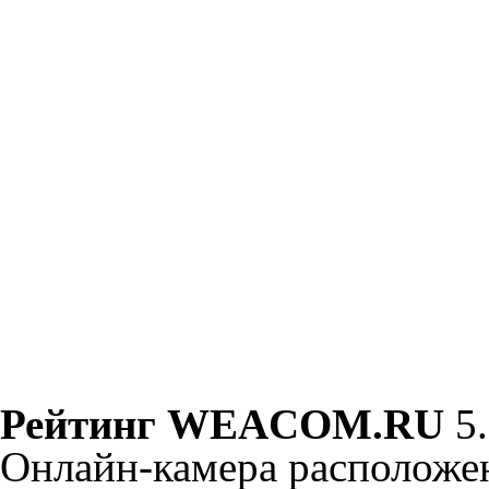
Рейтинг WEACOM.RU
5
Онлайн-камера расположен