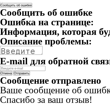
Сообщить об ошибке
Сообщить об ошибке
Ошибка на странице:
Информация, которая бу
Описание проблемы:
E-mail для обратной связ
Отмена
Отправить
Сообщение отправлено
Ваше сообщение об ошибк
Спасибо за ваш отзыв!