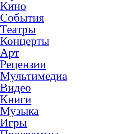
Кино
События
Театры
Концерты
Арт
Рецензии
Мультимедиа
Видео
Книги
Музыка
Игры