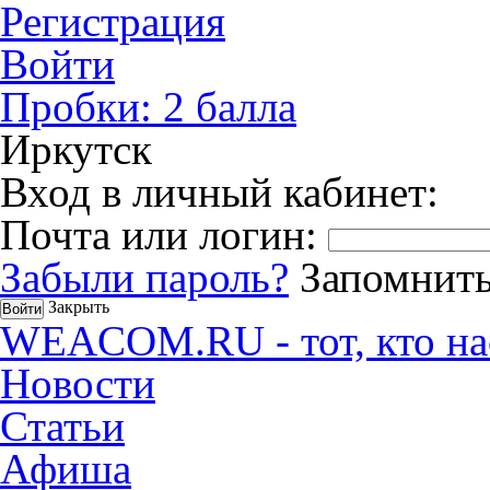
Регистрация
Войти
Пробки:
2
балла
Иркутск
Вход в личный кабинет:
Почта или логин:
Забыли пароль?
Запомнить
Закрыть
WEACOM.RU - тот, кто на
Новости
Статьи
Афиша