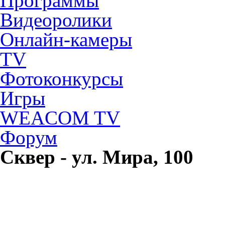
Программы
Видеоролики
Онлайн-камеры
TV
Фотоконкурсы
Игры
WEACOM TV
Форум
Сквер - ул. Мира, 100