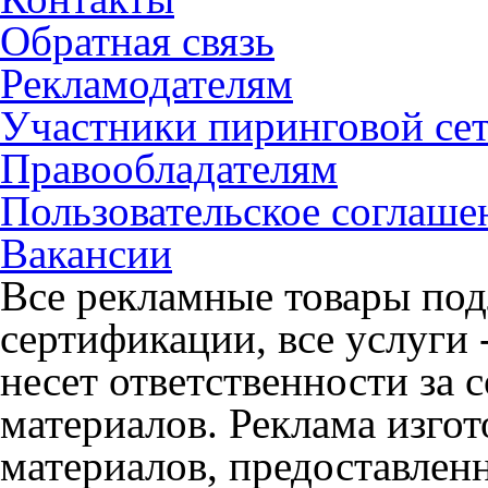
Обратная связь
Рекламодателям
Участники пиринговой се
Правообладателям
Пользовательское соглаше
Вакансии
Все рекламные товары под
сертификации, все услуги 
несет ответственности за
материалов. Реклама изгот
материалов, предоставлен