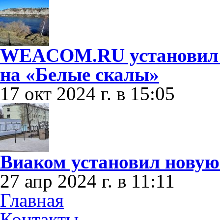
WEACOM.RU установил о
на «Белые скалы»
17 окт 2024 г. в 15:05
Виаком установил новую
27 апр 2024 г. в 11:11
Главная
Контакты