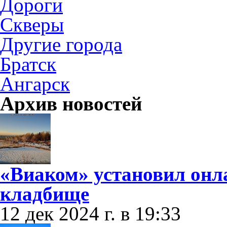
Дороги
Скверы
Другие города
Братск
Ангарск
Архив новостей
«Виаком» установил онл
кладбище
12 дек 2024 г. в 19:33