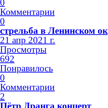
0
Комментарии
0
стрельба в Ленинском ок
21 апр 2021 г.
Просмотры
692
Понравилось
0
Комментарии
2
Пётр Дранга концерт