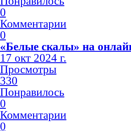
Понравилось
0
Комментарии
0
«Белые скалы» на онлай
17 окт 2024 г.
Просмотры
330
Понравилось
0
Комментарии
0