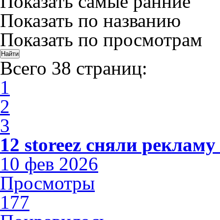
Показать самые ранние
Показать по названию
Показать по просмотрам
Всего 38 страниц:
1
2
3
12 storeez сняли рекламу
10 фев 2026
Просмотры
177