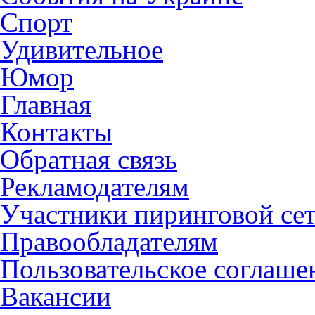
Спорт
Удивительное
Юмор
Главная
Контакты
Обратная связь
Рекламодателям
Участники пиринговой се
Правообладателям
Пользовательское соглаше
Вакансии