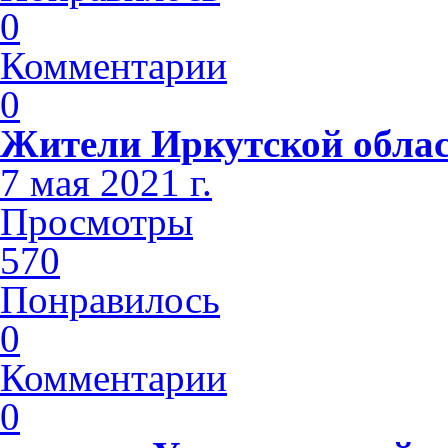
0
Комментарии
0
Жители Иркутской облас
7 мая 2021 г.
Просмотры
570
Понравилось
0
Комментарии
0