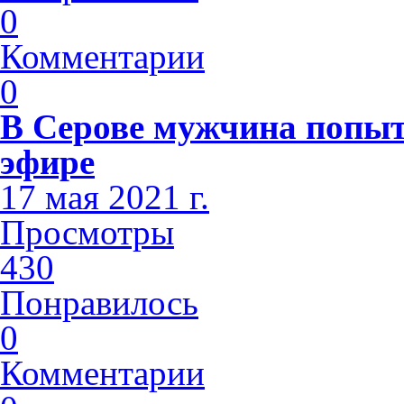
0
Комментарии
0
В Серове мужчина попыт
эфире
17 мая 2021 г.
Просмотры
430
Понравилось
0
Комментарии