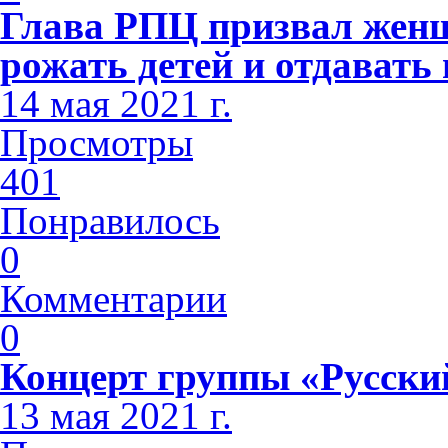
Глава РПЦ призвал женщ
рожать детей и отдавать
14 мая 2021 г.
Просмотры
401
Понравилось
0
Комментарии
0
Концерт группы «Русски
13 мая 2021 г.