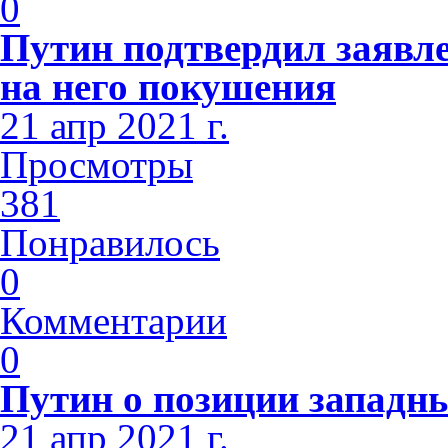
0
Путин подтвердил заявл
на него покушения
21 апр 2021 г.
Просмотры
381
Понравилось
0
Комментарии
0
Путин о позиции западн
21 апр 2021 г.