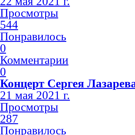
22 мая 2021 г.
Просмотры
544
Понравилось
0
Комментарии
0
Концерт Сергея Лазарева
21 мая 2021 г.
Просмотры
287
Понравилось