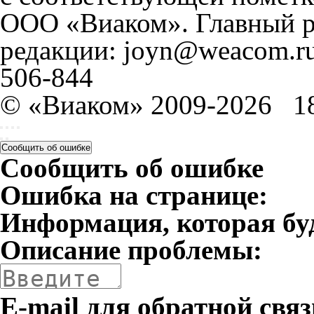
ООО «Виаком». Главный ре
редакции: joyn@weacom.ru
506-844
© «Виаком» 2009-2026
1
Сообщить об ошибке
Сообщить об ошибке
Ошибка на странице:
Информация, которая бу
Описание проблемы:
E-mail для обратной связ