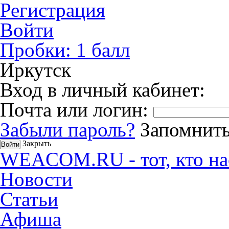
Регистрация
Войти
Пробки:
1
балл
Иркутск
Вход в личный кабинет:
Почта или логин:
Забыли пароль?
Запомнить
Закрыть
WEACOM.RU - тот, кто на
Новости
Статьи
Афиша