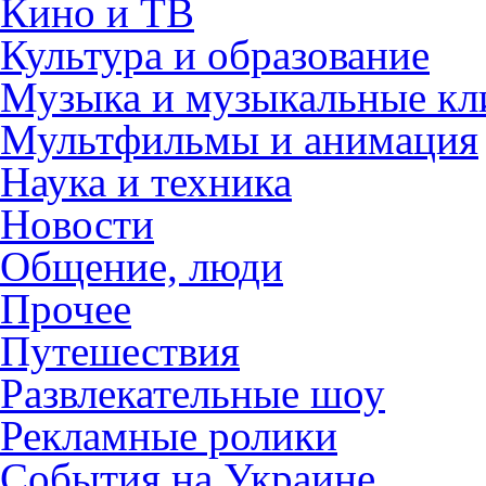
Кино и ТВ
Культура и образование
Музыка и музыкальные к
Мультфильмы и анимация
Наука и техника
Новости
Общение, люди
Прочее
Путешествия
Развлекательные шоу
Рекламные ролики
События на Украине