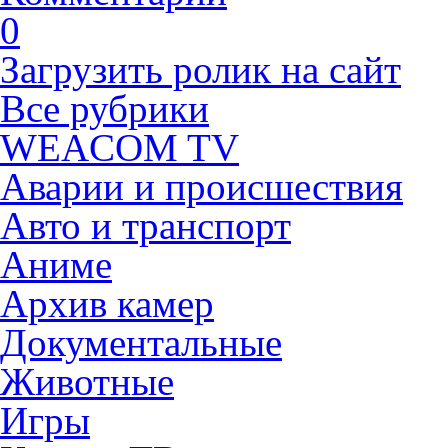
0
Загрузить ролик на сайт
Все рубрики
WEACOM TV
Аварии и происшествия
Авто и транспорт
Аниме
Архив камер
Документальные
Животные
Игры