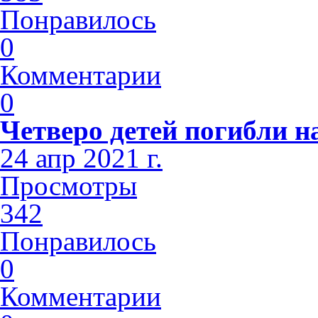
Понравилось
0
Комментарии
0
Четверо детей погибли н
24 апр 2021 г.
Просмотры
342
Понравилось
0
Комментарии