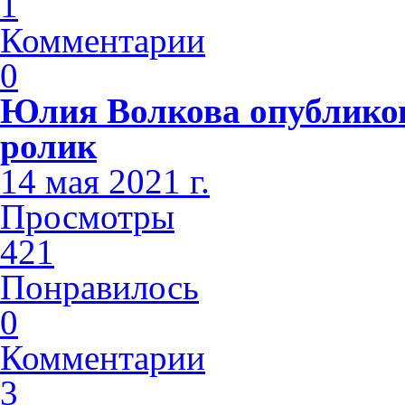
1
Комментарии
0
Юлия Волкова опублико
ролик
14 мая 2021 г.
Просмотры
421
Понравилось
0
Комментарии
3