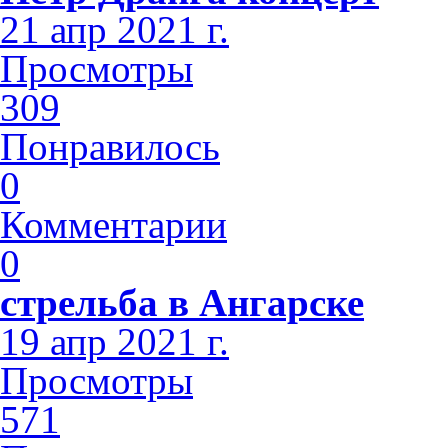
21 апр 2021 г.
Просмотры
309
Понравилось
0
Комментарии
0
стрельба в Ангарске
19 апр 2021 г.
Просмотры
571