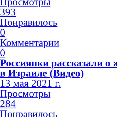
Просмотры
393
Понравилось
0
Комментарии
0
Россиянки рассказали о
в Израиле (Видео)
13 мая 2021 г.
Просмотры
284
Понравилось