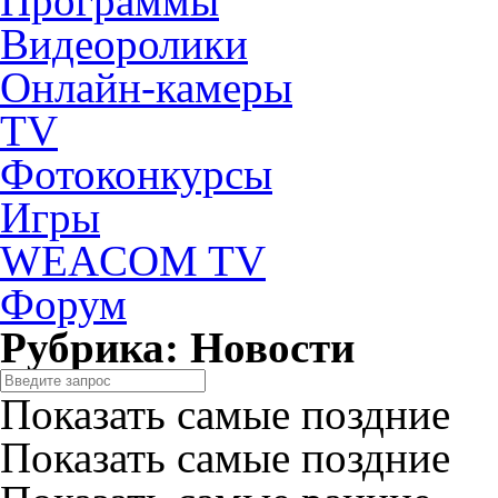
Программы
Видеоролики
Онлайн-камеры
TV
Фотоконкурсы
Игры
WEACOM TV
Форум
Рубрика: Новости
Показать самые поздние
Показать самые поздние