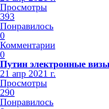
Просмотры
393
Понравилось
0
Комментарии
0
Путин электронные виз
21 апр 2021 г.
Просмотры
290
Понравилось