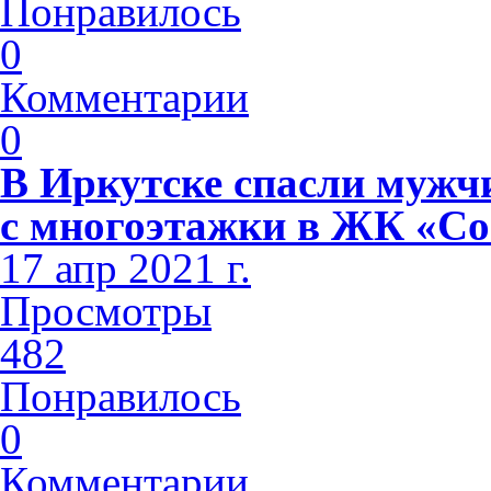
Понравилось
0
Комментарии
0
В Иркутске спасли мужч
с многоэтажки в ЖК «С
17 апр 2021 г.
Просмотры
482
Понравилось
0
Комментарии