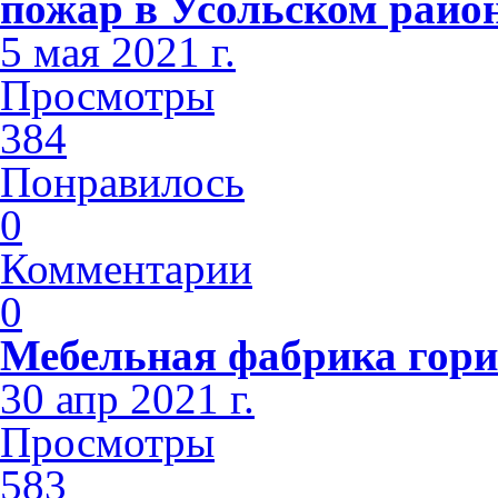
пожар в Усольском райо
5 мая 2021 г.
Просмотры
384
Понравилось
0
Комментарии
0
Мебельная фабрика гори
30 апр 2021 г.
Просмотры
583