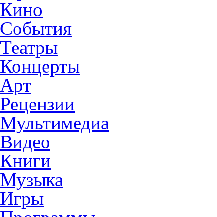
Кино
События
Театры
Концерты
Арт
Рецензии
Мультимедиа
Видео
Книги
Музыка
Игры