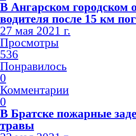
В Ангарском городском 
водителя после 15 км по
27 мая 2021 г.
Просмотры
536
Понравилось
0
Комментарии
0
В Братске пожарные зад
травы