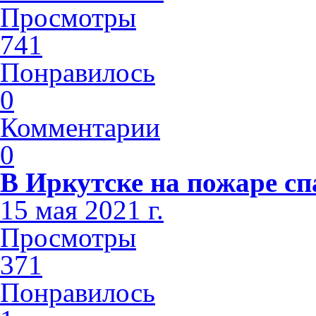
Просмотры
741
Понравилось
0
Комментарии
0
В Иркутске на пожаре сп
15 мая 2021 г.
Просмотры
371
Понравилось