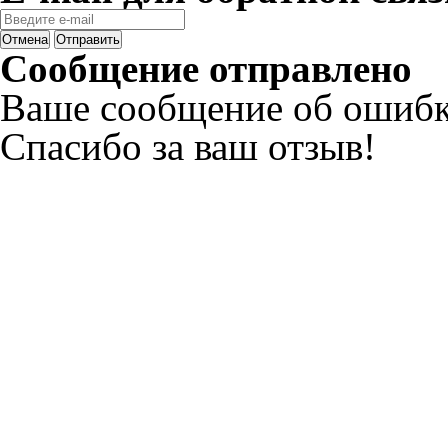
Отмена
Отправить
Сообщение отправлено
Ваше сообщение об ошибк
Спасибо за ваш отзыв!