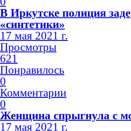
0
В Иркутске полиция зад
«синтетики»
17 мая 2021 г.
Просмотры
621
Понравилось
0
Комментарии
0
Женщина спрыгнула с мо
17 мая 2021 г.