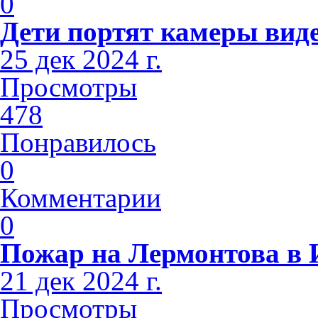
0
Дети портят камеры вид
25 дек 2024 г.
Просмотры
478
Понравилось
0
Комментарии
0
Пожар на Лермонтова в 
21 дек 2024 г.
Просмотры