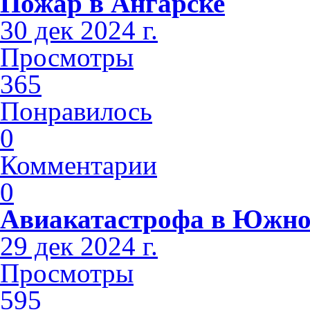
Пожар в Ангарске
30 дек 2024 г.
Просмотры
365
Понравилось
0
Комментарии
0
Авиакатастрофа в Южно
29 дек 2024 г.
Просмотры
595