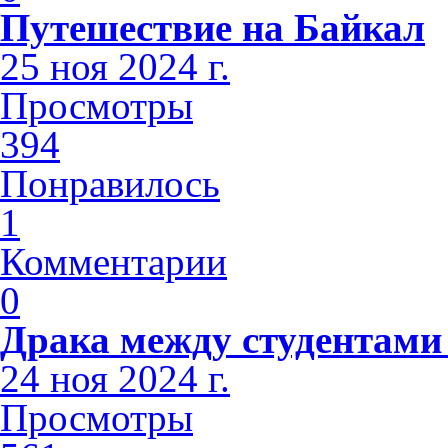
Путешествие на Байкал
25 ноя 2024 г.
Просмотры
394
Понравилось
1
Комментарии
0
Драка между студентами
24 ноя 2024 г.
Просмотры