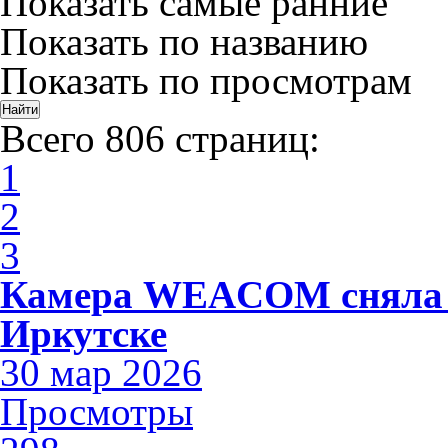
Показать самые ранние
Показать по названию
Показать по просмотрам
Всего 806 страниц:
1
2
3
Камера WEACOM сняла 
Иркутске
30 мар 2026
Просмотры