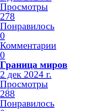
Просмотры
278
Понравилось
0
Комментарии
0
Граница миров
2 дек 2024 г.
Просмотры
288
Понравилось