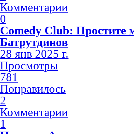
Комментарии
0
Comedy Club: Простите 
Батрутдинов
28 янв 2025 г.
Просмотры
781
Понравилось
2
Комментарии
1