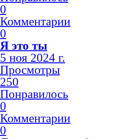
0
Комментарии
0
Я это ты
5 ноя 2024 г.
Просмотры
250
Понравилось
0
Комментарии
0