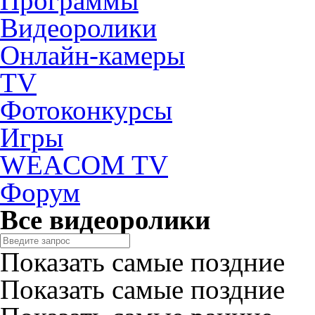
Программы
Видеоролики
Онлайн-камеры
TV
Фотоконкурсы
Игры
WEACOM TV
Форум
Все видеоролики
Показать самые поздние
Показать самые поздние