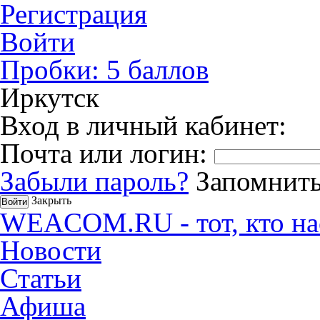
Регистрация
Войти
Пробки:
5
баллов
Иркутск
Вход в личный кабинет:
Почта или логин:
Забыли пароль?
Запомнить
Закрыть
WEACOM.RU - тот, кто на
Новости
Статьи
Афиша