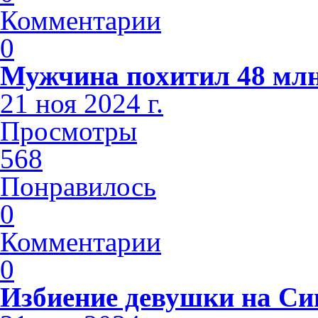
Комментарии
0
Мужчина похитил 48 млн
21 ноя 2024 г.
Просмотры
568
Понравилось
0
Комментарии
0
Избиение девушки на С