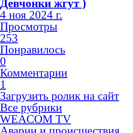
Девчонки жгут )
4 ноя 2024 г.
Просмотры
253
Понравилось
0
Комментарии
1
Загрузить ролик на сайт
Все рубрики
WEACOM TV
Аварии и происшествия