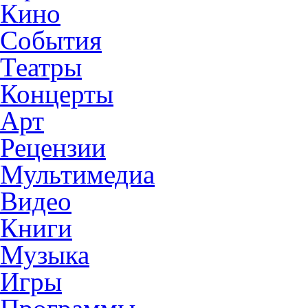
Кино
События
Театры
Концерты
Арт
Рецензии
Мультимедиа
Видео
Книги
Музыка
Игры