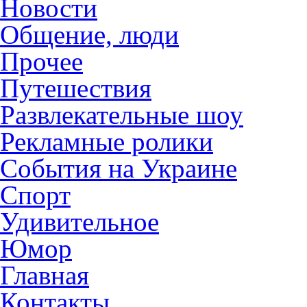
Новости
Общение, люди
Прочее
Путешествия
Развлекательные шоу
Рекламные ролики
События на Украине
Спорт
Удивительное
Юмор
Главная
Контакты