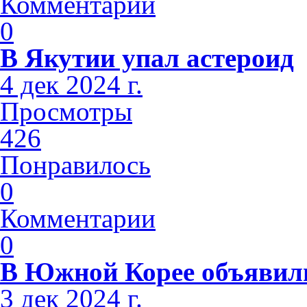
Комментарии
0
В Якутии упал астероид
4 дек 2024 г.
Просмотры
426
Понравилось
0
Комментарии
0
В Южной Корее объявили
3 дек 2024 г.