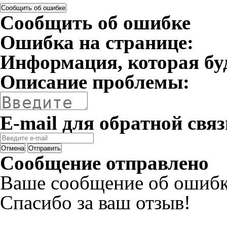
Сообщить об ошибке
Сообщить об ошибке
Ошибка на странице:
Информация, которая бу
Описание проблемы:
E-mail для обратной связ
Отмена
Отправить
Сообщение отправлено
Ваше сообщение об ошибк
Спасибо за ваш отзыв!