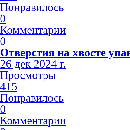
Понравилось
0
Комментарии
0
Отверстия на хвосте упа
26 дек 2024 г.
Просмотры
415
Понравилось
0
Комментарии