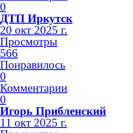
0
ДТП Иркутск
20 окт 2025 г.
Просмотры
566
Понравилось
0
Комментарии
0
Игорь Прибленский
11 окт 2025 г.