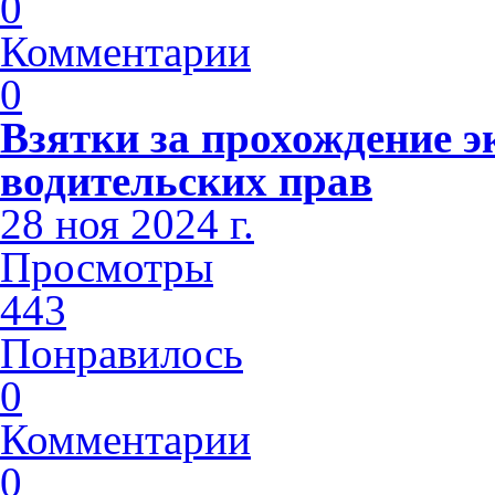
0
Комментарии
0
Взятки за прохождение э
водительских прав
28 ноя 2024 г.
Просмотры
443
Понравилось
0
Комментарии
0