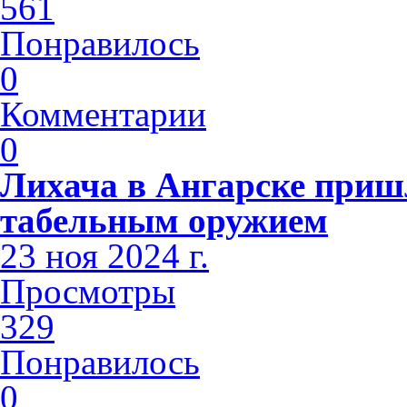
561
Понравилось
0
Комментарии
0
Лихача в Ангарске приш
табельным оружием
23 ноя 2024 г.
Просмотры
329
Понравилось
0