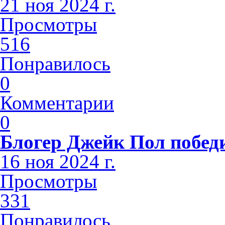
21 ноя 2024 г.
Просмотры
516
Понравилось
0
Комментарии
0
Блогер Джейк Пол побед
16 ноя 2024 г.
Просмотры
331
Понравилось