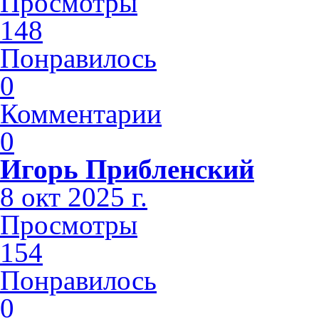
Просмотры
148
Понравилось
0
Комментарии
0
Игорь Прибленский
8 окт 2025 г.
Просмотры
154
Понравилось
0