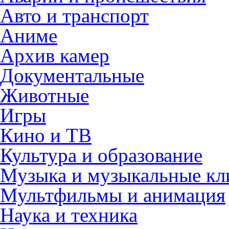
Авто и транспорт
Аниме
Архив камер
Документальные
Животные
Игры
Кино и ТВ
Культура и образование
Музыка и музыкальные к
Мультфильмы и анимация
Наука и техника