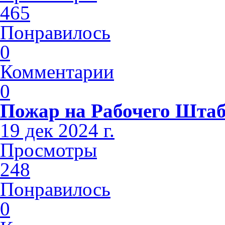
465
Понравилось
0
Комментарии
0
Пожар на Рабочего Шта
19 дек 2024 г.
Просмотры
248
Понравилось
0