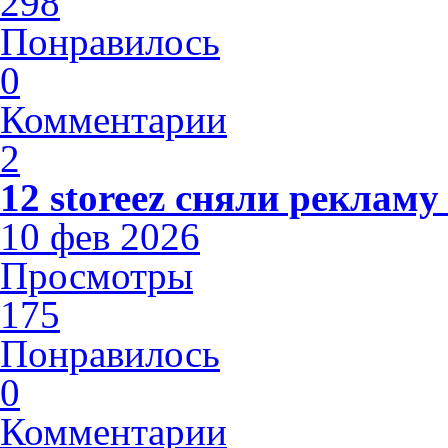
298
Понравилось
0
Комментарии
2
12 storeez сняли рекламу
10 фев 2026
Просмотры
175
Понравилось
0
Комментарии