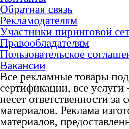
Обратная связь
Рекламодателям
Участники пиринговой се
Правообладателям
Пользовательское соглаше
Вакансии
Все рекламные товары под
сертификации, все услуги 
несет ответственности за
материалов. Реклама изгот
материалов, предоставлен