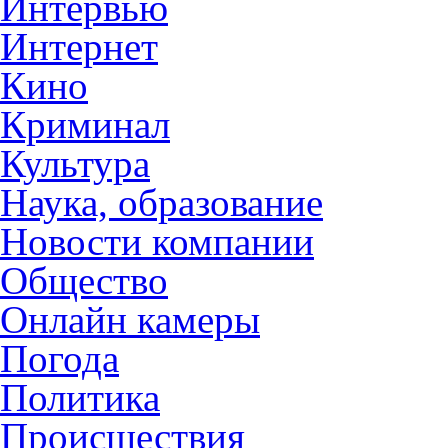
Интервью
Интернет
Кино
Криминал
Культура
Наука, образование
Новости компании
Общество
Онлайн камеры
Погода
Политика
Происшествия