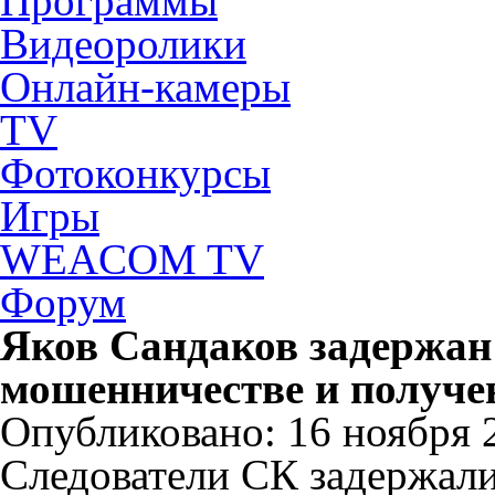
Программы
Видеоролики
Онлайн-камеры
TV
Фотоконкурсы
Игры
WEACOM TV
Форум
Яков Сандаков задержан
мошенничестве и получен
Опубликовано: 16 ноября 2
Следователи СК задержал