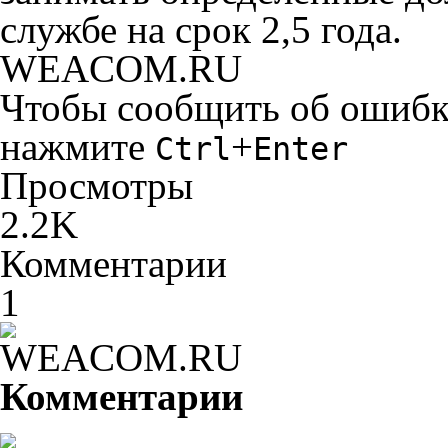
службе на срок 2,5 года.
WEACOM.RU
Чтобы сообщить об ошибке 
нажмите
+
Ctrl
Enter
Просмотры
2.2K
Комментарии
1
Комментарии