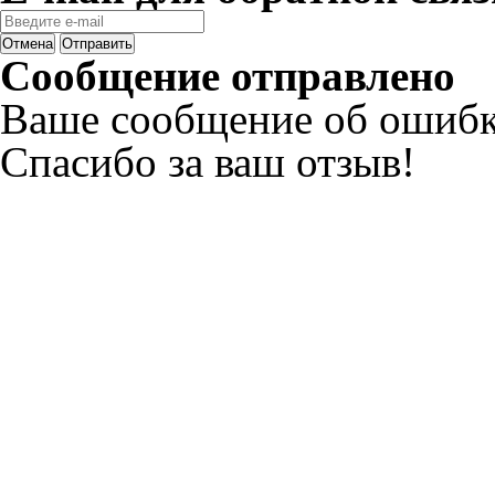
Отмена
Отправить
Сообщение отправлено
Ваше сообщение об ошибк
Спасибо за ваш отзыв!