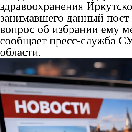
здравоохранения Иркутско
занимавшего данный пост 
вопрос об избрании ему м
сообщает пресс-служба С
области.