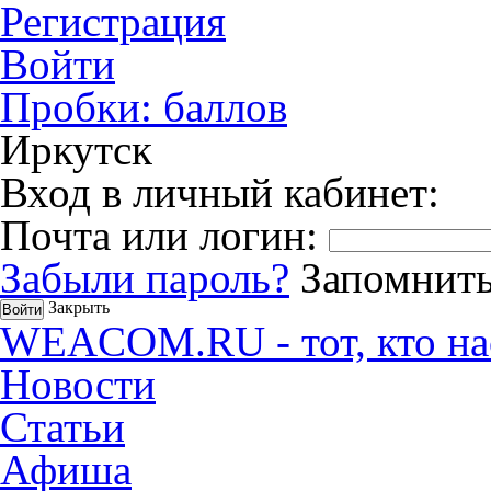
Регистрация
Войти
Пробки:
баллов
Иркутск
Вход в личный кабинет:
Почта или логин:
Забыли пароль?
Запомнить
Закрыть
WEACOM.RU - тот, кто на
Новости
Статьи
Афиша