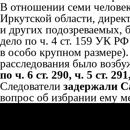
В отношении семи человек
Иркутской области, дирек
и других подозреваемых, 
дело по ч. 4 ст. 159 УК 
в особо крупном размере)
расследования было возбу
по ч. 6 ст. 290, ч. 5 ст. 29
Следователи
задержали С
вопрос об избрании ему м