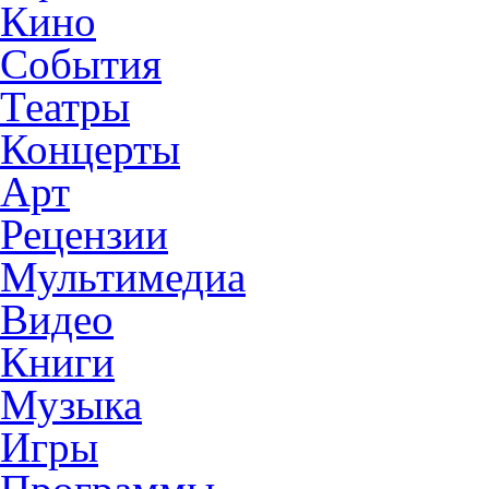
Кино
События
Театры
Концерты
Арт
Рецензии
Мультимедиа
Видео
Книги
Музыка
Игры