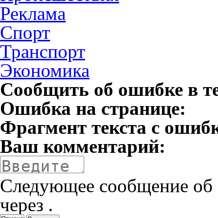
Реклама
Спорт
Транспорт
Экономика
Сообщить об ошибке в т
Ошибка на странице:
Фрагмент текста с ошиб
Ваш комментарий:
Следующее сообщение об 
через
.