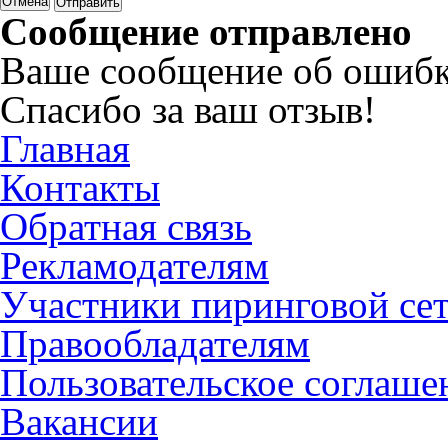
Отмена
Сообщение отправлено
Ваше сообщение об ошибк
Спасибо за ваш отзыв!
Главная
Контакты
Обратная связь
Рекламодателям
Участники пиринговой се
Правообладателям
Пользовательское соглаше
Вакансии