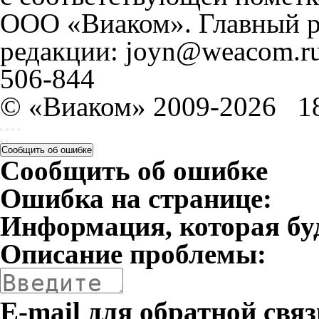
ООО «Виаком». Главный ре
редакции: joyn@weacom.ru
506-844
© «Виаком» 2009-2026
1
Сообщить об ошибке
Сообщить об ошибке
Ошибка на странице:
Информация, которая бу
Описание проблемы:
E-mail для обратной связ