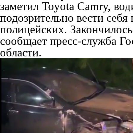
заметил Toyota Camry, вод
подозрительно вести себя
полицейских. Закончилось 
сообщает пресс-служба Г
области.