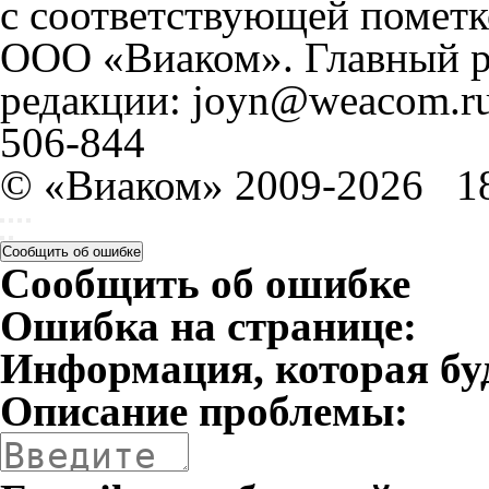
с соответствующей пометк
ООО «Виаком». Главный ре
редакции: joyn@weacom.ru
506-844
© «Виаком» 2009-2026
1
Сообщить об ошибке
Сообщить об ошибке
Ошибка на странице:
Информация, которая бу
Описание проблемы: