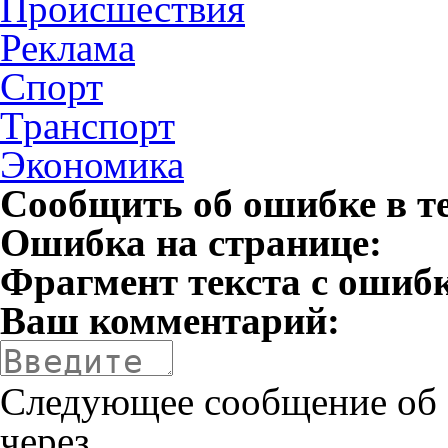
Происшествия
Реклама
Спорт
Транспорт
Экономика
Сообщить об ошибке в т
Ошибка на странице:
Фрагмент текста с ошиб
Ваш комментарий:
Следующее сообщение об 
через
.