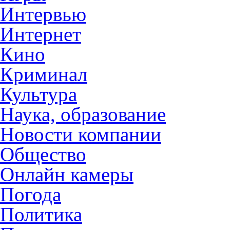
Интервью
Интернет
Кино
Криминал
Культура
Наука, образование
Новости компании
Общество
Онлайн камеры
Погода
Политика