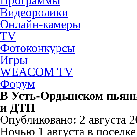
Программы
Видеоролики
Онлайн-камеры
TV
Фотоконкурсы
Игры
WEACOM TV
Форум
В Усть-Ордынском пьяны
и ДТП
Опубликовано: 2 августа 20
Ночью 1 августа в посел