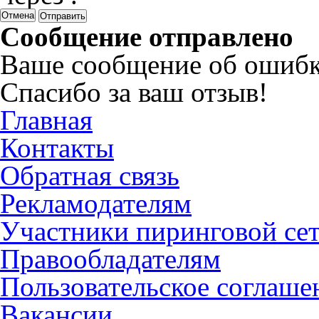
Отмена
Сообщение отправлено
Ваше сообщение об ошибк
Спасибо за ваш отзыв!
Главная
Контакты
Обратная связь
Рекламодателям
Участники пиринговой се
Правообладателям
Пользовательское соглаше
Вакансии