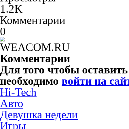
1.2K
Комментарии
0
Комментарии
Для того чтобы оставит
необходимо
войти на сай
Hi-Tech
Авто
Девушка недели
Игры