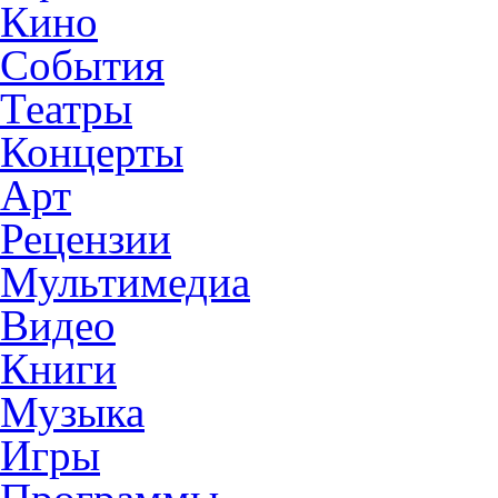
Кино
События
Театры
Концерты
Арт
Рецензии
Мультимедиа
Видео
Книги
Музыка
Игры