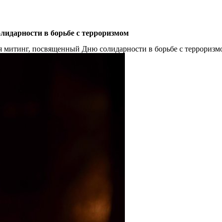
лидарности в борьбе с терроризмом
ся митинг, посвященный Дню солидарности в борьбе с терроризм