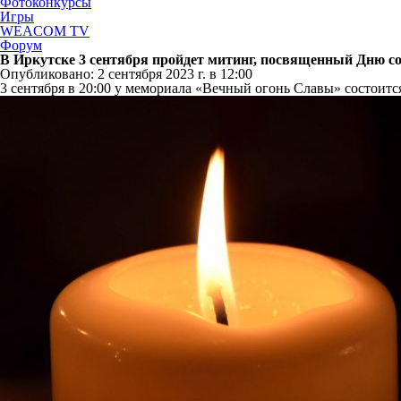
Фотоконкурсы
Игры
WEACOM TV
Форум
В Иркутске 3 сентября пройдет митинг, посвященный Дню со
Опубликовано: 2 сентября 2023 г. в 12:00
3 сентября в 20:00 у мемориала «Вечный огонь Славы» состоит