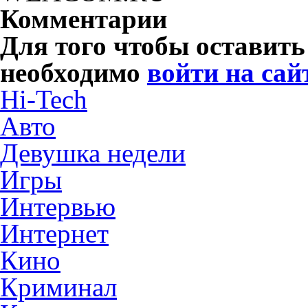
Комментарии
Для того чтобы оставит
необходимо
войти на сай
Hi-Tech
Авто
Девушка недели
Игры
Интервью
Интернет
Кино
Криминал