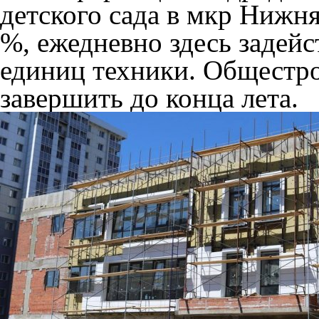
детского сада в мкр Нижня
%, ежедневно здесь задейс
единиц техники. Общестр
завершить до конца лета.