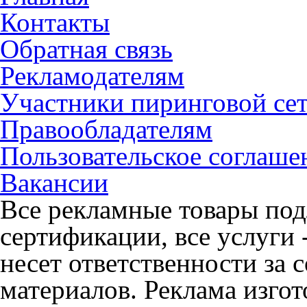
Контакты
Обратная связь
Рекламодателям
Участники пиринговой се
Правообладателям
Пользовательское соглаше
Вакансии
Все рекламные товары под
сертификации, все услуги 
несет ответственности за
материалов. Реклама изгот