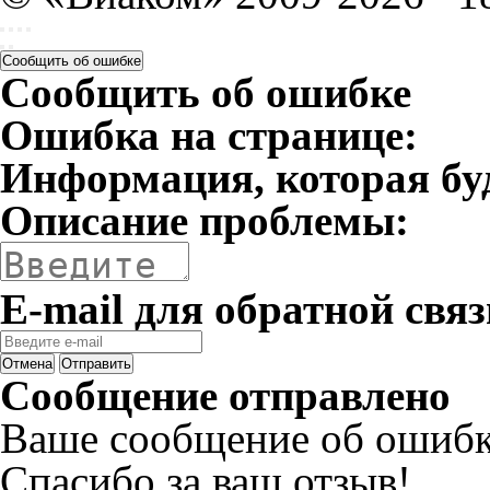
Сообщить об ошибке
Сообщить об ошибке
Ошибка на странице:
Информация, которая бу
Описание проблемы:
E-mail для обратной связ
Отмена
Отправить
Сообщение отправлено
Ваше сообщение об ошибк
Спасибо за ваш отзыв!