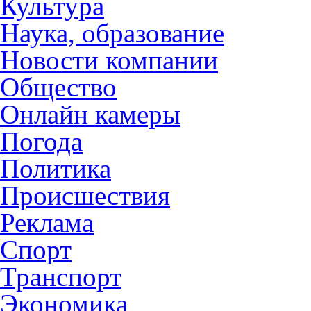
Культура
Наука, образование
Новости компании
Общество
Онлайн камеры
Погода
Политика
Происшествия
Реклама
Спорт
Транспорт
Экономика