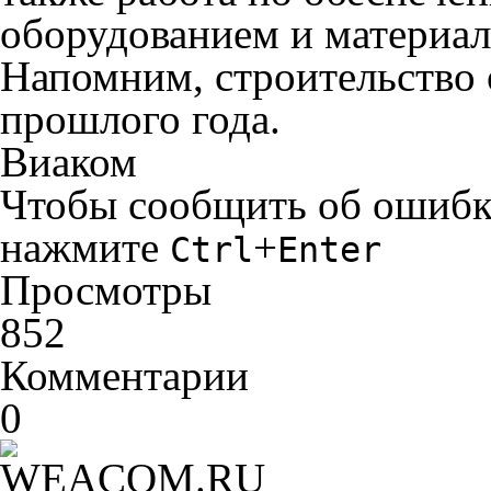
оборудованием и материал
Напомним, строительство о
прошлого года.
Виаком
Чтобы сообщить об ошибке 
нажмите
+
Ctrl
Enter
Просмотры
852
Комментарии
0