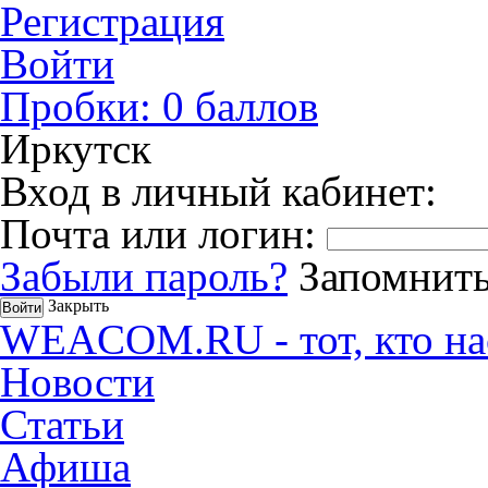
Регистрация
Войти
Пробки:
0
баллов
Иркутск
Вход в личный кабинет:
Почта или логин:
Забыли пароль?
Запомнить
Закрыть
WEACOM.RU - тот, кто на
Новости
Статьи
Афиша