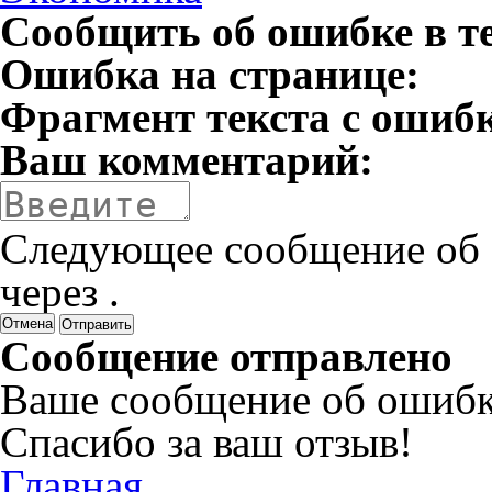
Сообщить об ошибке в т
Ошибка на странице:
Фрагмент текста с ошиб
Ваш комментарий:
Следующее сообщение об 
через
.
Отмена
Сообщение отправлено
Ваше сообщение об ошибк
Спасибо за ваш отзыв!
Главная