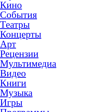
Кино
События
Театры
Концерты
Арт
Рецензии
Мультимедиа
Видео
Книги
Музыка
Игры