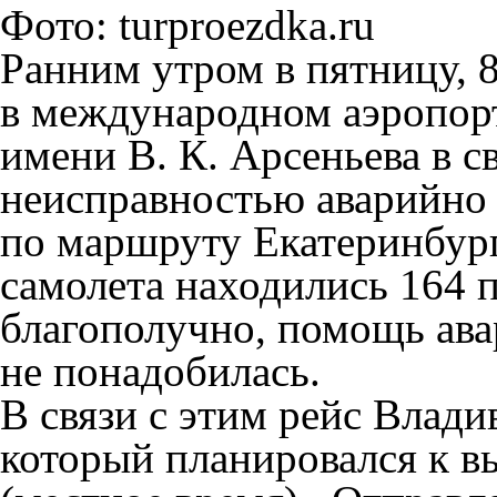
Фото: turproezdka.ru
Ранним утром в пятницу, 8
в международном аэропор
имени В. К. Арсеньева в с
неисправностью аварийно 
по маршруту Екатеринбур
самолета находились 164 
благополучно, помощь ав
не понадобилась.
В связи с этим рейс Влад
который планировался к вы