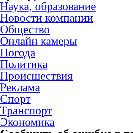
Наука, образование
Новости компании
Общество
Онлайн камеры
Погода
Политика
Происшествия
Реклама
Спорт
Транспорт
Экономика