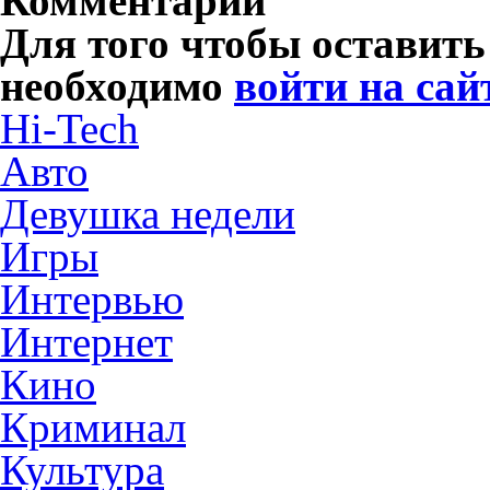
Комментарии
Для того чтобы оставит
необходимо
войти на сай
Hi-Tech
Авто
Девушка недели
Игры
Интервью
Интернет
Кино
Криминал
Культура