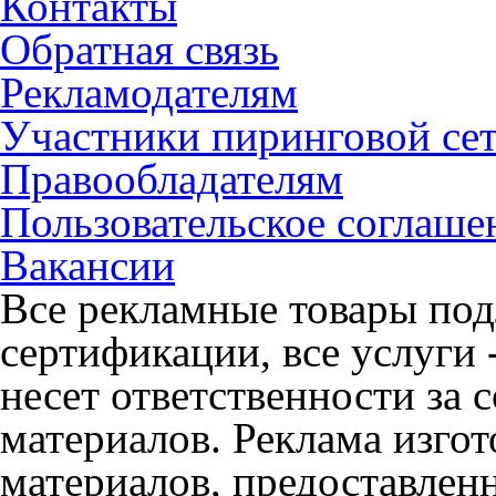
Контакты
Обратная связь
Рекламодателям
Участники пиринговой се
Правообладателям
Пользовательское соглаше
Вакансии
Все рекламные товары под
сертификации, все услуги 
несет ответственности за
материалов. Реклама изгот
материалов, предоставлен