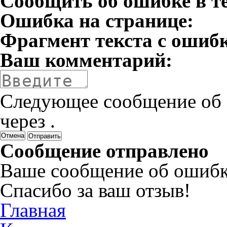
Сообщить об ошибке в т
Ошибка на странице:
Фрагмент текста с ошиб
Ваш комментарий:
Следующее сообщение об 
через
.
Отмена
Сообщение отправлено
Ваше сообщение об ошибк
Спасибо за ваш отзыв!
Главная