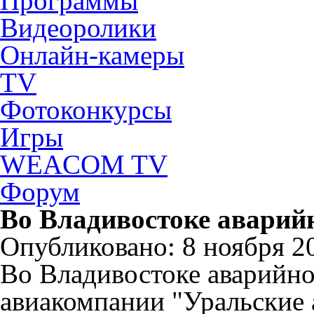
Программы
Видеоролики
Онлайн-камеры
TV
Фотоконкурсы
Игры
WEACOM TV
Форум
Во Владивостоке аварийн
Опубликовано: 8 ноября 20
Во Владивостоке аварийно
авиакомпании "Уральские 