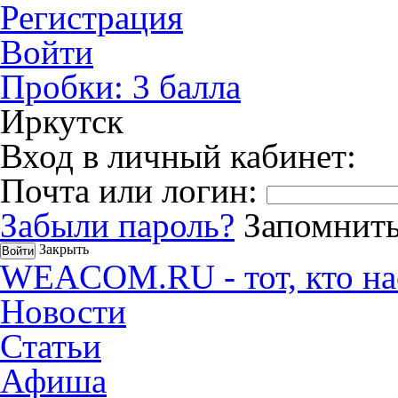
Регистрация
Войти
Пробки:
3
балла
Иркутск
Вход в личный кабинет:
Почта или логин:
Забыли пароль?
Запомнить
Закрыть
WEACOM.RU - тот, кто на
Новости
Статьи
Афиша