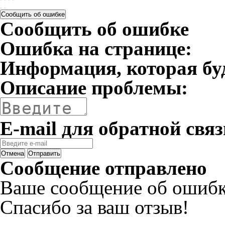
Сообщить об ошибке
Сообщить об ошибке
Ошибка на странице:
Информация, которая бу
Описание проблемы:
E-mail для обратной связ
Отмена
Отправить
Сообщение отправлено
Ваше сообщение об ошибк
Спасибо за ваш отзыв!