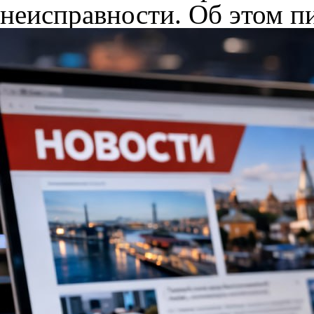
неисправности. Об этом 