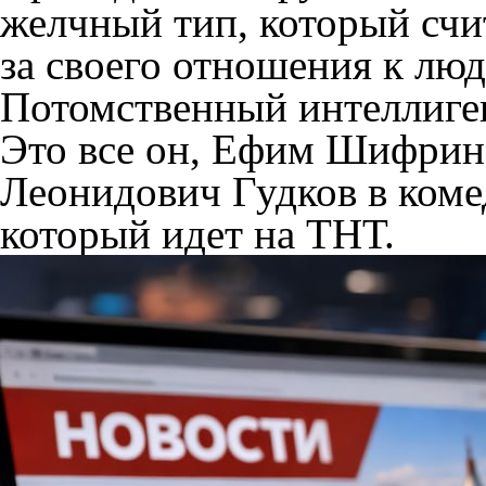
желчный тип, который счи
за своего отношения к люд
Потомственный интеллиген
Это все он, Ефим Шифрин.
Леонидович Гудков в ком
который идет на ТНТ.