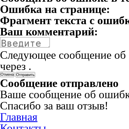
Ошибка на странице:
Фрагмент текста с ошиб
Ваш комментарий:
Следующее сообщение об 
через
.
Отмена
Сообщение отправлено
Ваше сообщение об ошибк
Спасибо за ваш отзыв!
Главная
Контакты