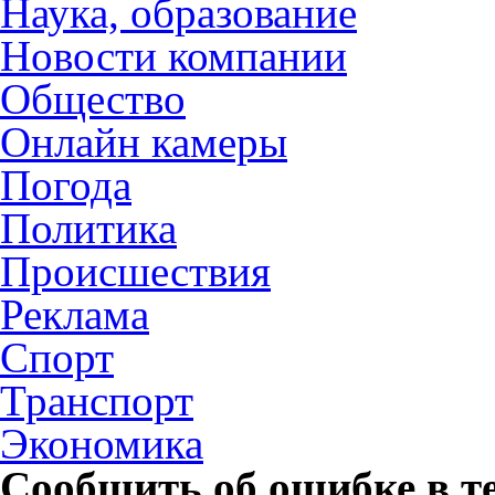
Наука, образование
Новости компании
Общество
Онлайн камеры
Погода
Политика
Происшествия
Реклама
Спорт
Транспорт
Экономика
Сообщить об ошибке в т