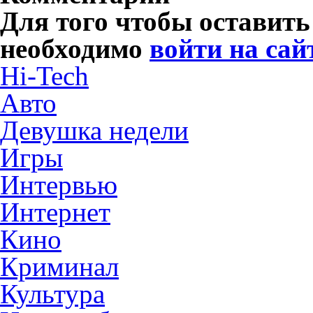
Для того чтобы оставит
необходимо
войти на сай
Hi-Tech
Авто
Девушка недели
Игры
Интервью
Интернет
Кино
Криминал
Культура