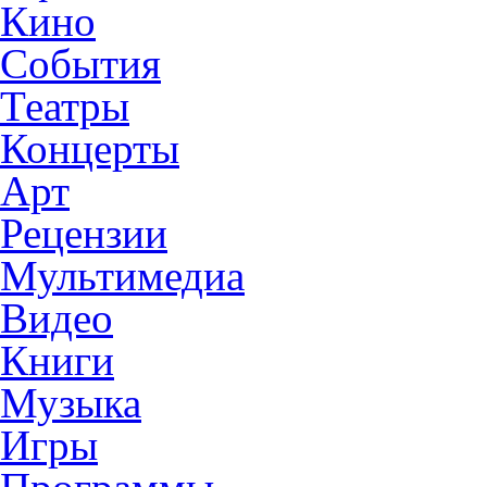
Кино
События
Театры
Концерты
Арт
Рецензии
Мультимедиа
Видео
Книги
Музыка
Игры