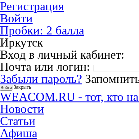
Регистрация
Войти
Пробки:
2
балла
Иркутск
Вход в личный кабинет:
Почта или логин:
Забыли пароль?
Запомнить
Закрыть
WEACOM.RU - тот, кто на
Новости
Статьи
Афиша