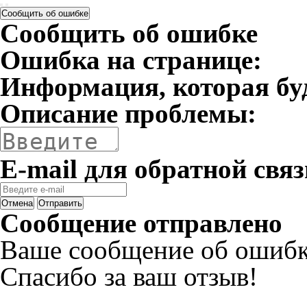
Сообщить об ошибке
Сообщить об ошибке
Ошибка на странице:
Информация, которая бу
Описание проблемы:
E-mail для обратной связ
Отмена
Отправить
Сообщение отправлено
Ваше сообщение об ошибк
Спасибо за ваш отзыв!