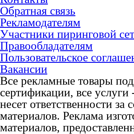
Обратная связь
Рекламодателям
Участники пиринговой се
Правообладателям
Пользовательское соглаше
Вакансии
Все рекламные товары под
сертификации, все услуги 
несет ответственности за
материалов. Реклама изгот
материалов, предоставлен