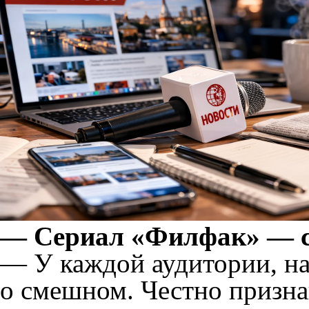
— Сериал «Филфак» — с
— У каждой аудитории, на
о смешном. Честно призна