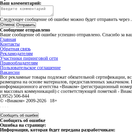
Ваш комментарий:
Следующее сообщение об ошибке можно будет отправить через
.
Отмена
Сообщение отправлено
Ваше сообщение об ошибке успешно отправлено. Спасибо за ва
Главная
Контакты
Обратная связь
Рекламодателям
Участники пиринговой сети
Правообладателям
Пользовательское соглашение
Вакансии
Все рекламные товары подлежат обязательной сертификации, все
размещена на основе материалов, предоставленных заказчиком.
информационного агентства «Виаком» (регистрационный номер 
и массовых коммуникаций) с соответствующей пометкой - Виак
(3952) 506-844
© «Виаком» 2009-2026
18+
Сообщить об ошибке
Сообщить об ошибке
Ошибка на странице:
Информация, которая будет передана разработчикам: