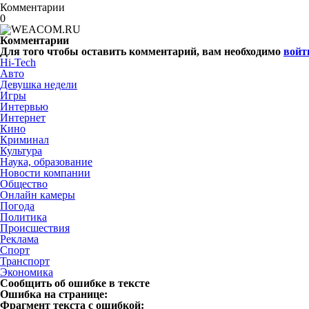
Комментарии
0
Комментарии
Для того чтобы оставить комментарий, вам необходимо
войт
Hi-Tech
Авто
Девушка недели
Игры
Интервью
Интернет
Кино
Криминал
Культура
Наука, образование
Новости компании
Общество
Онлайн камеры
Погода
Политика
Происшествия
Реклама
Спорт
Транспорт
Экономика
Сообщить об ошибке в тексте
Ошибка на странице:
Фрагмент текста с ошибкой: