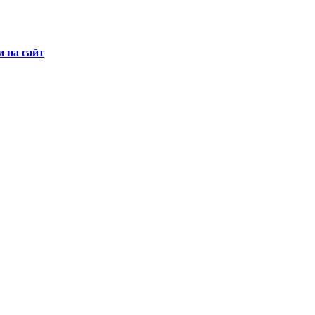
и на сайт