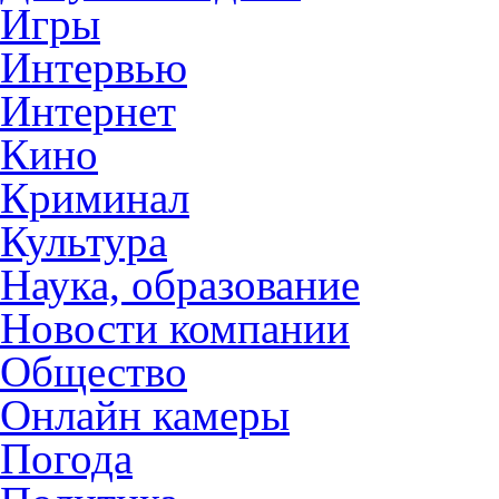
Игры
Интервью
Интернет
Кино
Криминал
Культура
Наука, образование
Новости компании
Общество
Онлайн камеры
Погода