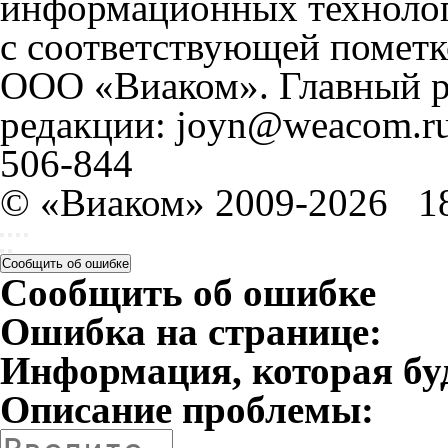
информационных технолог
с соответствующей пометк
ООО «Виаком». Главный ре
редакции: joyn@weacom.ru
506-844
© «Виаком» 2009-2026
1
Сообщить об ошибке
Сообщить об ошибке
Ошибка на странице:
Информация, которая бу
Описание проблемы: