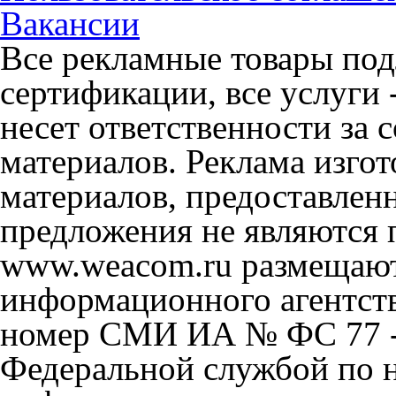
Вакансии
Все рекламные товары под
сертификации, все услуги 
несет ответственности за
материалов. Реклама изгот
материалов, предоставлен
предложения не являются 
www.weacom.ru размещаютс
информационного агентст
номер СМИ ИА № ФС 77 - 
Федеральной службой по н