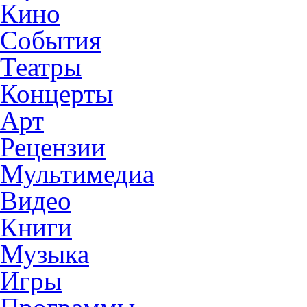
Кино
События
Театры
Концерты
Арт
Рецензии
Мультимедиа
Видео
Книги
Музыка
Игры