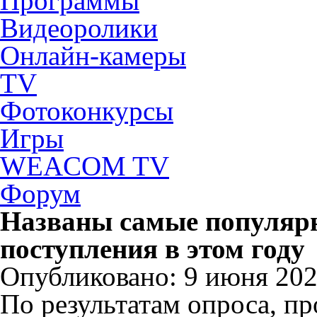
Программы
Видеоролики
Онлайн-камеры
TV
Фотоконкурсы
Игры
WEACOM TV
Форум
Названы самые популяр
поступления в этом году
Опубликовано: 9 июня 2025
По результатам опроса, п