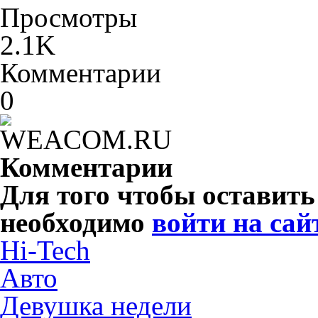
Просмотры
2.1K
Комментарии
0
Комментарии
Для того чтобы оставит
необходимо
войти на сай
Hi-Tech
Авто
Девушка недели