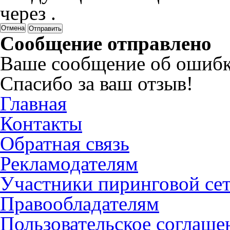
через
.
Отмена
Сообщение отправлено
Ваше сообщение об ошибк
Спасибо за ваш отзыв!
Главная
Контакты
Обратная связь
Рекламодателям
Участники пиринговой се
Правообладателям
Пользовательское соглаше