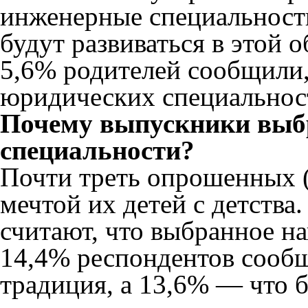
инженерные специальност
будут развиваться в этой о
5,6% родителей сообщили, 
юридических специальност
Почему выпускники выб
специальности?
Почти треть опрошенных (
мечтой их детей с детства
считают, что выбранное н
14,4% респондентов сообщ
традиция, а 13,6% — что 