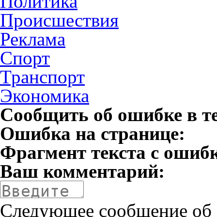
Политика
Происшествия
Реклама
Спорт
Транспорт
Экономика
Сообщить об ошибке в т
Ошибка на странице:
Фрагмент текста с ошиб
Ваш комментарий:
Следующее сообщение об 