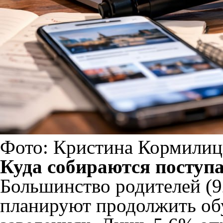
Фото: Кристина Кормили
Куда собираются поступ
Большинство родителей (9
планируют продолжить об