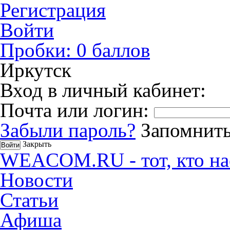
Регистрация
Войти
Пробки:
0
баллов
Иркутск
Вход в личный кабинет:
Почта или логин:
Забыли пароль?
Запомнить
Закрыть
WEACOM.RU - тот, кто на
Новости
Статьи
Афиша