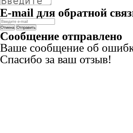
E-mail для обратной связ
Отмена
Отправить
Сообщение отправлено
Ваше сообщение об ошибк
Спасибо за ваш отзыв!