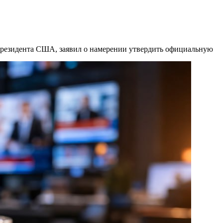
 президента США, заявил о намерении утвердить официальную