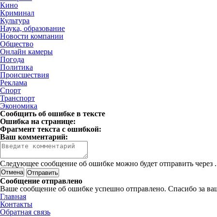
Кино
Криминал
Культура
Наука, образование
Новости компании
Общество
Онлайн камеры
Погода
Политика
Происшествия
Реклама
Спорт
Транспорт
Экономика
Сообщить об ошибке в тексте
Ошибка на странице:
Фрагмент текста с ошибкой:
Ваш комментарий:
Следующее сообщение об ошибке можно будет отправить через
.
Отмена
Сообщение отправлено
Ваше сообщение об ошибке успешно отправлено. Спасибо за ва
Главная
Контакты
Обратная связь