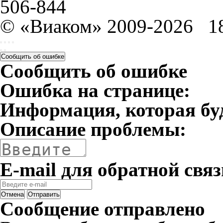
506-844
© «Виаком» 2009-2026
1
Сообщить об ошибке
Сообщить об ошибке
Ошибка на странице:
Информация, которая бу
Описание проблемы:
E-mail для обратной связ
Отмена
Отправить
Сообщение отправлено