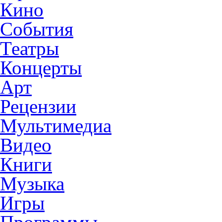
Кино
События
Театры
Концерты
Арт
Рецензии
Мультимедиа
Видео
Книги
Музыка
Игры