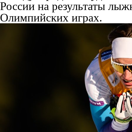
России на результаты лыж
Олимпийских играх.