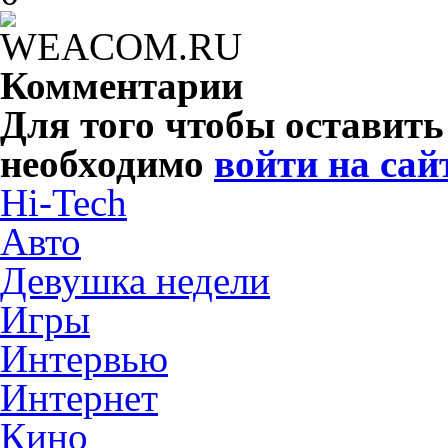
Комментарии
Для того чтобы оставит
необходимо
войти на сай
Hi-Tech
Авто
Девушка недели
Игры
Интервью
Интернет
Кино