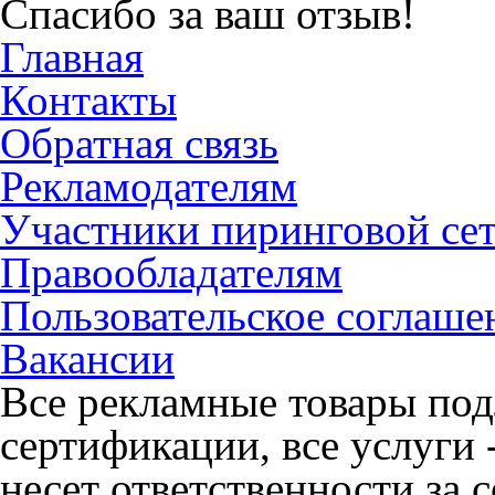
Спасибо за ваш отзыв!
Главная
Контакты
Обратная связь
Рекламодателям
Участники пиринговой се
Правообладателям
Пользовательское соглаше
Вакансии
Все рекламные товары под
сертификации, все услуги 
несет ответственности за