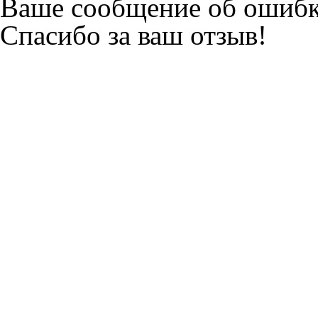
Ваше сообщение об ошибк
Спасибо за ваш отзыв!