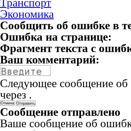
Транспорт
Экономика
Сообщить об ошибке в т
Ошибка на странице:
Фрагмент текста с ошиб
Ваш комментарий:
Следующее сообщение об 
через
.
Отмена
Сообщение отправлено
Ваше сообщение об ошибк