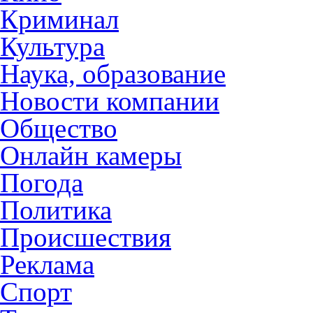
Криминал
Культура
Наука, образование
Новости компании
Общество
Онлайн камеры
Погода
Политика
Происшествия
Реклама
Спорт