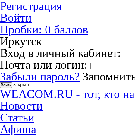
Регистрация
Войти
Пробки:
0
баллов
Иркутск
Вход в личный кабинет:
Почта или логин:
Забыли пароль?
Запомнить
Закрыть
WEACOM.RU - тот, кто на
Новости
Статьи
Афиша