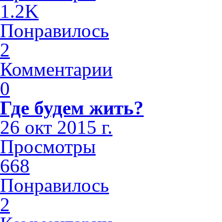
1.2K
Понравилось
2
Комментарии
0
Где будем жить?
26 окт 2015 г.
Просмотры
668
Понравилось
2