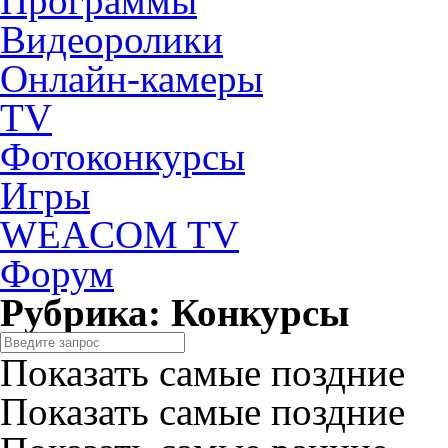
Программы
Видеоролики
Онлайн-камеры
TV
Фотоконкурсы
Игры
WEACOM TV
Форум
Рубрика: Конкурсы
Показать самые поздние
Показать самые поздние