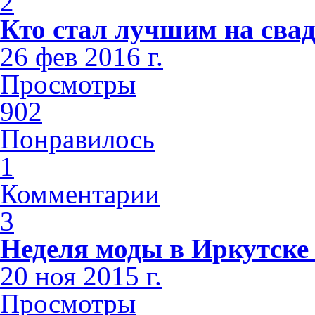
2
Кто стал лучшим на сва
26 фев 2016 г.
Просмотры
902
Понравилось
1
Комментарии
3
Неделя моды в Иркутске 
20 ноя 2015 г.
Просмотры