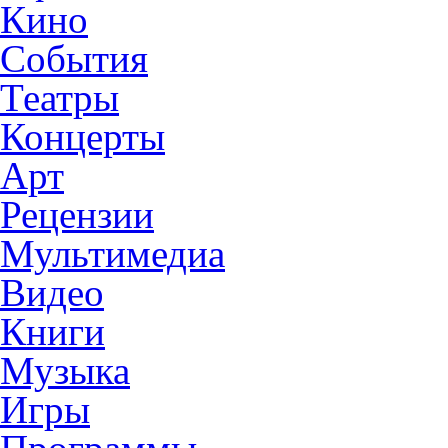
Кино
События
Театры
Концерты
Арт
Рецензии
Мультимедиа
Видео
Книги
Музыка
Игры