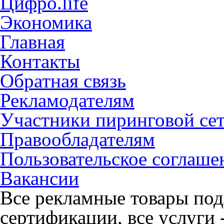
Цифро.life
Экономика
Главная
Контакты
Обратная связь
Рекламодателям
Участники пиринговой се
Правообладателям
Пользовательское соглаше
Вакансии
Все рекламные товары под
сертификации, все услуги 