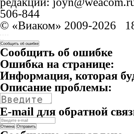
редакции: joyn@weacom.ru
506-844
© «Виаком» 2009-2026
1
Сообщить об ошибке
Сообщить об ошибке
Ошибка на странице:
Информация, которая бу
Описание проблемы:
E-mail для обратной связ
Отмена
Отправить