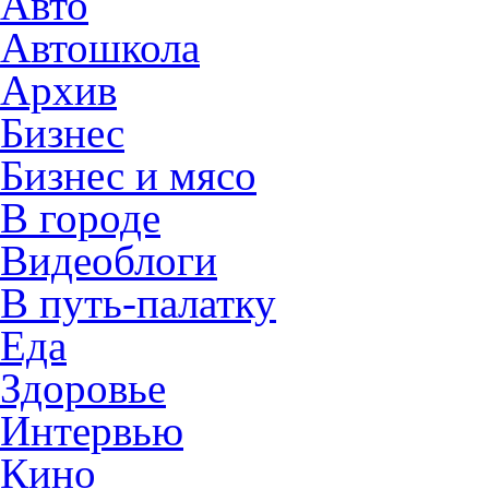
Авто
Автошкола
Архив
Бизнес
Бизнес и мясо
В городе
Видеоблоги
В путь-палатку
Еда
Здоровье
Интервью
Кино