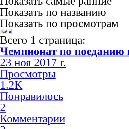
Показать самые ранние
Показать по названию
Показать по просмотрам
Всего 1 страница:
Чемпионат по поеданию п
23 ноя 2017 г.
Просмотры
1.2K
Понравилось
2
Комментарии