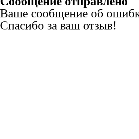
Сообщение отправлено
Ваше сообщение об ошибк
Спасибо за ваш отзыв!