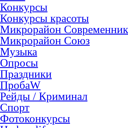
Конкурсы
Конкурсы красоты
Микрорайон Современни
Микрорайон Союз
Музыка
Опросы
Праздники
ПробаW
Рейды / Криминал
Спорт
Фотоконкурсы