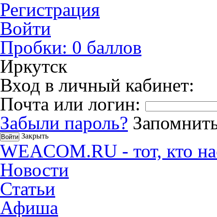
Регистрация
Войти
Пробки:
0
баллов
Иркутск
Вход в личный кабинет:
Почта или логин:
Забыли пароль?
Запомнить
Закрыть
WEACOM.RU - тот, кто на
Новости
Статьи
Афиша