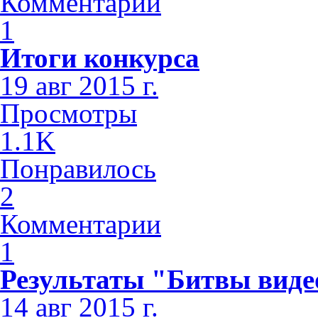
Комментарии
1
Итоги конкурса
19 авг 2015 г.
Просмотры
1.1K
Понравилось
2
Комментарии
1
Результаты "Битвы виде
14 авг 2015 г.