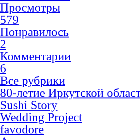
Просмотры
579
Понравилось
2
Комментарии
6
Все рубрики
80-летие Иркутской облас
Sushi Story
Wedding Project
favodore