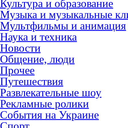
Культура и образование
Музыка и музыкальные к
Мультфильмы и анимация
Наука и техника
Новости
Общение, люди
Прочее
Путешествия
Развлекательные шоу
Рекламные ролики
События на Украине
Спорт