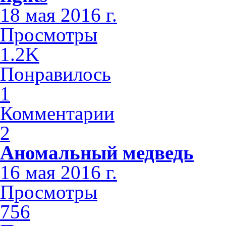
18 мая 2016 г.
Просмотры
1.2K
Понравилось
1
Комментарии
2
Аномальный медведь
16 мая 2016 г.
Просмотры
756