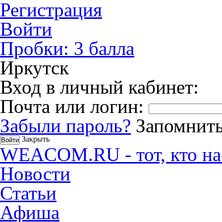
Регистрация
Войти
Пробки:
3
балла
Иркутск
Вход в личный кабинет:
Почта или логин:
Забыли пароль?
Запомнить
Закрыть
WEACOM.RU - тот, кто на
Новости
Статьи
Афиша