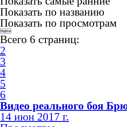
Показать самые ранние
Показать по названию
Показать по просмотрам
Всего 6 страниц:
2
3
4
5
6
Видео реального боя Брю
14 июн 2017 г.