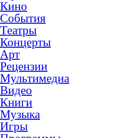
Кино
События
Театры
Концерты
Арт
Рецензии
Мультимедиа
Видео
Книги
Музыка
Игры