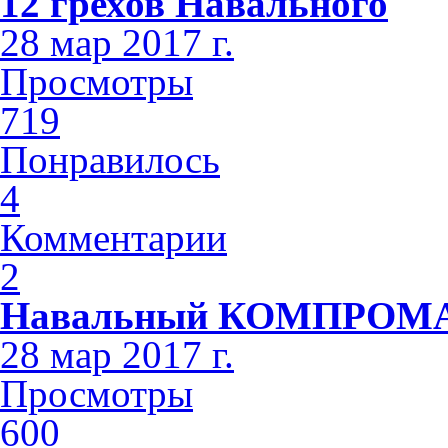
12 грехов Навального
28 мар 2017 г.
Просмотры
719
Понравилось
4
Комментарии
2
Навальный КОМПРОМ
28 мар 2017 г.
Просмотры
600