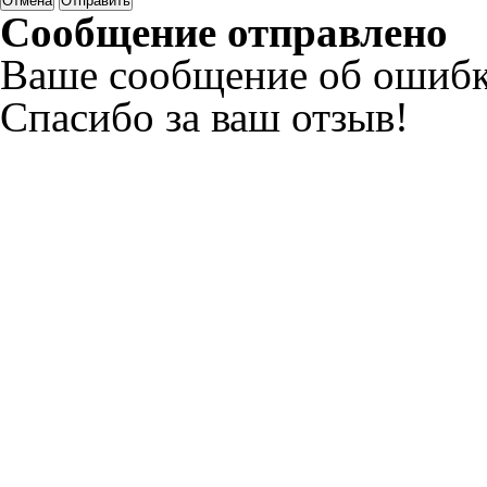
Отмена
Отправить
Сообщение отправлено
Ваше сообщение об ошибк
Спасибо за ваш отзыв!