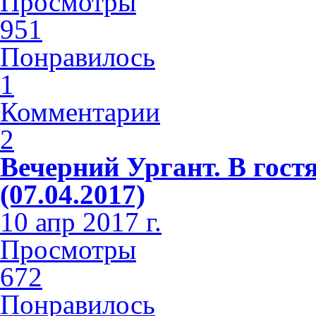
Просмотры
951
Понравилось
1
Комментарии
2
Вечерний Ургант. В гост
(07.04.2017)
10 апр 2017 г.
Просмотры
672
Понравилось