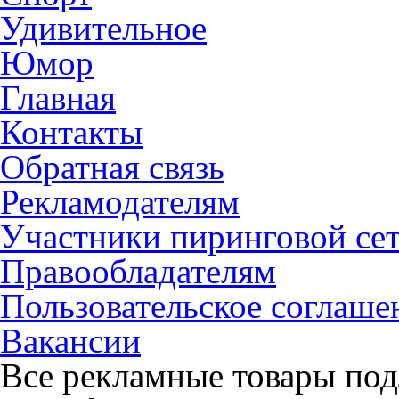
Удивительное
Юмор
Главная
Контакты
Обратная связь
Рекламодателям
Участники пиринговой се
Правообладателям
Пользовательское соглаше
Вакансии
Все рекламные товары под