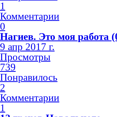
1
Комментарии
0
Нагиев. Это моя работа (
9 апр 2017 г.
Просмотры
739
Понравилось
2
Комментарии
1