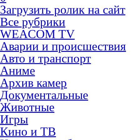
Загрузить ролик на сайт
Все рубрики
WEACOM TV
Аварии и происшествия
Авто и транспорт
Аниме
Архив камер
Документальные
Животные
Игры
Кино и ТВ