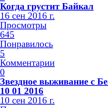
Когда грустит Байкал
16 сен 2016 г.
Просмотры
645
Понравилось
5
Комментарии
0
Звездное выживание с Б
10 01 2016
10 сен 2016 г.