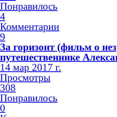
Понравилось
4
Комментарии
9
За горизонт (фильм о не
путешественнике Алекса
14 мар 2017 г.
Просмотры
308
Понравилось
0