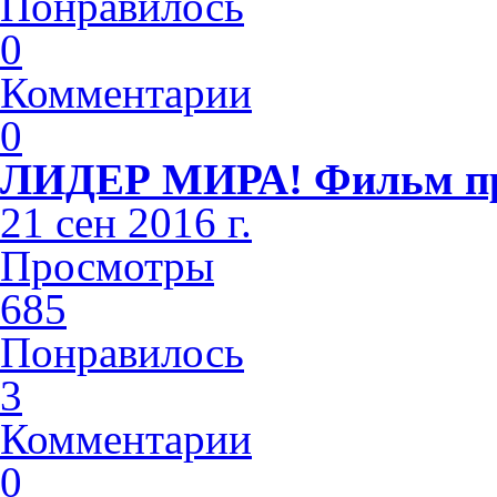
Понравилось
0
Комментарии
0
ЛИДЕР МИРА! Фильм пр
21 сен 2016 г.
Просмотры
685
Понравилось
3
Комментарии
0