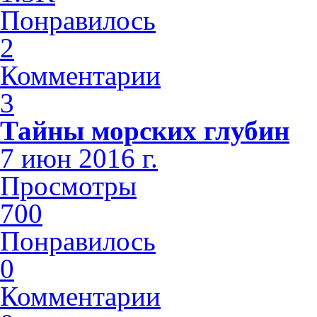
Понравилось
2
Комментарии
3
Тайны морских глубин
7 июн 2016 г.
Просмотры
700
Понравилось
0
Комментарии