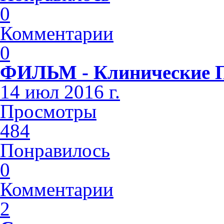
0
Комментарии
0
ФИЛЬМ - Клинические 
14 июл 2016 г.
Просмотры
484
Понравилось
0
Комментарии
2