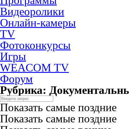
Программы
Видеоролики
Онлайн-камеры
TV
Фотоконкурсы
Игры
WEACOM TV
Форум
Рубрика: Документальн
Показать самые поздние
Показать самые поздние