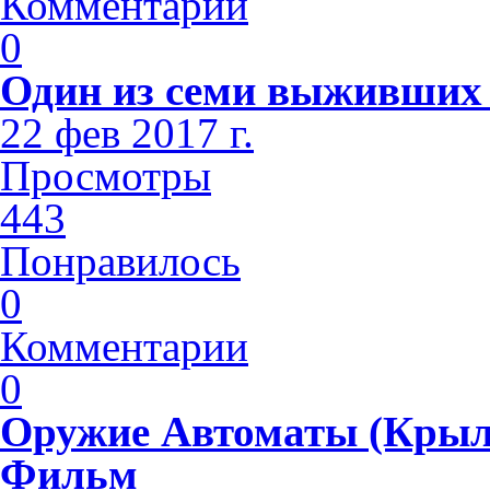
Комментарии
0
Один из семи выживших 
22 фев 2017 г.
Просмотры
443
Понравилось
0
Комментарии
0
Оружие Автоматы (Крыл
Фильм