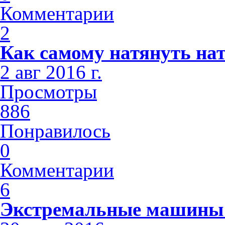
Комментарии
2
Как самому натянуть на
2 авг 2016 г.
Просмотры
886
Понравилось
0
Комментарии
6
Экстремальные машины 