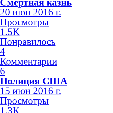
Смертная казнь
20 июн 2016 г.
Просмотры
1.5K
Понравилось
4
Комментарии
6
Полиция США
15 июн 2016 г.
Просмотры
1.3K