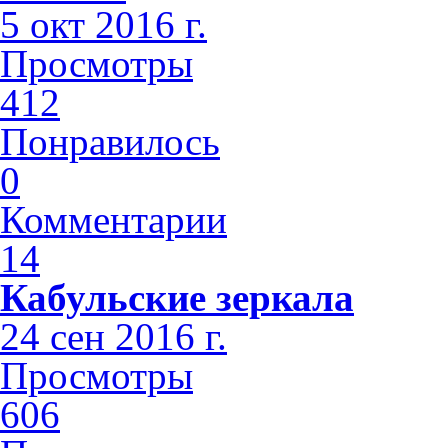
5 окт 2016 г.
Просмотры
412
Понравилось
0
Комментарии
14
Кабульские зеркала
24 сен 2016 г.
Просмотры
606