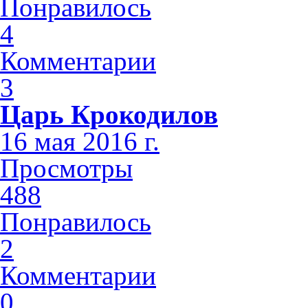
Понравилось
4
Комментарии
3
Царь Крокодилов
16 мая 2016 г.
Просмотры
488
Понравилось
2
Комментарии
0