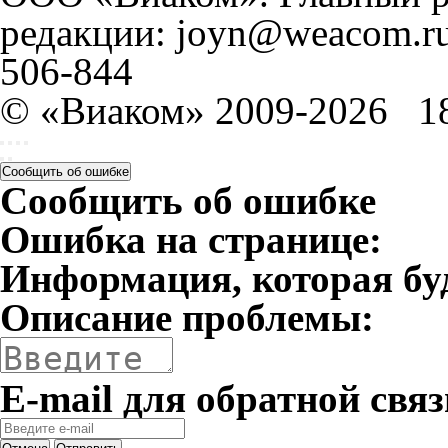
редакции: joyn@weacom.ru
506-844
© «Виаком» 2009-2026
1
Сообщить об ошибке
Сообщить об ошибке
Ошибка на странице:
Информация, которая бу
Описание проблемы:
E-mail для обратной связ