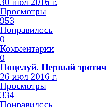
30 июл 2016 г.
Просмотры
953
Понравилось
0
Комментарии
0
Поцелуй. Первый эротич
26 июл 2016 г.
Просмотры
334
Понравилось