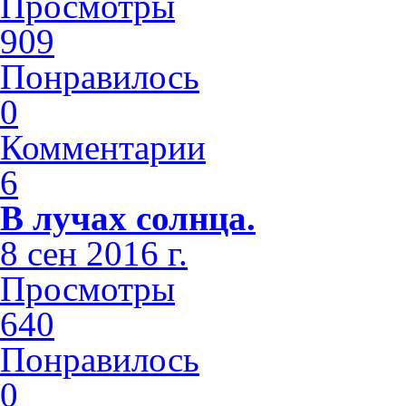
Просмотры
909
Понравилось
0
Комментарии
6
В лучах солнца.
8 сен 2016 г.
Просмотры
640
Понравилось
0