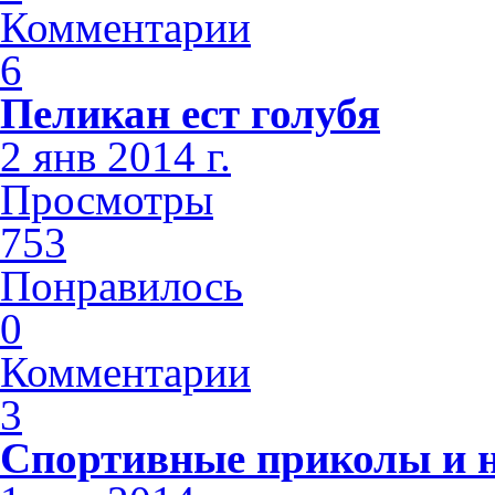
Комментарии
6
Пеликан ест голубя
2 янв 2014 г.
Просмотры
753
Понравилось
0
Комментарии
3
Спортивные приколы и н