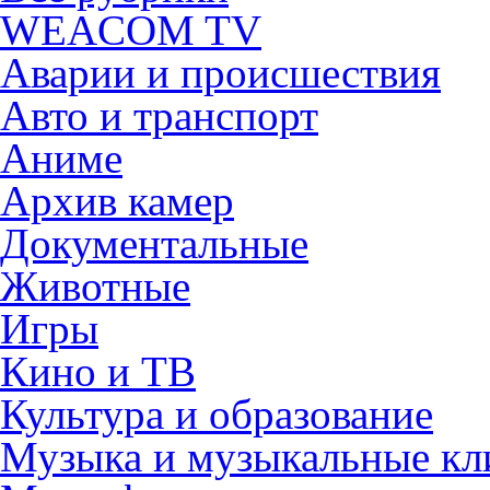
WEACOM TV
Аварии и происшествия
Авто и транспорт
Аниме
Архив камер
Документальные
Животные
Игры
Кино и ТВ
Культура и образование
Музыка и музыкальные к