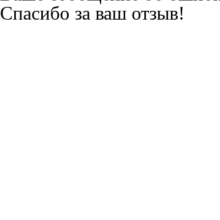
Спасибо за ваш отзыв!