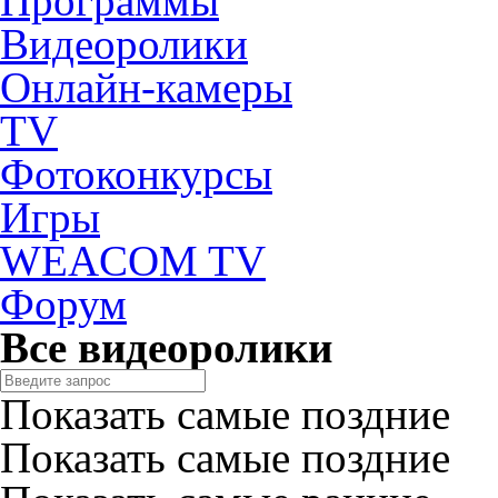
Программы
Видеоролики
Онлайн-камеры
TV
Фотоконкурсы
Игры
WEACOM TV
Форум
Все видеоролики
Показать самые поздние
Показать самые поздние