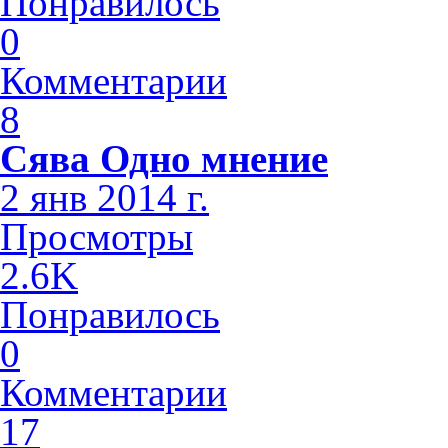
Понравилось
0
Комментарии
8
Сява Одно мнение
2 янв 2014 г.
Просмотры
2.6K
Понравилось
0
Комментарии
17