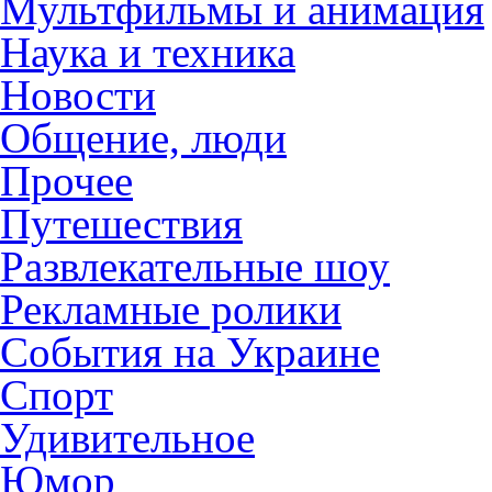
Мультфильмы и анимация
Наука и техника
Новости
Общение, люди
Прочее
Путешествия
Развлекательные шоу
Рекламные ролики
События на Украине
Спорт
Удивительное
Юмор