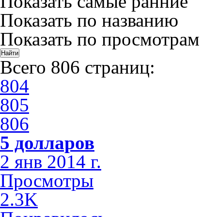
Показать самые ранние
Показать по названию
Показать по просмотрам
Всего 806 страниц:
804
805
806
5 долларов
2 янв 2014 г.
Просмотры
2.3K