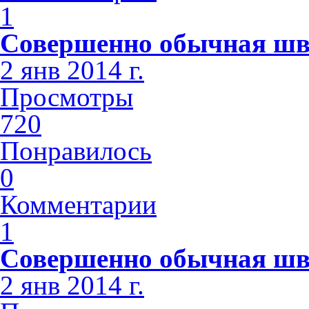
1
Совершенно обычная шв
2 янв 2014 г.
Просмотры
720
Понравилось
0
Комментарии
1
Совершенно обычная шв
2 янв 2014 г.