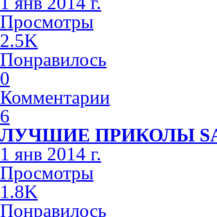
1 янв 2014 г.
Просмотры
2.5K
Понравилось
0
Комментарии
6
ЛУЧШИЕ ПРИКОЛЫ S
1 янв 2014 г.
Просмотры
1.8K
Понравилось