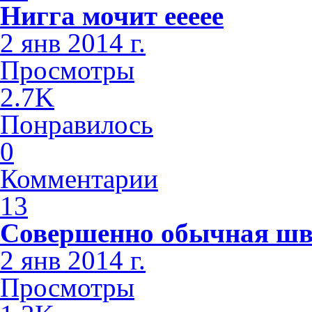
Нигга мочит еееее
2 янв 2014 г.
Просмотры
2.7K
Понравилось
0
Комментарии
13
Совершенно обычная шв
2 янв 2014 г.
Просмотры