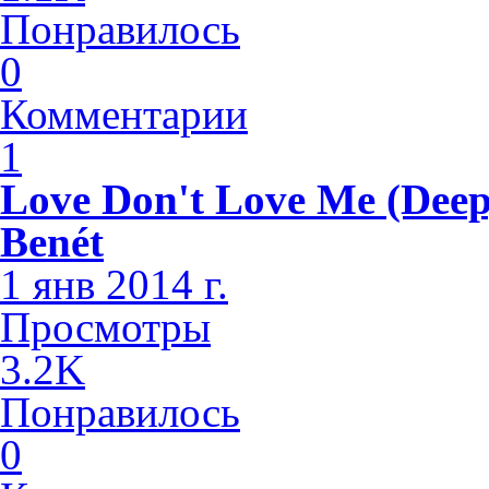
Понравилось
0
Комментарии
1
Love Don't Love Me (Deep
Benét
1 янв 2014 г.
Просмотры
3.2K
Понравилось
0