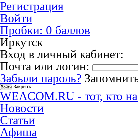
Регистрация
Войти
Пробки:
0
баллов
Иркутск
Вход в личный кабинет:
Почта или логин:
Забыли пароль?
Запомнить
Закрыть
WEACOM.RU - тот, кто на
Новости
Статьи
Афиша